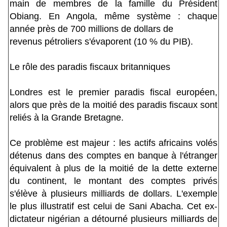
main de membres de la famille du Président
Obiang. En Angola, même système : chaque
année près de 700 millions de dollars de
revenus pétroliers s'évaporent (10 % du PIB).
Le rôle des paradis fiscaux britanniques
Londres est le premier paradis fiscal européen,
alors que près de la moitié des paradis fiscaux sont
reliés à la Grande Bretagne.
Ce problème est majeur : les actifs africains volés
détenus dans des comptes en banque à l'étranger
équivalent à plus de la moitié de la dette externe
du continent, le montant des comptes privés
s'élève à plusieurs milliards de dollars. L'exemple
le plus illustratif est celui de Sani Abacha. Cet ex-
dictateur nigérian a détourné plusieurs milliards de