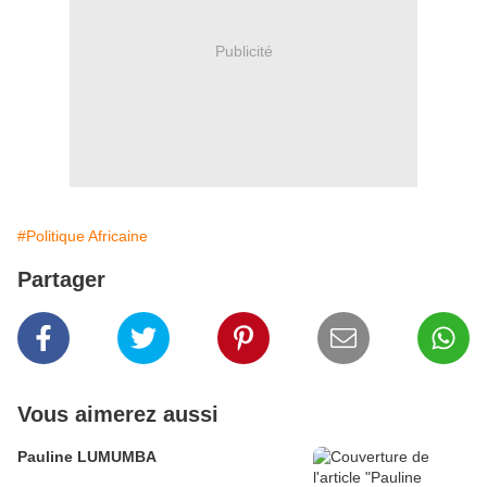
Publicité
#Politique Africaine
Partager
Vous aimerez aussi
Pauline LUMUMBA