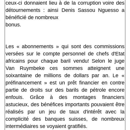
ceux-ci donnaient lieu à de la corruption voire des
détournements : ainsi Denis Sassou Nguesso a
bénéficié de nombreux
bonus.
Les « abonnements » qui sont des commissions
versées sur le compte personnel de chefs d'Etat
africains pour chaque baril vendu! Selon le juge
Van Ruymbeke ces sommes atteignent une
soixantaine de millions de dollars par an. Le «
préfinancement » est un prêt financier en contre
partie de droits sur des barils de pétrole encore
enfouis. Grâce à des montages financiers
astucieux, des bénéfices importants pouvaient être
réalisés par un jeu de taux d'intérêt avec la
complicité des banques suisses, de nombreux
intermédiaires se voyaient gratifiés.