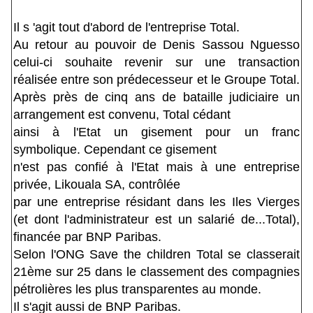
Il s 'agit tout d'abord de l'entreprise Total.
Au retour au pouvoir de Denis Sassou Nguesso
celui-ci souhaite revenir sur une transaction
réalisée entre son prédecesseur et le Groupe Total.
Après près de cinq ans de bataille judiciaire un
arrangement est convenu, Total cédant
ainsi à l'Etat un gisement pour un franc
symbolique. Cependant ce gisement
n'est pas confié à l'Etat mais à une entreprise
privée, Likouala SA, contrôlée
par une entreprise résidant dans les Iles Vierges
(et dont l'administrateur est un salarié de...Total),
financée par BNP Paribas.
Selon l'ONG Save the children Total se classerait
21ème sur 25 dans le classement des compagnies
pétrolières les plus transparentes au monde.
Il s'agit aussi de BNP Paribas.