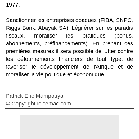
1977.
Sanctionner les entreprises opaques (FIBA, SNPC,
Riggs Bank, Abayak SA). Légiférer sur les paradis
fiscaux, moraliser les pratiques (bonus,
abonnements, préfinancements). En prenant ces
premières mesures il sera possible de lutter contre
les détournements financiers de tout type, de
favoriser le développement de l'Afrique et de
moraliser la vie politique et économique.
Patrick Eric Mampouya
©
Copyright Icicemac.com