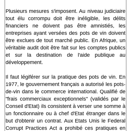
Plusieurs mesures s'imposent. Au niveau judiciaire
tout élu corrompu doit être inéligible, les délits
financiers ne doivent pas être amnistiés, les
entreprises ayant versées des pots de vin doivent
être exclues de tout marché public. En Afrique, un
véritable audit doit être fait sur les comptes publics
et sur la destination de l'aide publique au
développement.
Il faut légiférer sur la pratique des pots de vin. En
1977, le gouvernement français a autorisé les pots-
de-vin dans le commerce international. Qualifié de
"frais commerciaux exceptionnels" (validés par le
Conseil d'Etat) ils consistent à verser une somme à
un fonctionnaire ou à chef d'Etat étranger dans le
but d'obtenir un contrat. Aux Etats Unis le Federal
Corrupt Practices Act a prohibé ces pratiques en