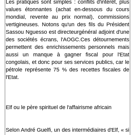
Les pratiques sont simples : conflits d'intérêt, plus
values étonnantes (achat en-dessous du cours
mondial, revente au prix normal), commissions
vertigineuses. Notons qu'un des fils du Président
Sassou Nguesso est directeurgénéral adjoint d'une
des sociétés écrans, l'AOGC.Ces détournements
permettent des enrichissements personnels mais
aussi un manque à gagner fiscal pour l'Etat
congolais, et donc pour ses services publics, car le
pétrole représente 75 % des recettes fiscales de
l'Etat.
Elf ou le père spirituel de l'affairisme africain
Selon André Guelfi, un des intermédiaires d'Elf, « si