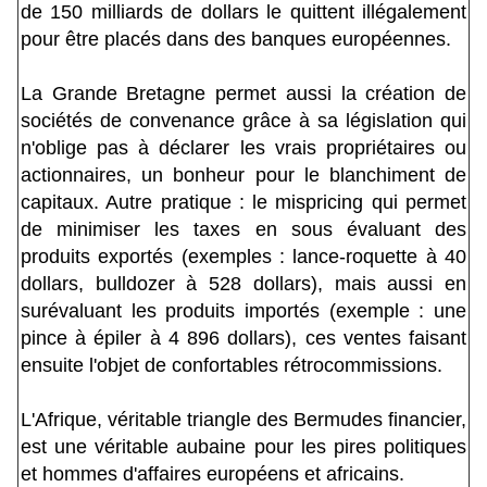
de 150 milliards de dollars le quittent illégalement
pour être placés dans des banques européennes.
La Grande Bretagne permet aussi la création de
sociétés de convenance grâce à sa législation qui
n'oblige pas à déclarer les vrais propriétaires ou
actionnaires, un bonheur pour le blanchiment de
capitaux. Autre pratique : le mispricing qui permet
de minimiser les taxes en sous évaluant des
produits exportés (exemples : lance-roquette à 40
dollars, bulldozer à 528 dollars), mais aussi en
surévaluant les produits importés (exemple : une
pince à épiler à 4 896 dollars), ces ventes faisant
ensuite l'objet de confortables rétrocommissions.
L'Afrique, véritable triangle des Bermudes financier,
est une véritable aubaine pour les pires politiques
et hommes d'affaires européens et africains.