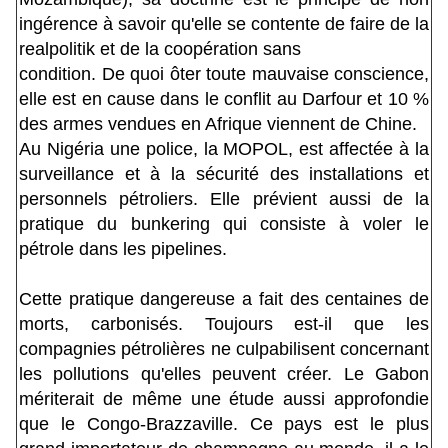
ingérence à savoir qu'elle se contente de faire de la
realpolitik et de la coopération sans
condition. De quoi ôter toute mauvaise conscience,
elle est en cause dans le conflit au Darfour et 10 %
des armes vendues en Afrique viennent de Chine.
Au Nigéria une police, la MOPOL, est affectée à la
surveillance et à la sécurité des installations et
personnels pétroliers. Elle prévient aussi de la
pratique du bunkering qui consiste à voler le
pétrole dans les pipelines.
Cette pratique dangereuse a fait des centaines de
morts, carbonisés. Toujours est-il que les
compagnies pétrolières ne culpabilisent concernant
les pollutions qu'elles peuvent créer. Le Gabon
mériterait de même une étude aussi approfondie
que le Congo-Brazzaville. Ce pays est le plus