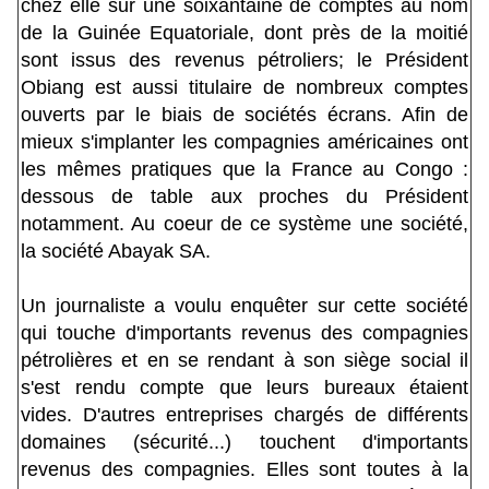
chez elle sur une soixantaine de comptes au nom
de la Guinée Equatoriale, dont près de la moitié
sont issus des revenus pétroliers; le Président
Obiang est aussi titulaire de nombreux comptes
ouverts par le biais de sociétés écrans. Afin de
mieux s'implanter les compagnies américaines ont
les mêmes pratiques que la France au Congo :
dessous de table aux proches du Président
notamment. Au coeur de ce système une société,
la société Abayak SA.
Un journaliste a voulu enquêter sur cette société
qui touche d'importants revenus des compagnies
pétrolières et en se rendant à son siège social il
s'est rendu compte que leurs bureaux étaient
vides. D'autres entreprises chargés de différents
domaines (sécurité...) touchent d'importants
revenus des compagnies. Elles sont toutes à la