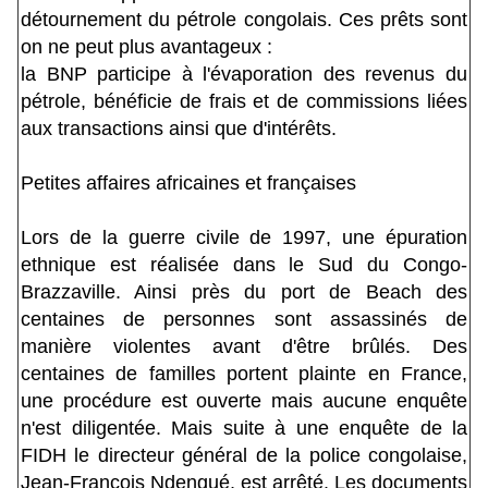
détournement du pétrole congolais. Ces prêts sont
on ne peut plus avantageux :
la BNP participe à l'évaporation des revenus du
pétrole, bénéficie de frais et de commissions liées
aux transactions ainsi que d'intérêts.
Petites affaires africaines et françaises
Lors de la guerre civile de 1997, une épuration
ethnique est réalisée dans le Sud du Congo-
Brazzaville. Ainsi près du port de Beach des
centaines de personnes sont assassinés de
manière violentes avant d'être brûlés. Des
centaines de familles portent plainte en France,
une procédure est ouverte mais aucune enquête
n'est diligentée. Mais suite à une enquête de la
FIDH le directeur général de la police congolaise,
Jean-François Ndengué, est arrêté. Les documents