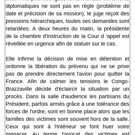
diplomatiques ne sont pas en règle (problème de
date et précision de sa mission), le juge reçoit des
pressions hiérarchiques, toutes ses demandes sont
retardées. A deux heures du matin, la présidente
de la chambre d'instruction de la Cour d 'appel est
réveillée en urgence afin de statuer sur le cas.
Elle infirme la décision de mise en détention et
ordonne la libération du prévenu qui ne se prive
pas de prendre directement l'avion pour quitter la
France. Afin de calmer les tensions le Congo-
Brazzaville décide d'éclaircir la situation par un
procès. Dans la salle d'audience les partisans du
Président, parfois armés grâce à une tolérance des
forces de l'ordre, sont en bonne place alors que les
familles des victimes sont souvent hors de la salle.
Ceux qui sont à l'intérieur se font huer voire
menacer. Au terme l'avocat des victimes est