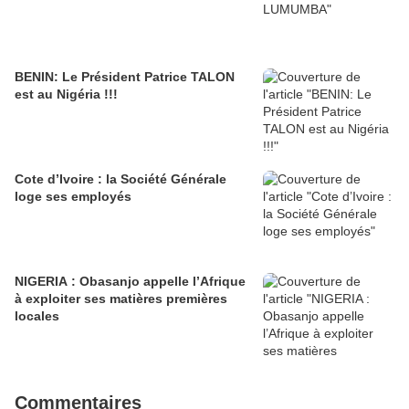
BENIN: Le Président Patrice TALON
est au Nigéria !!!
Cote d’Ivoire : la Société Générale
loge ses employés
NIGERIA : Obasanjo appelle l’Afrique
à exploiter ses matières premières
locales
Commentaires