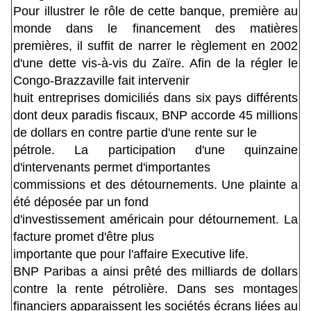
Pour illustrer le rôle de cette banque, première au
monde dans le financement des matières
premières, il suffit de narrer le règlement en 2002
d'une dette vis-à-vis du Zaïre. Afin de la régler le
Congo-Brazzaville fait intervenir
huit entreprises domiciliés dans six pays différents
dont deux paradis fiscaux, BNP accorde 45 millions
de dollars en contre partie d'une rente sur le
pétrole. La participation d'une quinzaine
d'intervenants permet d'importantes
commissions et des détournements. Une plainte a
été déposée par un fond
d'investissement américain pour détournement. La
facture promet d'être plus
importante que pour l'affaire Executive life.
BNP Paribas a ainsi prêté des milliards de dollars
contre la rente pétrolière. Dans ses montages
financiers apparaissent les sociétés écrans liées au