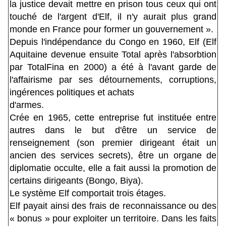
la justice devait mettre en prison tous ceux qui ont
touché de l'argent d'Elf, il n'y aurait plus grand
monde en France pour former un gouvernement ».
Depuis l'indépendance du Congo en 1960, Elf (Elf
Aquitaine devenue ensuite Total après l'absorbtion
par TotalFina en 2000) a été à l'avant garde de
l'affairisme par ses détournements, corruptions,
ingérences politiques et achats
d'armes.
Crée en 1965, cette entreprise fut instituée entre
autres dans le but d'être un service de
renseignement (son premier dirigeant était un
ancien des services secrets), être un organe de
diplomatie occulte, elle a fait aussi la promotion de
certains dirigeants (Bongo, Biya).
Le système Elf comportait trois étages.
Elf payait ainsi des frais de reconnaissance ou des
« bonus » pour exploiter un territoire. Dans les faits