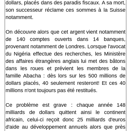
dollars, placés dans des paradis fiscaux. A sa mort,
son successeur réclame ces sommes à la Suisse
notamment.
On découvre alors que cet argent vient notamment
de 140 comptes ouverts dans 14 banques,
provenant notamment de Londres. Lorsque l'avocat
du Nigéria effectue des recherches, les Ministère
des affaires étrangères anglais lui met des bâtons
dans les roues et prévient les membres de la
famille Abacha : dès lors sur les 500 millions de
dollars placés, 40 seulement resteront! Et ces 40
millions n'ont toujours pas été restitués.
Ce problème est grave : chaque année 148
milliards de dollars quittent ainsi le continent
africain, celui-ci reçoit donc 25 milliards d'euros
d'aide au développement annuels alors que près