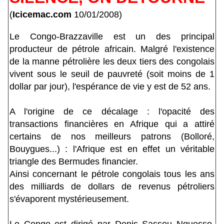
(
Icicemac.com
10/01/2008)
Le Congo-Brazzaville est un des principal
producteur de pétrole africain. Malgré l'existence
de la manne pétrolière les deux tiers des congolais
vivent sous le seuil de pauvreté (soit moins de 1
dollar par jour), l'espérance de vie y est de 52 ans.
A l'origine de ce décalage : l'opacité des
transactions financières en Afrique qui a attiré
certains de nos meilleurs patrons (Bolloré,
Bouygues...) : l'Afrique est en effet un véritable
triangle des Bermudes financier.
Ainsi concernant le pétrole congolais tous les ans
des milliards de dollars de revenus pétroliers
s'évaporent mystérieusement.