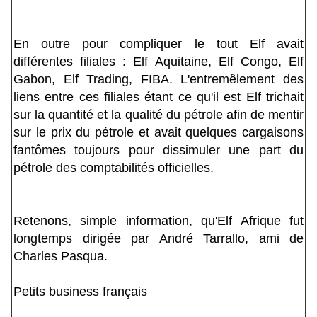
En outre pour compliquer le tout Elf avait
différentes filiales : Elf Aquitaine, Elf Congo, Elf
Gabon, Elf Trading, FIBA. L'entremêlement des
liens entre ces filiales étant ce qu'il est Elf trichait
sur la quantité et la qualité du pétrole afin de mentir
sur le prix du pétrole et avait quelques cargaisons
fantômes toujours pour dissimuler une part du
pétrole des comptabilités officielles.
Retenons, simple information, qu'Elf Afrique fut
longtemps dirigée par André Tarrallo, ami de
Charles Pasqua.
Petits business français