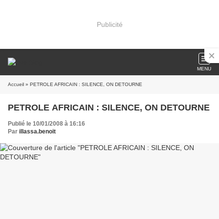
Publicité
MENU
Accueil
» PETROLE AFRICAIN : SILENCE, ON DETOURNE
PETROLE AFRICAIN : SILENCE, ON DETOURNE
Publié le 10/01/2008 à 16:16
Par
illassa.benoit