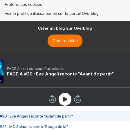
Préférences cookies
Voir le profil de illassa.benoit sur le portail Overblog
Créer un blog sur Overblog
Créer un blog
FACE A - un podcast Purecharts
FACE A #30 : Eve Angeli raconte "Avant de partir"
#30 : Eve Angeli raconte "Avant de partir"
#29 : MC Solaar raconte "Bouge de là"