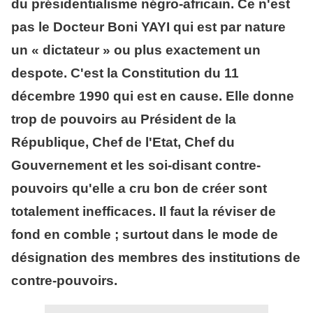
du présidentialisme négro-africain. Ce n'est
pas le Docteur Boni YAYI qui est par nature
un « dictateur » ou plus exactement un
despote. C'est la Constitution du 11
décembre 1990 qui est en cause. Elle donne
trop de pouvoirs au Président de la
République, Chef de l'Etat, Chef du
Gouvernement et les soi-disant contre-
pouvoirs qu'elle a cru bon de créer sont
totalement inefficaces. Il faut la réviser de
fond en comble ; surtout dans le mode de
désignation des membres des institutions de
contre-pouvoirs.