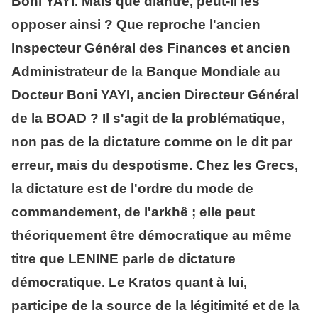
Boni YAYI. Mais que diantre, peut-il les
opposer ainsi ? Que reproche l'ancien
Inspecteur Général des Finances et ancien
Administrateur de la Banque Mondiale au
Docteur Boni YAYI, ancien Directeur Général
de la BOAD ? Il s'agit de la problématique,
non pas de la dictature comme on le dit par
erreur, mais du despotisme. Chez les Grecs,
la dictature est de l'ordre du mode de
commandement, de l'arkhê ; elle peut
théoriquement être démocratique au même
titre que LENINE parle de dictature
démocratique. Le Kratos quant à lui,
participe de la source de la légitimité et de la