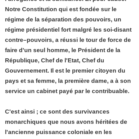
Notre Constitution qui est fondée sur le
régime de la séparation des pouvoirs, un
régime présidentiel fort malgré les soi-disant
contre–pouvoirs, a réussi le tour de force de
faire d'un seul homme, le Président de la
République, Chef de l'Etat, Chef du
Gouvernement. Il est le premier citoyen du
pays et sa femme, la première dame, a à son
service un cabinet payé par le contribuable.
C'est ainsi ; ce sont des survivances
monarchiques que nous avons héritées de
l'ancienne puissance coloniale en les