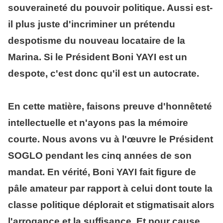
souveraineté du pouvoir politique. Aussi est-
il plus juste d'incriminer un prétendu
despotisme du nouveau locataire de la
Marina. Si le Président Boni YAYI est un
despote, c'est donc qu'il est un autocrate.
En cette matière, faisons preuve d'honnêteté
intellectuelle et n'ayons pas la mémoire
courte. Nous avons vu à l'œuvre le Président
SOGLO pendant les cinq années de son
mandat. En vérité, Boni YAYI fait figure de
pâle amateur par rapport à celui dont toute la
classe politique déplorait et stigmatisait alors
l'arrogance et la suffisance. Et pour cause.