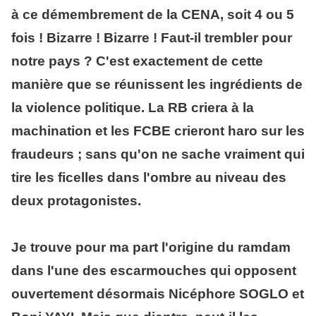
à ce démembrement de la CENA, soit 4 ou 5
fois ! Bizarre ! Bizarre ! Faut-il trembler pour
notre pays ? C'est exactement de cette
manière que se réunissent les ingrédients de
la violence politique. La RB criera à la
machination et les FCBE crieront haro sur les
fraudeurs ; sans qu'on ne sache vraiment qui
tire les ficelles dans l'ombre au niveau des
deux protagonistes.
Je trouve pour ma part l'origine du ramdam
dans l'une des escarmouches qui opposent
ouvertement désormais Nicéphore SOGLO et