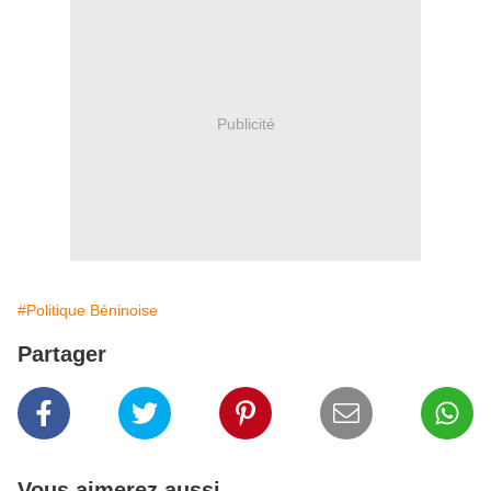
Publicité
#Politique Béninoise
Partager
Vous aimerez aussi