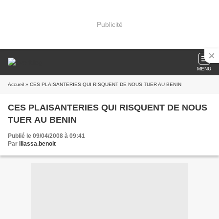
Publicité
MENU
Accueil
» CES PLAISANTERIES QUI RISQUENT DE NOUS TUER AU BENIN
CES PLAISANTERIES QUI RISQUENT DE NOUS
TUER AU BENIN
Publié le 09/04/2008 à 09:41
Par
illassa.benoit