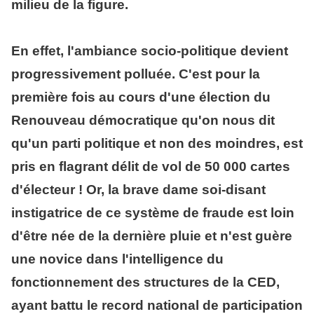
milieu de la figure.
En effet, l'ambiance socio-politique devient
progressivement polluée. C'est pour la
première fois au cours d'une élection du
Renouveau démocratique qu'on nous dit
qu'un parti politique et non des moindres, est
pris en flagrant délit de vol de 50 000 cartes
d'électeur ! Or, la brave dame soi-disant
instigatrice de ce système de fraude est loin
d'être née de la dernière pluie et n'est guère
une novice dans l'intelligence du
fonctionnement des structures de la CED,
ayant battu le record national de participation