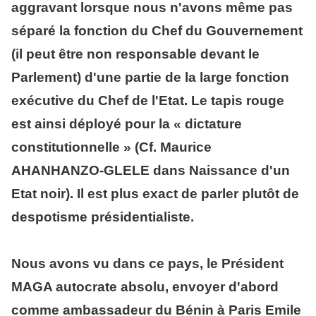
aggravant lorsque nous n'avons même pas
séparé la fonction du Chef du Gouvernement
(il peut être non responsable devant le
Parlement) d'une partie de la large fonction
exécutive du Chef de l'Etat. Le tapis rouge
est ainsi déployé pour la « dictature
constitutionnelle » (Cf. Maurice
AHANHANZO-GLELE dans Naissance d'un
Etat noir). Il est plus exact de parler plutôt de
despotisme présidentialiste.
Nous avons vu dans ce pays, le Président
MAGA autocrate absolu, envoyer d'abord
comme ambassadeur du Bénin à Paris Emile