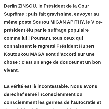
Derlin ZINSOU, le Président de la Cour
Suprême ; puis fait gravissime, envoyer au
même poste Sourou MIGAN APITHY, le Vice-
président élu par le suffrage populaire
comme lui ! Pourtant, tous ceux qui
connaissent le regretté Président Hubert
Koutoukou MAGA sont d'accord sur une
chose : c'est un ange de douceur et un bon
vivant.
La vérité est là incontestable. Nous avons
derechef semé inconsciemment ou
consciemment les germes de l'autocratie et