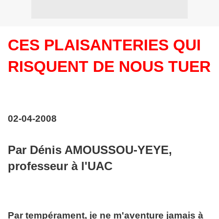
CES PLAISANTERIES QUI
RISQUENT DE NOUS TUER
02-04-2008
Par Dénis AMOUSSOU-YEYE,
professeur à l'UAC
Par tempérament, je ne m'aventure jamais à