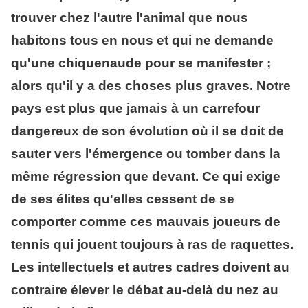
trouver chez l'autre l'animal que nous
habitons tous en nous et qui ne demande
qu'une chiquenaude pour se manifester ;
alors qu'il y a des choses plus graves. Notre
pays est plus que jamais à un carrefour
dangereux de son évolution où il se doit de
sauter vers l'émergence ou tomber dans la
même régression que devant. Ce qui exige
de ses élites qu'elles cessent de se
comporter comme ces mauvais joueurs de
tennis qui jouent toujours à ras de raquettes.
Les intellectuels et autres cadres doivent au
contraire élever le débat au-delà du nez au