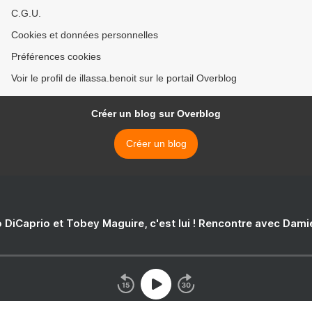
C.G.U.
Cookies et données personnelles
Préférences cookies
Voir le profil de illassa.benoit sur le portail Overblog
Créer un blog sur Overblog
Créer un blog
 DiCaprio et Tobey Maguire, c'est lui ! Rencontre avec Dam