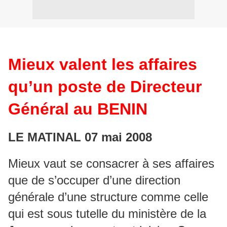
Mieux valent les affaires
qu’un poste de Directeur
Général au BENIN
LE MATINAL 07 mai 2008
Mieux vaut se consacrer à ses affaires
que de s’occuper d’une direction
générale d’une structure comme celle
qui est sous tutelle du ministère de la