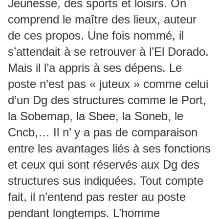
Jeunesse, des sports et loisirs. On
comprend le maître des lieux, auteur
de ces propos. Une fois nommé, il
s’attendait à se retrouver à l’El Dorado.
Mais il l’a appris à ses dépens. Le
poste n’est pas « juteux » comme celui
d’un Dg des structures comme le Port,
la Sobemap, la Sbee, la Soneb, le
Cncb,… Il n’ y a pas de comparaison
entre les avantages liés à ses fonctions
et ceux qui sont réservés aux Dg des
structures sus indiquées. Tout compte
fait, il n’entend pas rester au poste
pendant longtemps. L’homme