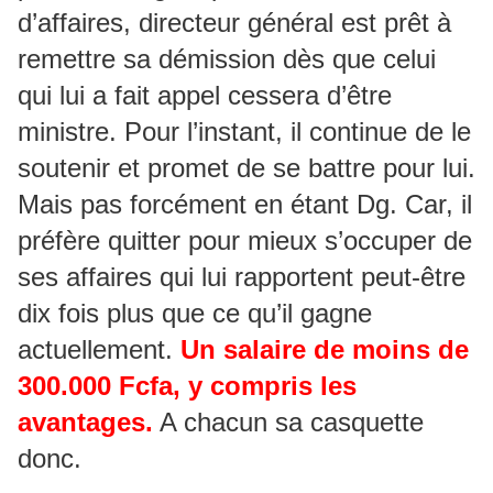
d’affaires, directeur général est prêt à
remettre sa démission dès que celui
qui lui a fait appel cessera d’être
ministre. Pour l’instant, il continue de le
soutenir et promet de se battre pour lui.
Mais pas forcément en étant Dg. Car, il
préfère quitter pour mieux s’occuper de
ses affaires qui lui rapportent peut-être
dix fois plus que ce qu’il gagne
actuellement.
Un salaire de moins de
300.000 Fcfa, y compris les
avantages.
A chacun sa casquette
donc.