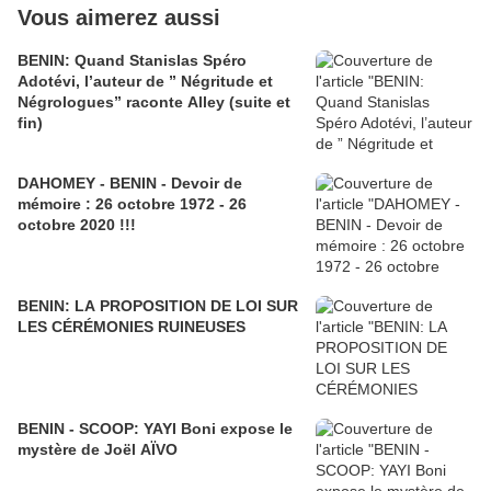
Vous aimerez aussi
BENIN: Quand Stanislas Spéro
Adotévi, l’auteur de ” Négritude et
Négrologues” raconte Alley (suite et
fin)
DAHOMEY - BENIN - Devoir de
mémoire : 26 octobre 1972 - 26
octobre 2020 !!!
BENIN: LA PROPOSITION DE LOI SUR
LES CÉRÉMONIES RUINEUSES
BENIN - SCOOP: YAYI Boni expose le
mystère de Joël AÏVO