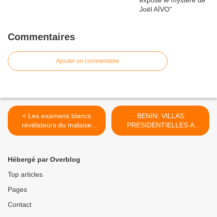
Commentaires
Ajouter un commentaire
< Les examens blancs
BENIN: VILLAS
révélateurs du malaise
PRESIDENTIELLES A
scolaire béninois
VENDRE >
Hébergé par Overblog
Top articles
Pages
Contact