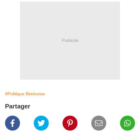
Publicité
#Politique Béninoise
Partager