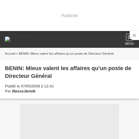
Publicité
MENU
Accueil
» BENIN: Mieux valent les affaires qu’un poste de Directeur Général
BENIN: Mieux valent les affaires qu’un poste de
Directeur Général
Publié le 07/05/2008 à 12:41
Par
illassa.benoit