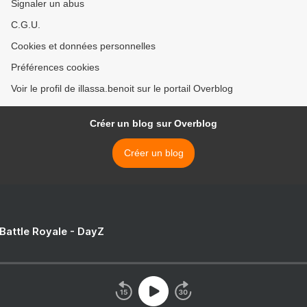
Signaler un abus
C.G.U.
Cookies et données personnelles
Préférences cookies
Voir le profil de illassa.benoit sur le portail Overblog
Créer un blog sur Overblog
Créer un blog
 Battle Royale - DayZ