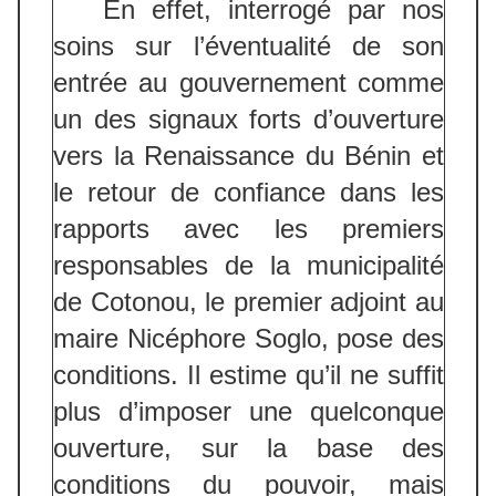
En effet, interrogé par nos
soins sur l’éventualité de son
entrée au gouvernement comme
un des signaux forts d’ouverture
vers la Renaissance du Bénin et
le retour de confiance dans les
rapports avec les premiers
responsables de la municipalité
de Cotonou, le premier adjoint au
maire Nicéphore Soglo, pose des
conditions. Il estime qu’il ne suffit
plus d’imposer une quelconque
ouverture, sur la base des
conditions du pouvoir, mais