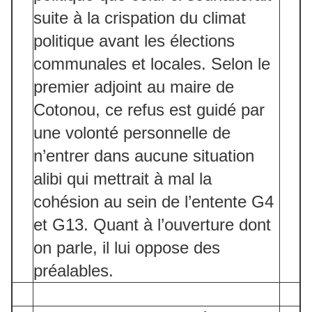
suite à la crispation du climat
politique avant les élections
communales et locales. Selon le
premier adjoint au maire de
Cotonou, ce refus est guidé par
une volonté personnelle de
n’entrer dans aucune situation
alibi qui mettrait à mal la
cohésion au sein de l’entente G4
et G13. Quant à l’ouverture dont
on parle, il lui oppose des
préalables.