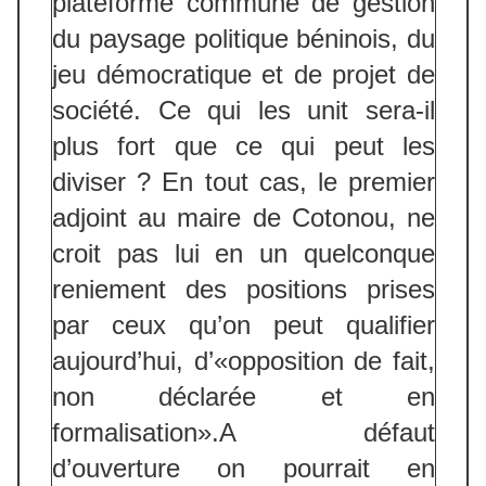
plateforme commune de gestion
du paysage politique béninois, du
jeu démocratique et de projet de
société. Ce qui les unit sera-il
plus fort que ce qui peut les
diviser ? En tout cas, le premier
adjoint au maire de Cotonou, ne
croit pas lui en un quelconque
reniement des positions prises
par ceux qu’on peut qualifier
aujourd’hui, d’«opposition de fait,
non déclarée et en
formalisation».A défaut
d’ouverture on pourrait en