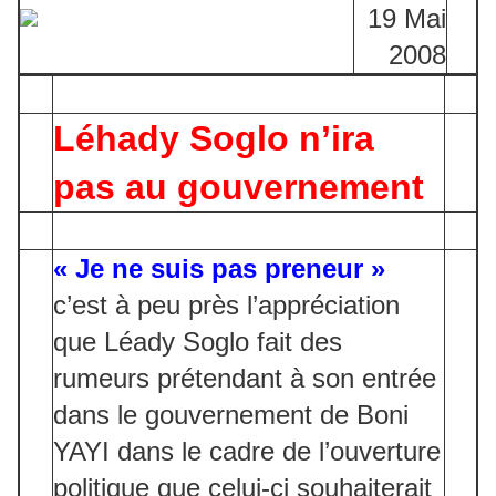
19 Mai
2008
Léhady Soglo n’ira
pas au gouvernement
« Je ne suis pas preneur »
c’est à peu près l’appréciation
que Léady Soglo fait des
rumeurs prétendant à son entrée
dans le gouvernement de Boni
YAYI dans le cadre de l’ouverture
politique que celui-ci souhaiterait