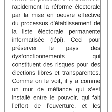
rapidement la réforme électorale
par la mise en oeuvre effective
du processus d’établissement de
la liste électorale permanente
informatisée (lépi). Ceci pour
préserver le pays des
dysfonctionnements qui
constituent des risques pour des
élections libres et transparentes.
Comme on le voit, il y a comme
un mur de méfiance qui s’est
installé entre le pouvoir, qui fait
l’effort de l’ouverture, et les