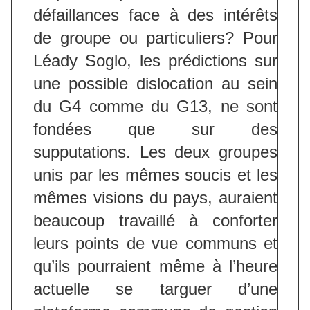
défaillances face à des intérêts
de groupe ou particuliers? Pour
Léady Soglo, les prédictions sur
une possible dislocation au sein
du G4 comme du G13, ne sont
fondées que sur des
supputations. Les deux groupes
unis par les mêmes soucis et les
mêmes visions du pays, auraient
beaucoup travaillé à conforter
leurs points de vue communs et
qu’ils pourraient même à l’heure
actuelle se targuer d’une