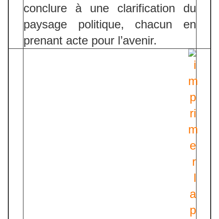
conclure à une clarification du
paysage politique, chacun en
prenant acte pour l’avenir.