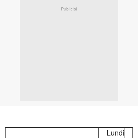
Publicité
Lundi