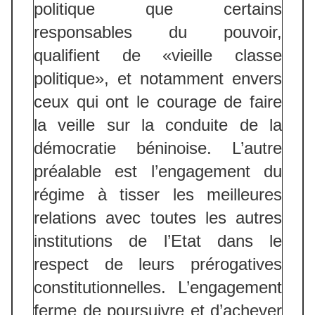
politique que certains
responsables du pouvoir,
qualifient de «vieille classe
politique», et notamment envers
ceux qui ont le courage de faire
la veille sur la conduite de la
démocratie béninoise. L’autre
préalable est l’engagement du
régime à tisser les meilleures
relations avec toutes les autres
institutions de l’Etat dans le
respect de leurs prérogatives
constitutionnelles. L’engagement
ferme de poursuivre et d’achever