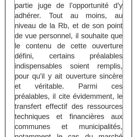
partie juge de l’opportunité d’y
adhérer. Tout au moins, au
niveau de la Rb, et de son point
de vue personnel, il souhaite que
le contenu de cette ouverture
défini, certains préalables
indispensables soient remplis,
pour qu’il y ait ouverture sincère
et véritable. Parmi ces
préalables, il cite évidemment, le
transfert effectif des ressources
techniques et financières aux
communes et municipalités,
notamment le cas du marché