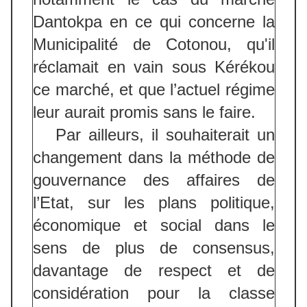
Dantokpa en ce qui concerne la
Municipalité de Cotonou, qu'il
réclamait en vain sous Kérékou
ce marché, et que l’actuel régime
leur aurait promis sans le faire.
Par ailleurs, il souhaiterait un
changement dans la méthode de
gouvernance des affaires de
l’Etat, sur les plans politique,
économique et social dans le
sens de plus de consensus,
davantage de respect et de
considération pour la classe