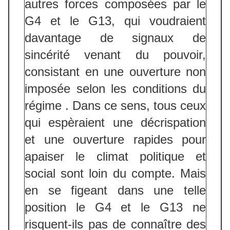
autres forces composées par le
G4 et le G13, qui voudraient
davantage de signaux de
sincérité venant du pouvoir,
consistant en une ouverture non
imposée selon les conditions du
régime . Dans ce sens, tous ceux
qui espèraient une décrispation
et une ouverture rapides pour
apaiser le climat politique et
social sont loin du compte. Mais
en se figeant dans une telle
position le G4 et le G13 ne
risquent-ils pas de connaître des