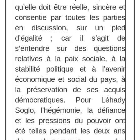
qu’elle doit être réelle, sincère et
consentie par toutes les parties
en discussion, sur un pied
d’égalité ; car il s’agit de
s’entendre sur des questions
relatives à la paix sociale, à la
stabilité politique et à l’avenir
économique et social du pays, à
la préservation de ses acquis
démocratiques. Pour Léhady
Soglo, l’hégémonie, la défiance
et les pressions du pouvoir ont
été telles pendant les deux ans