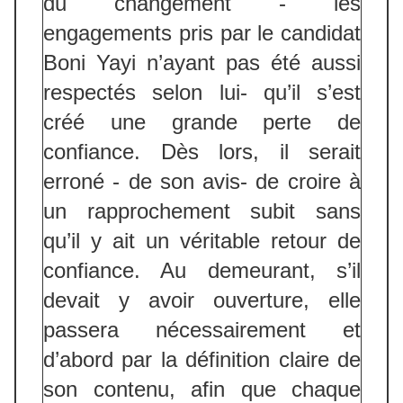
du changement - les
engagements pris par le candidat
Boni Yayi n’ayant pas été aussi
respectés selon lui- qu’il s’est
créé une grande perte de
confiance. Dès lors, il serait
erroné - de son avis- de croire à
un rapprochement subit sans
qu’il y ait un véritable retour de
confiance. Au demeurant, s’il
devait y avoir ouverture, elle
passera nécessairement et
d’abord par la définition claire de
son contenu, afin que chaque