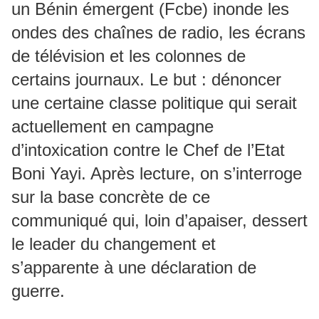
un Bénin émergent (Fcbe) inonde les
ondes des chaînes de radio, les écrans
de télévision et les colonnes de
certains journaux. Le but : dénoncer
une certaine classe politique qui serait
actuellement en campagne
d’intoxication contre le Chef de l’Etat
Boni Yayi. Après lecture, on s’interroge
sur la base concrète de ce
communiqué qui, loin d’apaiser, dessert
le leader du changement et
s’apparente à une déclaration de
guerre.