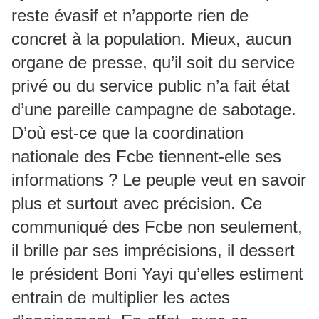
reste évasif et n’apporte rien de
concret à la population. Mieux, aucun
organe de presse, qu’il soit du service
privé ou du service public n’a fait état
d’une pareille campagne de sabotage.
D’où est-ce que la coordination
nationale des Fcbe tiennent-elle ses
informations ? Le peuple veut en savoir
plus et surtout avec précision. Ce
communiqué des Fcbe non seulement,
il brille par ses imprécisions, il dessert
le président Boni Yayi qu’elles estiment
entrain de multiplier les actes