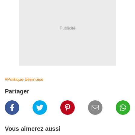
Publicité
#Politique Béninoise
Partager
Vous aimerez aussi