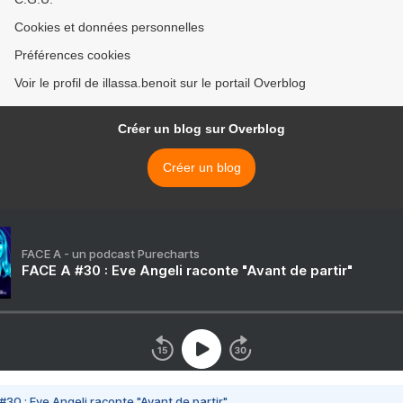
Cookies et données personnelles
Préférences cookies
Voir le profil de illassa.benoit sur le portail Overblog
Créer un blog sur Overblog
Créer un blog
FACE A - un podcast Purecharts
FACE A #30 : Eve Angeli raconte "Avant de partir"
#30 : Eve Angeli raconte "Avant de partir"