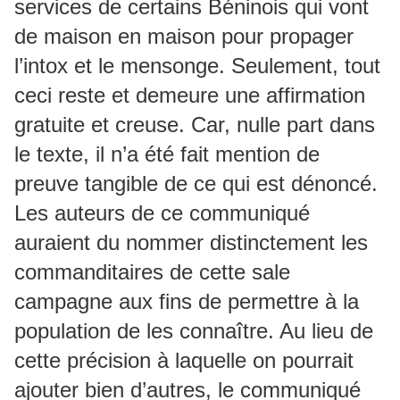
services de certains Béninois qui vont
de maison en maison pour propager
l’intox et le mensonge. Seulement, tout
ceci reste et demeure une affirmation
gratuite et creuse. Car, nulle part dans
le texte, il n’a été fait mention de
preuve tangible de ce qui est dénoncé.
Les auteurs de ce communiqué
auraient du nommer distinctement les
commanditaires de cette sale
campagne aux fins de permettre à la
population de les connaître. Au lieu de
cette précision à laquelle on pourrait
ajouter bien d’autres, le communiqué