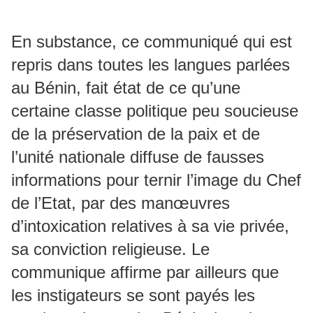
En substance, ce communiqué qui est
repris dans toutes les langues parlées
au Bénin, fait état de ce qu’une
certaine classe politique peu soucieuse
de la préservation de la paix et de
l’unité nationale diffuse de fausses
informations pour ternir l’image du Chef
de l’Etat, par des manœuvres
d’intoxication relatives à sa vie privée,
sa conviction religieuse. Le
communique affirme par ailleurs que
les instigateurs se sont payés les