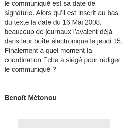
le communiqué est sa date de
signature. Alors qu’il est inscrit au bas
du texte la date du 16 Mai 2008,
beaucoup de journaux l’avaient déjà
dans leur boîte électronique le jeudi 15.
Finalement à quel moment la
coordination Fcbe a siégé pour rédiger
le communiqué ?
Benoît Mètonou