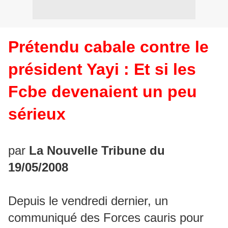
Prétendu cabale contre le
président Yayi : Et si les
Fcbe devenaient un peu
sérieux
par
La Nouvelle Tribune du
19/05/2008
Depuis le vendredi dernier, un
communiqué des Forces cauris pour