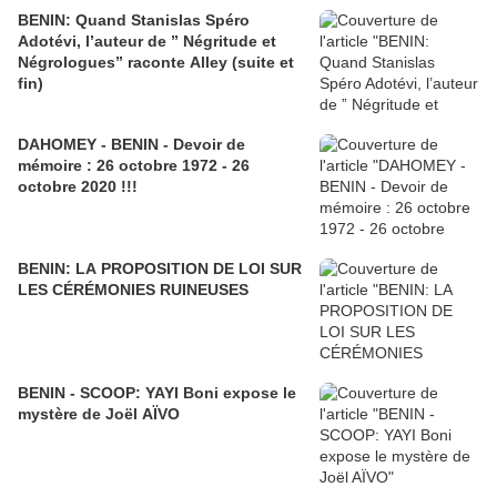
BENIN: Quand Stanislas Spéro
Adotévi, l’auteur de ” Négritude et
Négrologues” raconte Alley (suite et
fin)
DAHOMEY - BENIN - Devoir de
mémoire : 26 octobre 1972 - 26
octobre 2020 !!!
BENIN: LA PROPOSITION DE LOI SUR
LES CÉRÉMONIES RUINEUSES
BENIN - SCOOP: YAYI Boni expose le
mystère de Joël AÏVO