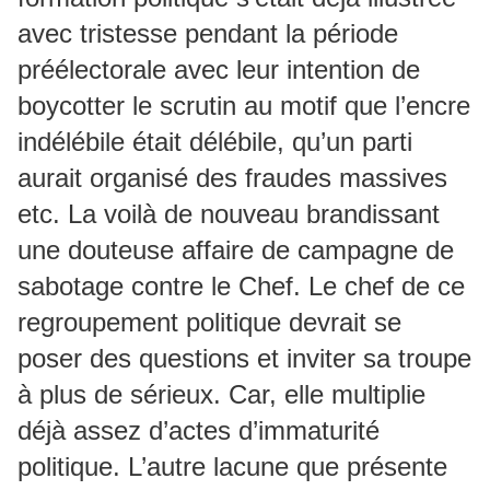
avec tristesse pendant la période
préélectorale avec leur intention de
boycotter le scrutin au motif que l’encre
indélébile était délébile, qu’un parti
aurait organisé des fraudes massives
etc. La voilà de nouveau brandissant
une douteuse affaire de campagne de
sabotage contre le Chef. Le chef de ce
regroupement politique devrait se
poser des questions et inviter sa troupe
à plus de sérieux. Car, elle multiplie
déjà assez d’actes d’immaturité
politique. L’autre lacune que présente