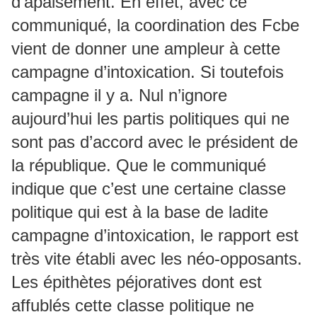
d’apaisement. En effet, avec ce
communiqué, la coordination des Fcbe
vient de donner une ampleur à cette
campagne d’intoxication. Si toutefois
campagne il y a. Nul n’ignore
aujourd’hui les partis politiques qui ne
sont pas d’accord avec le président de
la république. Que le communiqué
indique que c’est une certaine classe
politique qui est à la base de ladite
campagne d’intoxication, le rapport est
très vite établi avec les néo-opposants.
Les épithètes péjoratives dont est
affublés cette classe politique ne