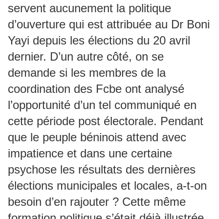
servent aucunement la politique
d’ouverture qui est attribuée au Dr Boni
Yayi depuis les élections du 20 avril
dernier. D’un autre côté, on se
demande si les membres de la
coordination des Fcbe ont analysé
l’opportunité d’un tel communiqué en
cette période post électorale. Pendant
que le peuple béninois attend avec
impatience et dans une certaine
psychose les résultats des dernières
élections municipales et locales, a-t-on
besoin d’en rajouter ? Cette même
formation politique s’était déjà illustrée