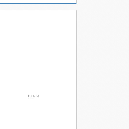
Publicité