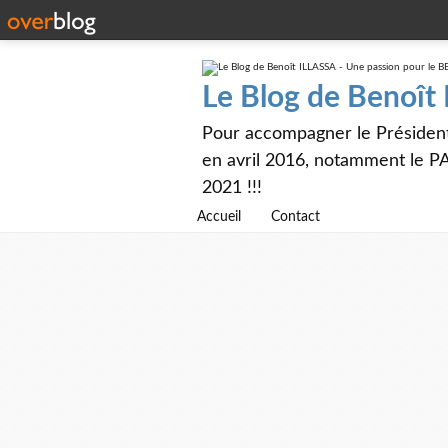
Le Blog de Benoît
Pour accompagner le Présiden
en avril 2016, notamment le PA
2021 !!!
Accueil
Contact