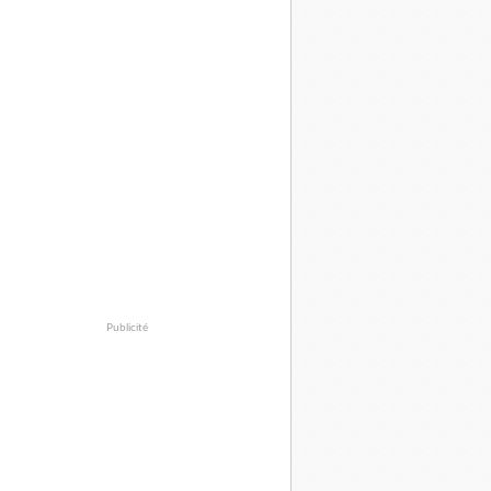
Publicité