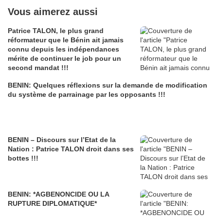
Vous aimerez aussi
Patrice TALON, le plus grand
réformateur que le Bénin ait jamais
connu depuis les indépendances
mérite de continuer le job pour un
second mandat !!!
BENIN: Quelques réflexions sur la demande de modification
du système de parrainage par les opposants !!!
BENIN – Discours sur l’Etat de la
Nation : Patrice TALON droit dans ses
bottes !!!
BENIN: *AGBENONCIDE OU LA
RUPTURE DIPLOMATIQUE*