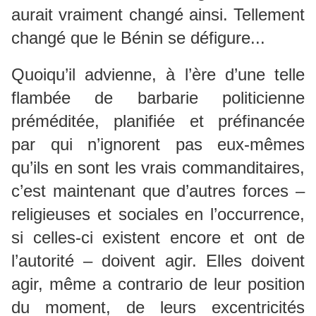
aurait vraiment changé ainsi. Tellement
changé que le Bénin se défigure...
Quoiqu’il advienne, à l’ère d’une telle
flambée de barbarie politicienne
préméditée, planifiée et préfinancée
par qui n’ignorent pas eux-mêmes
qu’ils en sont les vrais commanditaires,
c’est maintenant que d’autres forces –
religieuses et sociales en l’occurrence,
si celles-ci existent encore et ont de
l’autorité – doivent agir. Elles doivent
agir, même a contrario de leur position
du moment, de leurs excentricités