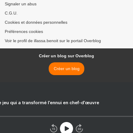
Signaler un abus
C.G.U.
Cookies et données personnelles
Préférences cookies
Voir le profil de illassa.benoit sur le portail Overblog
Créer un blog sur Overblog
Créer un blog
e jeu qui a transformé l’ennui en chef-d’œuvre