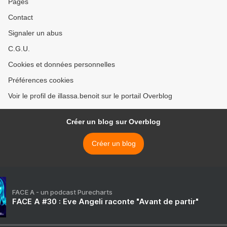
Pages
Contact
Signaler un abus
C.G.U.
Cookies et données personnelles
Préférences cookies
Voir le profil de illassa.benoit sur le portail Overblog
Créer un blog sur Overblog
Créer un blog
FACE A - un podcast Purecharts
FACE A #30 : Eve Angeli raconte "Avant de partir"