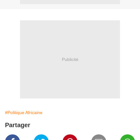
Publicité
#Politique Africaine
Partager