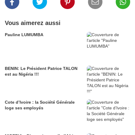
Vous aimerez aussi
Pauline LUMUMBA
BENIN: Le Président Patrice TALON
est au Nigéria !!!
Cote d’Ivoire : la Société Générale
loge ses employés