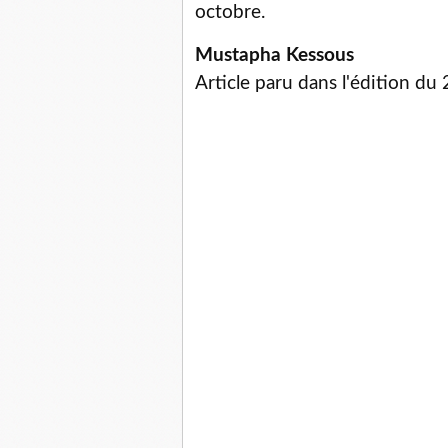
octobre.
Mustapha Kessous
Article paru dans l'édition du