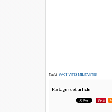
Tag(s) :
#ACTIVITES MILITANTES
Partager cet article
R