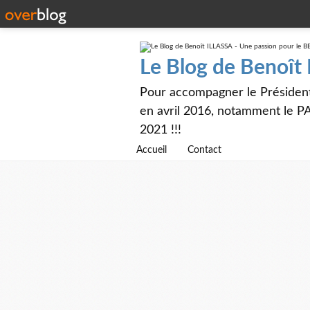
Le Blog de Benoît
Pour accompagner le Présiden
en avril 2016, notamment le PA
2021 !!!
Accueil
Contact