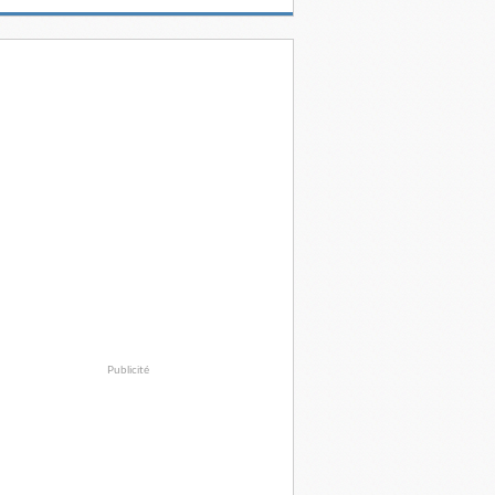
Publicité