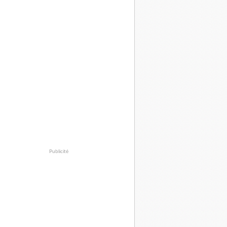
Publicité