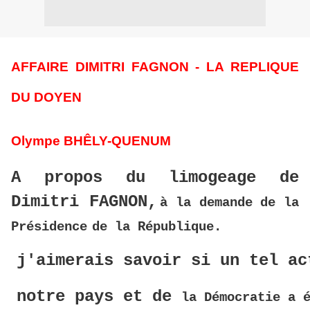
AFFAIRE DIMITRI FAGNON - LA REPLIQUE
DU
DOYEN
Olympe BHÊLY-QUENUM
A propos du limogeage de
Dimitri FAGNON,
à la demande de
la
Présidence
de la République.
j'aimerais savoir si un tel ac
notre pays et de 
la Démocratie
 a 