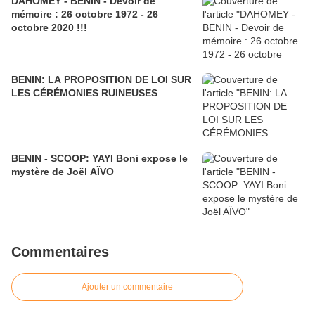
DAHOMEY - BENIN - Devoir de
mémoire : 26 octobre 1972 - 26
octobre 2020 !!!
BENIN: LA PROPOSITION DE LOI SUR
LES CÉRÉMONIES RUINEUSES
BENIN - SCOOP: YAYI Boni expose le
mystère de Joël AÏVO
Commentaires
Ajouter un commentaire