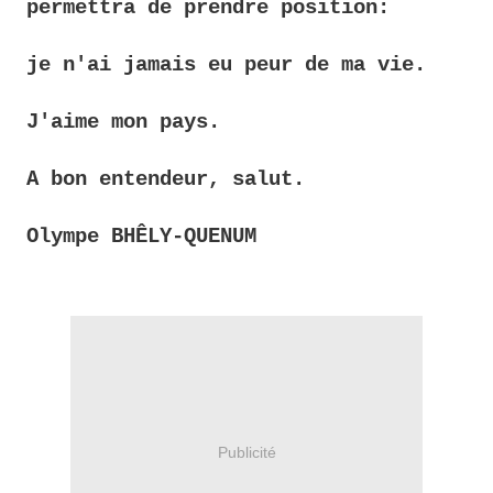
permettra de 
prendre position: 
je n'ai jamais eu peur de ma vie.
J'aime mon pays.
A bon entendeur, salut.
Olympe BHÊLY-QUENUM
Publicité