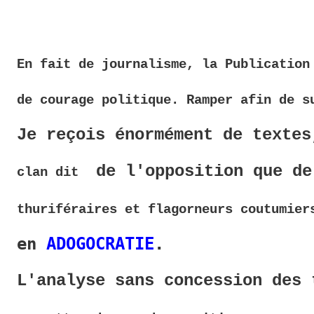
En fait de journalisme, la Publication
de courage politique. Ramper
afin de s
Je reçois énormément de textes
 de l'opposition que de
clan dit 
thuriféraires 
et flagorneurs coutumier
en 
ADOGOCRATIE
.
L'analyse sans concession des 