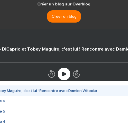
Créer un blog sur Overblog
Créer un blog
 DiCaprio et Tobey Maguire, c'est lui ! Rencontre avec Dam
bey Maguire, c'est lui ! Rencontre avec Damien Witecka
e 6
e 5
e 4