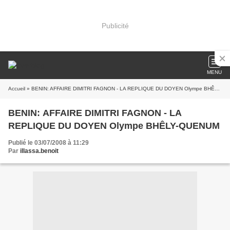
Publicité
MENU
Accueil
» BENIN: AFFAIRE DIMITRI FAGNON - LA REPLIQUE DU DOYEN Olympe BHÊLY-QUENUM
BENIN: AFFAIRE DIMITRI FAGNON - LA
REPLIQUE DU DOYEN Olympe BHÊLY-QUENUM
Publié le 03/07/2008 à 11:29
Par
illassa.benoit