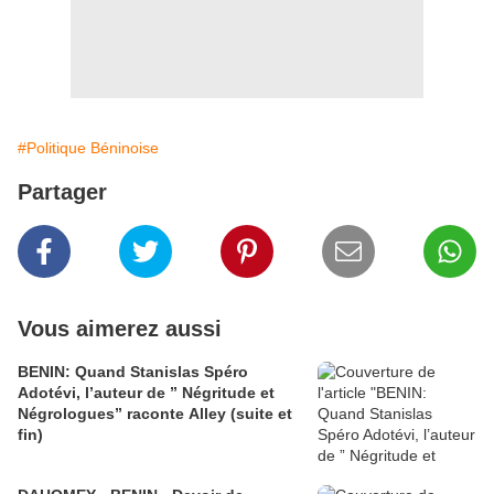
#Politique Béninoise
Partager
Vous aimerez aussi
BENIN: Quand Stanislas Spéro
Adotévi, l’auteur de ” Négritude et
Négrologues” raconte Alley (suite et
fin)