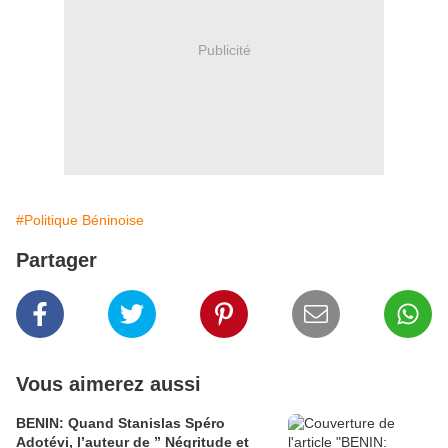
Publicité
#Politique Béninoise
Partager
Vous aimerez aussi
BENIN: Quand Stanislas Spéro
Adotévi, l’auteur de ” Négritude et