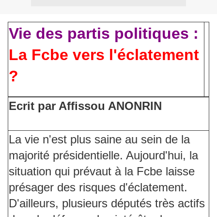
Vie des partis politiques :
La Fcbe vers l'éclatement
?
Ecrit par Affissou ANONRIN
La vie n'est plus saine au sein de la
majorité présidentielle. Aujourd'hui, la
situation qui prévaut à la Fcbe laisse
présager des risques d'éclatement.
D'ailleurs, plusieurs députés très actifs