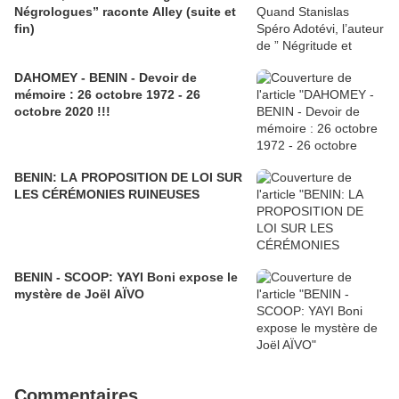
Négrologues” raconte Alley (suite et
fin)
DAHOMEY - BENIN - Devoir de
mémoire : 26 octobre 1972 - 26
octobre 2020 !!!
BENIN: LA PROPOSITION DE LOI SUR
LES CÉRÉMONIES RUINEUSES
BENIN - SCOOP: YAYI Boni expose le
mystère de Joël AÏVO
Commentaires