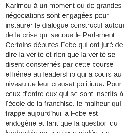
Karimou à un moment où de grandes
négociations sont engagées pour
instaurer le dialogue constructif autour
de la crise qui secoue le Parlement.
Certains députés Fcbe qui ont juré de
dire la vérité et rien que la vérité se
disent consternés par cette course
effrénée au leadership qui a cours au
niveau de leur creuset politique. Pour
ceux d'entre eux qui se sont inscrits à
l'école de la franchise, le malheur qui
frappe aujourd'hui la Fcbe est
endogène et tant que la question du
leadership ne sera pas réglée, on