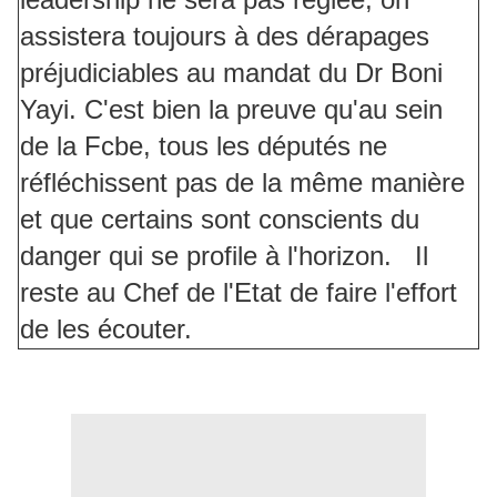
assistera toujours à des dérapages
préjudiciables au mandat du Dr Boni
Yayi. C'est bien la preuve qu'au sein
de la Fcbe, tous les députés ne
réfléchissent pas de la même manière
et que certains sont conscients du
danger qui se profile à l'horizon. Il
reste au Chef de l'Etat de faire l'effort
de les écouter.