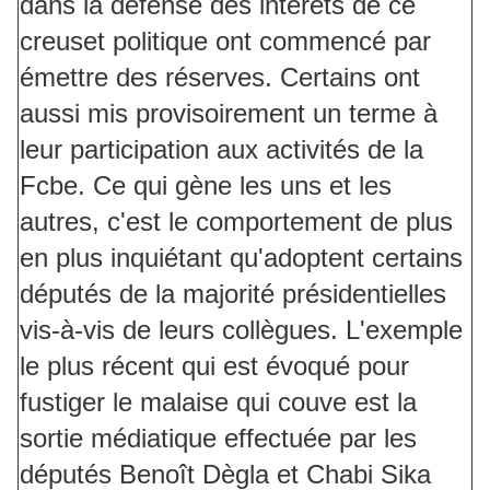
dans la défense des intérêts de ce
creuset politique ont commencé par
émettre des réserves. Certains ont
aussi mis provisoirement un terme à
leur participation aux activités de la
Fcbe. Ce qui gène les uns et les
autres, c'est le comportement de plus
en plus inquiétant qu'adoptent certains
députés de la majorité présidentielles
vis-à-vis de leurs collègues. L'exemple
le plus récent qui est évoqué pour
fustiger le malaise qui couve est la
sortie médiatique effectuée par les
députés Benoît Dègla et Chabi Sika