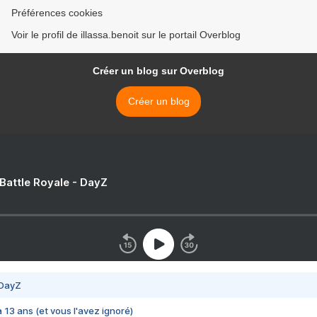
Préférences cookies
Voir le profil de illassa.benoit sur le portail Overblog
Créer un blog sur Overblog
Créer un blog
 Battle Royale - DayZ
 DayZ
 a 13 ans (et vous l'avez ignoré)