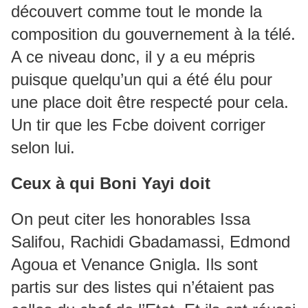
découvert comme tout le monde la
composition du gouvernement à la télé.
A ce niveau donc, il y a eu mépris
puisque quelqu’un qui a été élu pour
une place doit être respecté pour cela.
Un tir que les Fcbe doivent corriger
selon lui.
Ceux à qui Boni Yayi doit
On peut citer les honorables Issa
Salifou, Rachidi Gbadamassi, Edmond
Agoua et Venance Gnigla. Ils sont
partis sur des listes qui n’étaient pas