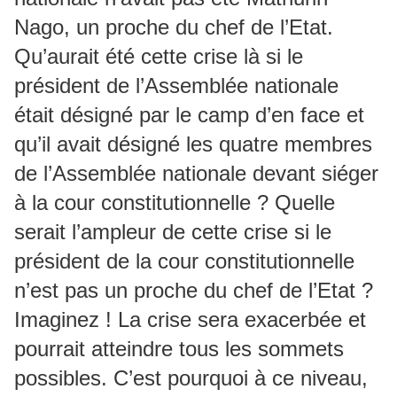
Nago, un proche du chef de l’Etat.
Qu’aurait été cette crise là si le
président de l’Assemblée nationale
était désigné par le camp d’en face et
qu’il avait désigné les quatre membres
de l’Assemblée nationale devant siéger
à la cour constitutionnelle ? Quelle
serait l’ampleur de cette crise si le
président de la cour constitutionnelle
n’est pas un proche du chef de l’Etat ?
Imaginez ! La crise sera exacerbée et
pourrait atteindre tous les sommets
possibles. C’est pourquoi à ce niveau,