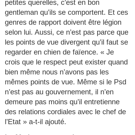
petites querelles, c’est en bon
gentleman qu’ils se comportent. Et ces
genres de rapport doivent être légion
selon lui. Aussi, ce n’est pas parce que
les points de vue divergent qu’il faut se
regarder en chien de faïence. « Je
crois que le respect peut exister quand
bien même nous n’avons pas les
mêmes points de vue. Même si le Psd
n’est pas au gouvernement, il n’en
demeure pas moins qu’il entretienne
des relations cordiales avec le chef de
l’Etat » a-t-il ajouté.