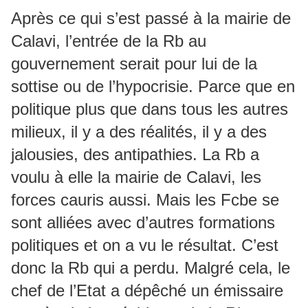
Après ce qui s’est passé à la mairie de
Calavi, l’entrée de la Rb au
gouvernement serait pour lui de la
sottise ou de l’hypocrisie. Parce que en
politique plus que dans tous les autres
milieux, il y a des réalités, il y a des
jalousies, des antipathies. La Rb a
voulu à elle la mairie de Calavi, les
forces cauris aussi. Mais les Fcbe se
sont alliées avec d’autres formations
politiques et on a vu le résultat. C’est
donc la Rb qui a perdu. Malgré cela, le
chef de l’Etat a dépêché un émissaire