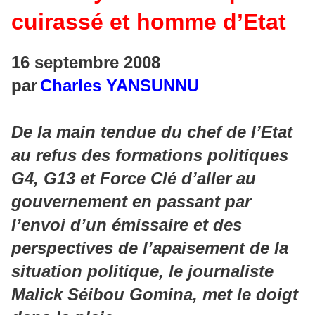
cuirassé et homme d’Etat
16 septembre 2008
par
Charles YANSUNNU
De la main tendue du chef de l’Etat
au refus des formations politiques
G4, G13 et Force Clé d’aller au
gouvernement en passant par
l’envoi d’un émissaire et des
perspectives de l’apaisement de la
situation politique, le journaliste
Malick Séibou Gomina, met le doigt