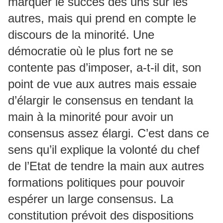
marquer le succès des uns sur les
autres, mais qui prend en compte le
discours de la minorité. Une
démocratie où le plus fort ne se
contente pas d’imposer, a-t-il dit, son
point de vue aux autres mais essaie
d’élargir le consensus en tendant la
main à la minorité pour avoir un
consensus assez élargi. C’est dans ce
sens qu’il explique la volonté du chef
de l’Etat de tendre la main aux autres
formations politiques pour pouvoir
espérer un large consensus. La
constitution prévoit des dispositions