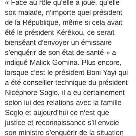
« Face au rôle qu’elle a joué, qu’elle
soit malade, n’importe quel président
de la République, même si cela avait
été le président Kérékou, ce serait
bienséant d’envoyer un émissaire
s’enquérir de son état de santé » a
indiqué Malick Gomina. Plus encore,
lorsque c’est le président Boni Yayi qui
a été conseiller technique du président
Nicéphore Soglo, il a eu certainement
selon lui des relations avec la famille
Soglo et aujourd’hui ce n’est que
justice et reconnaissance s’il envoie
son ministre s’enquérir de la situation