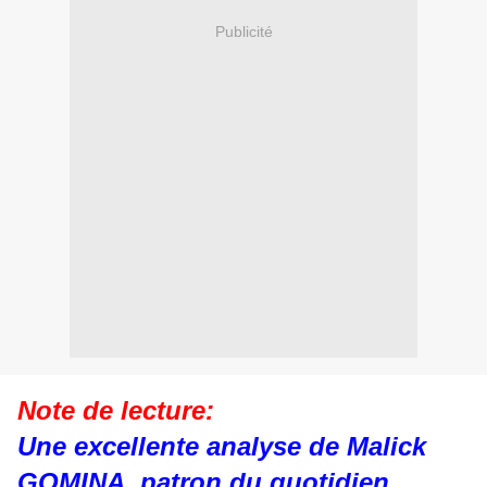
Publicité
Note de lecture:
Une excellente analyse de Malick
GOMINA, patron du quotidien