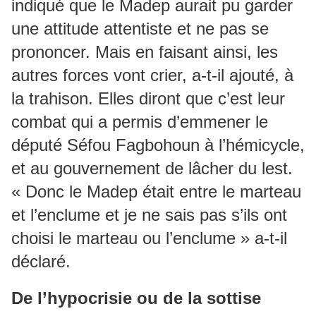
indiqué que le Madep aurait pu garder
une attitude attentiste et ne pas se
prononcer. Mais en faisant ainsi, les
autres forces vont crier, a-t-il ajouté, à
la trahison. Elles diront que c’est leur
combat qui a permis d’emmener le
député Séfou Fagbohoun à l’hémicycle,
et au gouvernement de lâcher du lest.
« Donc le Madep était entre le marteau
et l’enclume et je ne sais pas s’ils ont
choisi le marteau ou l’enclume » a-t-il
déclaré.
De l’hypocrisie ou de la sottise