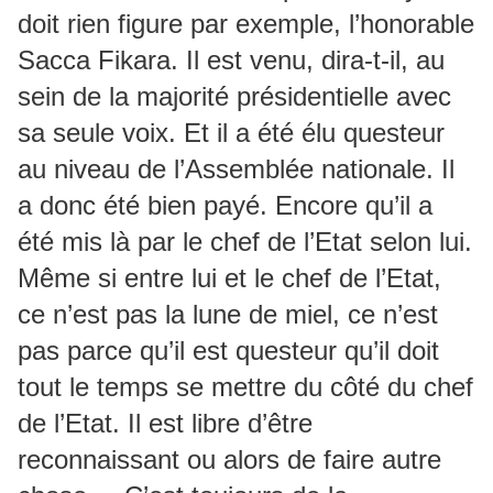
doit rien figure par exemple, l’honorable
Sacca Fikara. Il est venu, dira-t-il, au
sein de la majorité présidentielle avec
sa seule voix. Et il a été élu questeur
au niveau de l’Assemblée nationale. Il
a donc été bien payé. Encore qu’il a
été mis là par le chef de l’Etat selon lui.
Même si entre lui et le chef de l’Etat,
ce n’est pas la lune de miel, ce n’est
pas parce qu’il est questeur qu’il doit
tout le temps se mettre du côté du chef
de l’Etat. Il est libre d’être
reconnaissant ou alors de faire autre