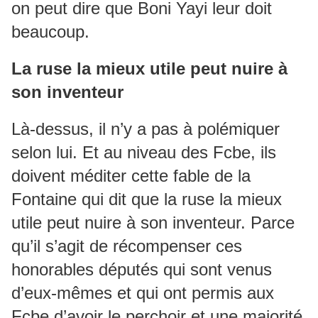
on peut dire que Boni Yayi leur doit
beaucoup.
La ruse la mieux utile peut nuire à
son inventeur
Là-dessus, il n’y a pas à polémiquer
selon lui. Et au niveau des Fcbe, ils
doivent méditer cette fable de la
Fontaine qui dit que la ruse la mieux
utile peut nuire à son inventeur. Parce
qu’il s’agit de récompenser ces
honorables députés qui sont venus
d’eux-mêmes et qui ont permis aux
Fcbe d’avoir le perchoir et une majorité