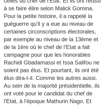
celles du chef de l’Etat. Et ils ont réussi
à se faire élire selon Malick Gomina.
Pour la petite histoire, il a rappelé la
guéguerre qu’il y a eue au niveau de
certaines circonscriptions électorales,
par exemple au niveau de la 13ème et
de la 1ère où le chef de l’Etat a fait
campagne pour que les honorables
Rachidi Gbadamassi et Issa Salifou ne
soient pas élus. Et pourtant, ils ont été
élus dira-t-il. Comme les autres aussi.
Au sein de la majorité présidentielle, ils
ont voté pour le candidat du chef de
l’Etat, à l’époque Mathurin Nago. Et