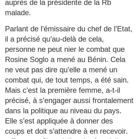
auprès de la présidente de la Rb
malade.
Parlant de l’émissaire du chef de l’Etat,
il a précisé qu’au-delà de cela,
personne ne peut nier le combat que
Rosine Soglo a mené au Bénin. Cela
ne veut pas dire qu’elle a mené un
combat qui, de tout temps, a été sain.
Mais c’est la première femme, a-t-il
précisé, à s’engager aussi frontalement
dans la politique au niveau du pays.
Elle s’est appliquée à donner des
coups et doit s’attendre à en recevoir.