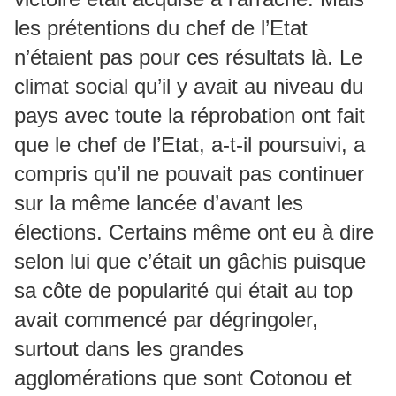
les prétentions du chef de l’Etat
n’étaient pas pour ces résultats là. Le
climat social qu’il y avait au niveau du
pays avec toute la réprobation ont fait
que le chef de l’Etat, a-t-il poursuivi, a
compris qu’il ne pouvait pas continuer
sur la même lancée d’avant les
élections. Certains même ont eu à dire
selon lui que c’était un gâchis puisque
sa côte de popularité qui était au top
avait commencé par dégringoler,
surtout dans les grandes
agglomérations que sont Cotonou et