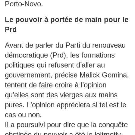
Porto-Novo.
Le pouvoir à portée de main pour le
Prd
Avant de parler du Parti du renouveau
démocratique (Prd), les formations
politiques qui refusent d’aller au
gouvernement, précise Malick Gomina,
tentent de faire croire à l’opinion
qu’elles sont des vierges aux mains
pures. L’opinion appréciera si tel est le
cas ou non.
Il a poursuivi pour dire que la conquête
obstinée du pouvoir a été le leitmotiv