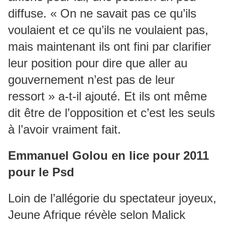
diffuse. « On ne savait pas ce qu’ils
voulaient et ce qu’ils ne voulaient pas,
mais maintenant ils ont fini par clarifier
leur position pour dire que aller au
gouvernement n’est pas de leur
ressort » a-t-il ajouté. Et ils ont même
dit être de l’opposition et c’est les seuls
à l’avoir vraiment fait.
Emmanuel Golou en lice pour 2011
pour le Psd
Loin de l’allégorie du spectateur joyeux,
Jeune Afrique révèle selon Malick