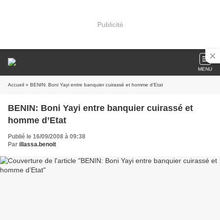
Publicité
MENU
Accueil
» BENIN: Boni Yayi entre banquier cuirassé et homme d’Etat
BENIN: Boni Yayi entre banquier cuirassé et
homme d’Etat
Publié le 16/09/2008 à 09:38
Par
illassa.benoit