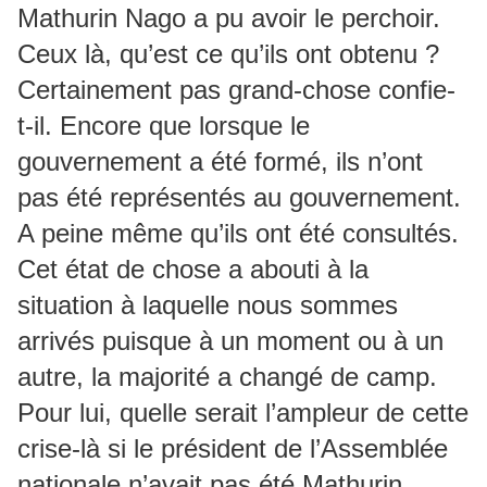
Mathurin Nago a pu avoir le perchoir.
Ceux là, qu’est ce qu’ils ont obtenu ?
Certainement pas grand-chose confie-
t-il. Encore que lorsque le
gouvernement a été formé, ils n’ont
pas été représentés au gouvernement.
A peine même qu’ils ont été consultés.
Cet état de chose a abouti à la
situation à laquelle nous sommes
arrivés puisque à un moment ou à un
autre, la majorité a changé de camp.
Pour lui, quelle serait l’ampleur de cette
crise-là si le président de l’Assemblée
nationale n’avait pas été Mathurin