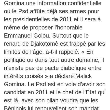
Gomina une information confidentielle
où le Psd affûte déjà ses armes pour
les présidentielles de 2011 et il sera à
même de proposer l’honorable
Emmanuel Golou. Surtout que le
renard de Djakotomè est frappé par les
limites de l’âge, a-t-il rappelé. « En
politique ou dans tout autre domaine, il
n’existe pas de pacte diabolique entre
intérêts croisés » a déclaré Malick
Gomina. Le Psd est en voie d’avoir son
candidat en 2011 et le chef de l’Etat qui
est là, avec son bilan voudra que les
Béninois lui renouvellent son mandat.