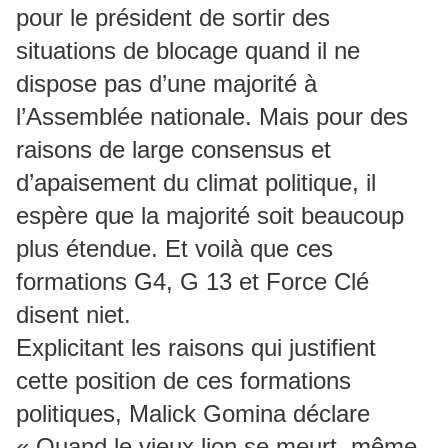
pour le président de sortir des
situations de blocage quand il ne
dispose pas d’une majorité à
l’Assemblée nationale. Mais pour des
raisons de large consensus et
d’apaisement du climat politique, il
espère que la majorité soit beaucoup
plus étendue. Et voilà que ces
formations G4, G 13 et Force Clé
disent niet.
Explicitant les raisons qui justifient
cette position de ces formations
politiques, Malick Gomina déclare
« Quand le vieux lion se meurt, même