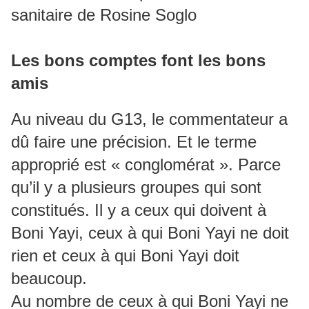
sanitaire de Rosine Soglo
Les bons comptes font les bons
amis
Au niveau du G13, le commentateur a
dû faire une précision. Et le terme
approprié est « conglomérat ». Parce
qu’il y a plusieurs groupes qui sont
constitués. Il y a ceux qui doivent à
Boni Yayi, ceux à qui Boni Yayi ne doit
rien et ceux à qui Boni Yayi doit
beaucoup.
Au nombre de ceux à qui Boni Yayi ne