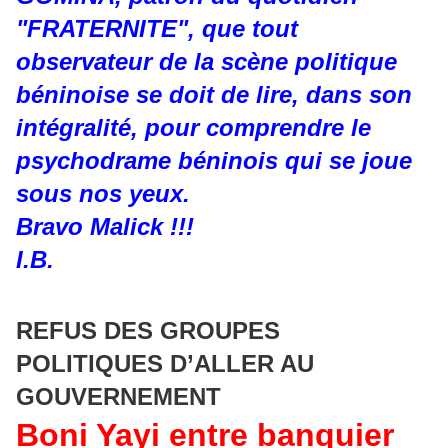
"FRATERNITE", que tout
observateur de la scène politique
béninoise se doit de lire, dans son
intégralité, pour comprendre le
psychodrame béninois qui se joue
sous nos yeux.
Bravo Malick !!!
I.B.
REFUS DES GROUPES
POLITIQUES D’ALLER AU
GOUVERNEMENT
Boni Yayi entre banquier