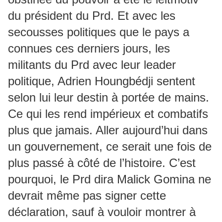
du président du Prd. Et avec les
secousses politiques que le pays a
connues ces derniers jours, les
militants du Prd avec leur leader
politique, Adrien Houngbédji sentent
selon lui leur destin à portée de mains.
Ce qui les rend impérieux et combatifs
plus que jamais. Aller aujourd’hui dans
un gouvernement, ce serait une fois de
plus passé à côté de l’histoire. C’est
pourquoi, le Prd dira Malick Gomina ne
devrait même pas signer cette
déclaration, sauf à vouloir montrer à