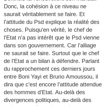
Donc, la cohésion à ce niveau ne
saurait véritablement se faire. Et
l’attitude du Psd explique la réalité des
choses. Puisqu’en vérité, le chef de
l’Etat n’a pas intérêt que le Psd vienne
dans son gouvernement. Car l’alliage
ne saurait se faire. Surtout que le chef
de l’Etat a un bilan à défendre. Parlant
du rapprochement ces derniers jours
entre Boni Yayi et Bruno Amoussou, il
dira que c’est encore l’attitude attendue
des hommes d’Etat. Au-delà des
divergences politiques, au-delà des