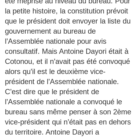
été méprisé au niveau du bureau. Pour
la petite histoire, la constitution prévoit
que le président doit envoyer la liste du
gouvernement au bureau de
l’Assemblée nationale pour avis
consultatif. Mais Antoine Dayori était à
Cotonou, et il n’avait pas été convoqué
alors qu’il est le deuxième vice-
président de l’Assemblée nationale.
C’est dire que le président de
l’Assemblée nationale a convoqué le
bureau sans même penser à son 2ème
vice-président qui n’était pas en dehors
du territoire. Antoine Dayori a