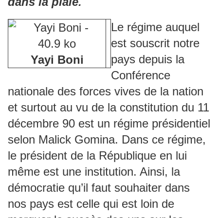
dans la plaie.
Le régime auquel
est souscrit notre
pays depuis la
Yayi Boni
Conférence
nationale des forces vives de la nation
et surtout au vu de la constitution du 11
décembre 90 est un régime présidentiel
selon Malick Gomina. Dans ce régime,
le président de la République en lui
même est une institution. Ainsi, la
démocratie qu’il faut souhaiter dans
nos pays est celle qui est loin de