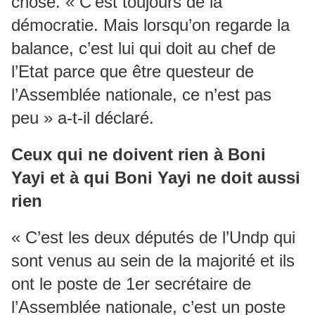
chose. « C’est toujours de la
démocratie. Mais lorsqu’on regarde la
balance, c’est lui qui doit au chef de
l’Etat parce que être questeur de
l’Assemblée nationale, ce n’est pas
peu » a-t-il déclaré.
Ceux qui ne doivent rien à Boni
Yayi et à qui Boni Yayi ne doit aussi
rien
« C’est les deux députés de l’Undp qui
sont venus au sein de la majorité et ils
ont le poste de 1er secrétaire de
l’Assemblée nationale, c’est un poste