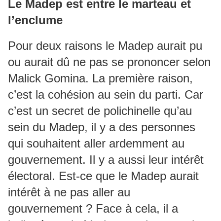
Le Madep est entre le marteau et
l’enclume
Pour deux raisons le Madep aurait pu
ou aurait dû ne pas se prononcer selon
Malick Gomina. La première raison,
c’est la cohésion au sein du parti. Car
c’est un secret de polichinelle qu’au
sein du Madep, il y a des personnes
qui souhaitent aller ardemment au
gouvernement. Il y a aussi leur intérêt
électoral. Est-ce que le Madep aurait
intérêt à ne pas aller au
gouvernement ? Face à cela, il a