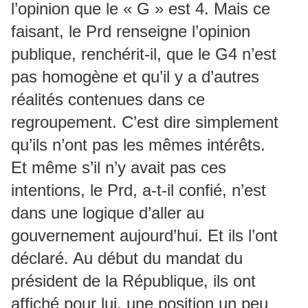
l’opinion que le « G » est 4. Mais ce
faisant, le Prd renseigne l’opinion
publique, renchérit-il, que le G4 n’est
pas homogène et qu’il y a d’autres
réalités contenues dans ce
regroupement. C’est dire simplement
qu’ils n’ont pas les mêmes intérêts.
Et même s’il n’y avait pas ces
intentions, le Prd, a-t-il confié, n’est
dans une logique d’aller au
gouvernement aujourd’hui. Et ils l’ont
déclaré. Au début du mandat du
président de la République, ils ont
affiché pour lui, une position un peu