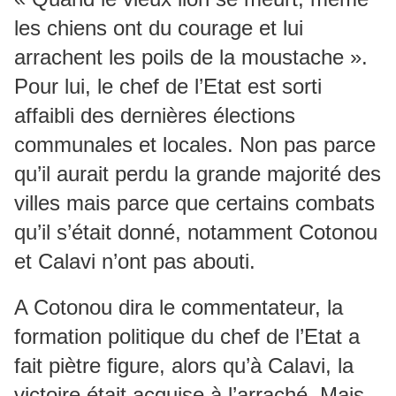
les chiens ont du courage et lui
arrachent les poils de la moustache ».
Pour lui, le chef de l’Etat est sorti
affaibli des dernières élections
communales et locales. Non pas parce
qu’il aurait perdu la grande majorité des
villes mais parce que certains combats
qu’il s’était donné, notamment Cotonou
et Calavi n’ont pas abouti.
A Cotonou dira le commentateur, la
formation politique du chef de l’Etat a
fait piètre figure, alors qu’à Calavi, la
victoire était acquise à l’arraché. Mais