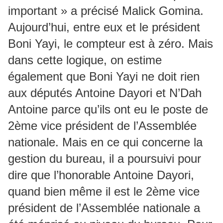
important » a précisé Malick Gomina.
Aujourd’hui, entre eux et le président
Boni Yayi, le compteur est à zéro. Mais
dans cette logique, on estime
également que Boni Yayi ne doit rien
aux députés Antoine Dayori et N’Dah
Antoine parce qu’ils ont eu le poste de
2ème vice président de l’Assemblée
nationale. Mais en ce qui concerne la
gestion du bureau, il a poursuivi pour
dire que l’honorable Antoine Dayori,
quand bien même il est le 2ème vice
président de l’Assemblée nationale a