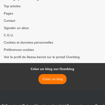
Top articles
Pages
Contact
Signaler un abus
C.G.U.
Cookies et données personnelles
Préférences cookies
Voir le profil de illassa.benoit sur le portail Overblog
Créer un blog sur Overblog
Créer un blog