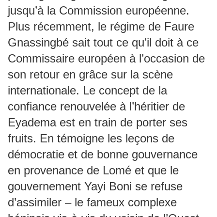
jusqu’à la Commission européenne.
Plus récemment, le régime de Faure
Gnassingbé sait tout ce qu’il doit à ce
Commissaire européen à l’occasion de
son retour en grâce sur la scène
internationale. Le concept de la
confiance renouvelée à l’héritier de
Eyadema est en train de porter ses
fruits. En témoigne les leçons de
démocratie et de bonne gouvernance
en provenance de Lomé et que le
gouvernement Yayi Boni se refuse
d’assimiler – le fameux complexe