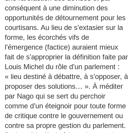
conséquent à une diminution des
opportunités de détournement pour les
courtisans. Au lieu de s’extasier sur la
forme, les écorchés vifs de
l’émergence (factice) auraient mieux
fait de s’approprier la définition faite par
Louis Michel du rôle d’un parlement :
« lieu destiné à débattre, à s’opposer, à
proposer des solutions… ». À méditer
par Nago qui se sert du perchoir
comme d’un éteignoir pour toute forme
de critique contre le gouvernement ou
contre sa propre gestion du parlement.