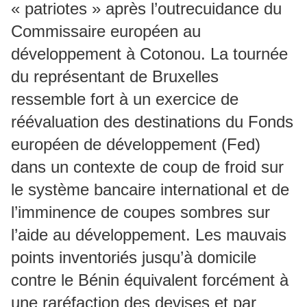
« patriotes » après l’outrecuidance du
Commissaire européen au
développement à Cotonou. La tournée
du représentant de Bruxelles
ressemble fort à un exercice de
réévaluation des destinations du Fonds
européen de développement (Fed)
dans un contexte de coup de froid sur
le système bancaire international et de
l’imminence de coupes sombres sur
l’aide au développement. Les mauvais
points inventoriés jusqu’à domicile
contre le Bénin équivalent forcément à
une raréfaction des devises et par