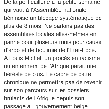
De la politicaillerie à la petite semaine
qui vaut à l’Assemblée nationale
béninoise un blocage systématique de
plus de 8 mois. Ne parlons pas des
assemblées locales elles-mêmes en
panne pour plusieurs mois pour cause
d’ergo et de boulimie de l’Etat-Fcbe.
A Louis Michel, un procès en racisme
ou en ennemi de l’Afrique parait une
hérésie de plus. Le cadre de cette
chronique ne permettra pas de revenir
sur son parcours sur les dossiers
brûlants de l’Afrique depuis son
passage au gouvernement belge