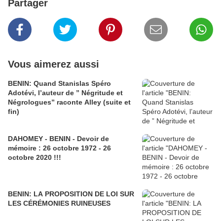
Partager
Vous aimerez aussi
BENIN: Quand Stanislas Spéro
Adotévi, l’auteur de ” Négritude et
Négrologues” raconte Alley (suite et
fin)
DAHOMEY - BENIN - Devoir de
mémoire : 26 octobre 1972 - 26
octobre 2020 !!!
BENIN: LA PROPOSITION DE LOI SUR
LES CÉRÉMONIES RUINEUSES