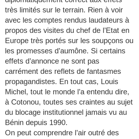
très limités sur le terrain. Rien à voir
avec les comptes rendus laudateurs à
propos des visites du chef de l’Etat en
Europe très portés sur les soupçons ou
les promesses d’aumône. Si certains
effets d’annonce ne sont pas
carrément des reflets de fantasmes
propagandistes. En tout cas, Louis
Michel, tout le monde l’a entendu dire,
à Cotonou, toutes ses craintes au sujet
du blocage institutionnel jamais vu au
Bénin depuis 1990.
On peut comprendre l’air outré des