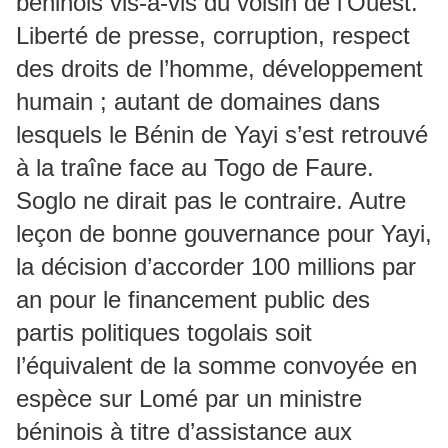
béninois vis-à-vis du voisin de l’Ouest.
Liberté de presse, corruption, respect
des droits de l’homme, développement
humain ; autant de domaines dans
lesquels le Bénin de Yayi s’est retrouvé
à la traîne face au Togo de Faure.
Soglo ne dirait pas le contraire. Autre
leçon de bonne gouvernance pour Yayi,
la décision d’accorder 100 millions par
an pour le financement public des
partis politiques togolais soit
l’équivalent de la somme convoyée en
espèce sur Lomé par un ministre
béninois à titre d’assistance aux