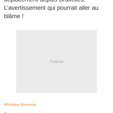
L’avertissement qui pourrait aller au
blâme !
Publicité
#Politique Béninoise