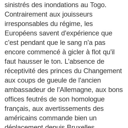
sinistrés des inondations au Togo.
Contrairement aux jouisseurs
irresponsables du régime, les
Européens savent d’expérience que
c’est pendant que le sang n’a pas
encore commencé à gicler à flot qu’il
faut hausser le ton. L’absence de
réceptivité des princes du Changement
aux coups de gueule de l’ancien
ambassadeur de l’Allemagne, aux bons
offices feutrés de son homologue
français, aux avertissements des
américains commande bien un
déplacement depuis Bruxelles.