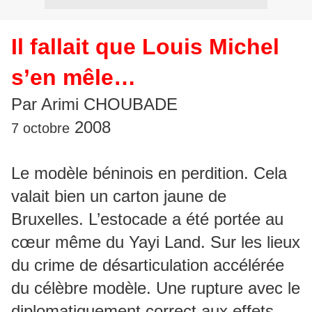
Il fallait que Louis Michel
s’en mêle…
Par Arimi CHOUBADE
2008
7 octobre
Le modèle béninois en perdition. Cela
valait bien un carton jaune de
Bruxelles. L’estocade a été portée au
cœur même du Yayi Land. Sur les lieux
du crime de désarticulation accélérée
du célèbre modèle. Une rupture avec le
diplomatiquement correct aux effets