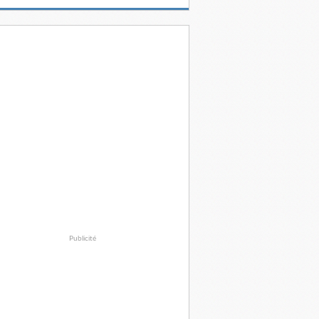
Publicité