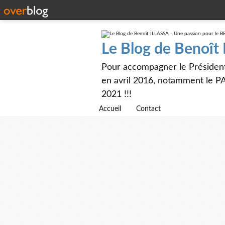
Le Blog de Benoît
Pour accompagner le Présiden
en avril 2016, notamment le PA
2021 !!!
Accueil
Contact