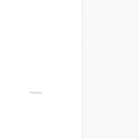
Publicité