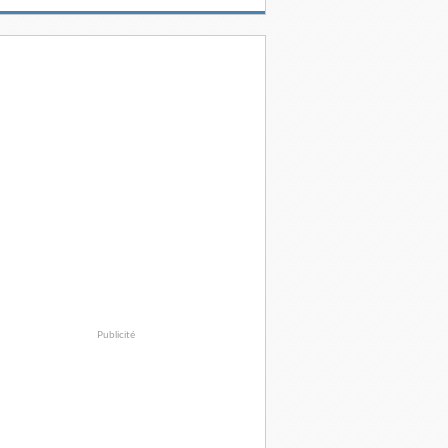
Publicité