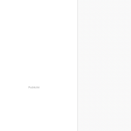
Publicité