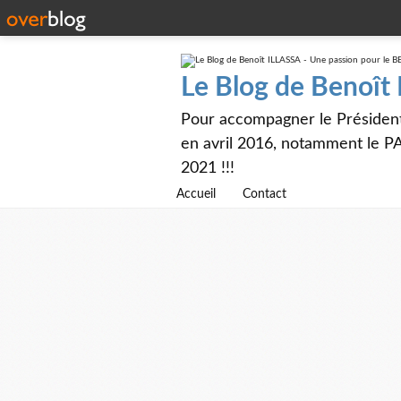
Le Blog de Benoît
Pour accompagner le Présiden
en avril 2016, notamment le PA
2021 !!!
Accueil
Contact