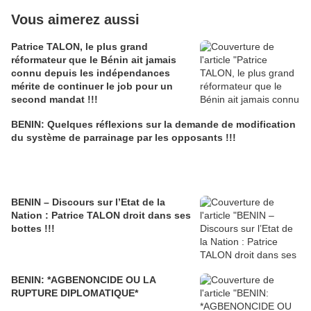
Vous aimerez aussi
Patrice TALON, le plus grand
réformateur que le Bénin ait jamais
connu depuis les indépendances
mérite de continuer le job pour un
second mandat !!!
BENIN: Quelques réflexions sur la demande de modification
du système de parrainage par les opposants !!!
BENIN – Discours sur l’Etat de la
Nation : Patrice TALON droit dans ses
bottes !!!
BENIN: *AGBENONCIDE OU LA
RUPTURE DIPLOMATIQUE*