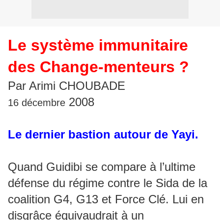
Le système immunitaire
des Change-menteurs ?
Par Arimi CHOUBADE
2008
16 décembre
Le dernier bastion autour de Yayi.
Quand Guidibi se compare à l’ultime
défense du régime contre le Sida de la
coalition G4, G13 et Force Clé. Lui en
disgrâce équivaudrait à un