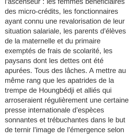
l’ascenseur : les femmes bénéficiaires
des micro-crédits, les fonctionnaires
ayant connu une revalorisation de leur
situation salariale, les parents d’élèves
de la maternelle et du primaire
exemptés de frais de scolarité, les
paysans dont les dettes ont été
apurées. Tous des lâches. A mettre au
même rang que les apatrides de la
trempe de Houngbédji et alliés qui
arroseraient régulièrement une certaine
presse internationale d’espèces
sonnantes et trébuchantes dans le but
de ternir l’image de l’émergence selon