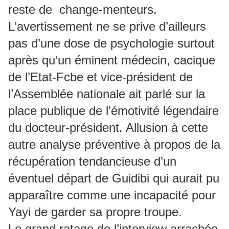
reste de change-menteurs.
L’avertissement ne se prive d’ailleurs
pas d’une dose de psychologie surtout
après qu’un éminent médecin, cacique
de l’Etat-Fcbe et vice-président de
l’Assemblée nationale ait parlé sur la
place publique de l’émotivité légendaire
du docteur-président. Allusion à cette
autre analyse préventive à propos de la
récupération tendancieuse d’un
éventuel départ de Guidibi qui aurait pu
apparaître comme une incapacité pour
Yayi de garder sa propre troupe.
Le grand ratage de l’interview arrachée