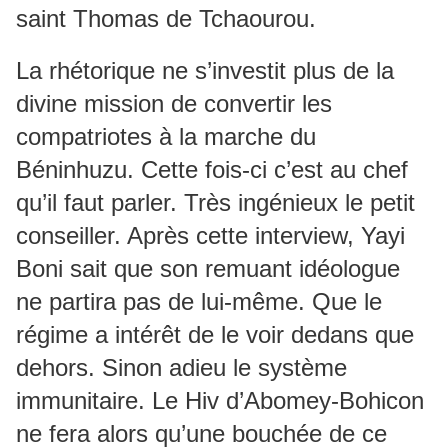
saint Thomas de Tchaourou.
La rhétorique ne s’investit plus de la
divine mission de convertir les
compatriotes à la marche du
Béninhuzu. Cette fois-ci c’est au chef
qu’il faut parler. Très ingénieux le petit
conseiller. Après cette interview, Yayi
Boni sait que son remuant idéologue
ne partira pas de lui-même. Que le
régime a intérêt de le voir dedans que
dehors. Sinon adieu le système
immunitaire. Le Hiv d’Abomey-Bohicon
ne fera alors qu’une bouchée de ce