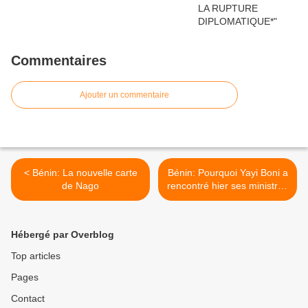
Commentaires
Ajouter un commentaire
< Bénin: La nouvelle carte
Bénin: Pourquoi Yayi Boni a
de Nago
rencontré hier ses ministres
et députés ? >
Hébergé par Overblog
Top articles
Pages
Contact