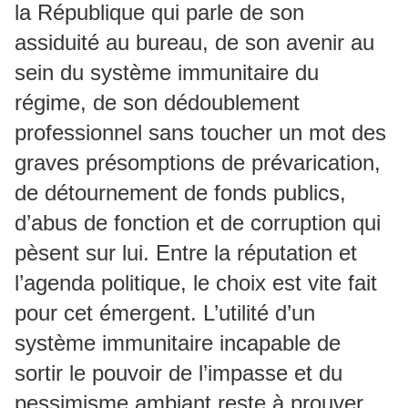
la République qui parle de son
assiduité au bureau, de son avenir au
sein du système immunitaire du
régime, de son dédoublement
professionnel sans toucher un mot des
graves présomptions de prévarication,
de détournement de fonds publics,
d’abus de fonction et de corruption qui
pèsent sur lui. Entre la réputation et
l’agenda politique, le choix est vite fait
pour cet émergent. L’utilité d’un
système immunitaire incapable de
sortir le pouvoir de l’impasse et du
pessimisme ambiant reste à prouver.