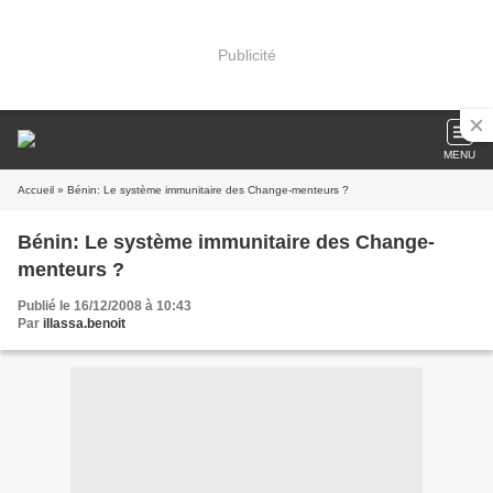
Publicité
MENU
Accueil
» Bénin: Le système immunitaire des Change-menteurs ?
Bénin: Le système immunitaire des Change-
menteurs ?
Publié le 16/12/2008 à 10:43
Par
illassa.benoit