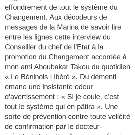
effondrement de tout le système du
Changement. Aux décodeurs de
messages de la Marina de savoir lire
entre les lignes cette interview du
Conseiller du chef de l’Etat à la
promotion du Changement accordée à
mon ami Aboubakar Takou du quotidien
« Le Béninois Libéré ». Du démenti
émane une insistante odeur
d’avertissement : « Si je coule, c’est
tout le système qui en pâtira ». Une
sorte de prévention contre toute velléité
de confirmation par le docteur-