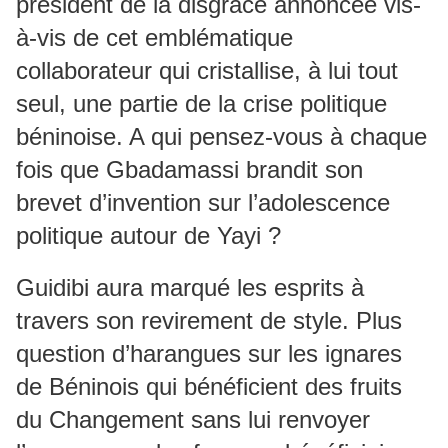
président de la disgrâce annoncée vis-
à-vis de cet emblématique
collaborateur qui cristallise, à lui tout
seul, une partie de la crise politique
béninoise. A qui pensez-vous à chaque
fois que Gbadamassi brandit son
brevet d’invention sur l’adolescence
politique autour de Yayi ?
Guidibi aura marqué les esprits à
travers son revirement de style. Plus
question d’harangues sur les ignares
de Béninois qui bénéficient des fruits
du Changement sans lui renvoyer