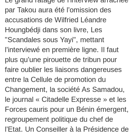
par Takou aura été l’omission des
accusations de Wilfried Léandre
Houngbédji dans son livre, Les
"Scandales sous Yayi", mettant
l’interviewé en première ligne. Il faut
plus qu’une pirouette de tribun pour
faire oublier les liaisons dangereuses
entre la Cellule de promotion du
Changement, la société As Samadou,
le journal « Citadelle Expresse » et les
Forces cauris pour un Bénin émergent,
regroupement politique du chef de
l’Etat. Un Conseiller à la Présidence de