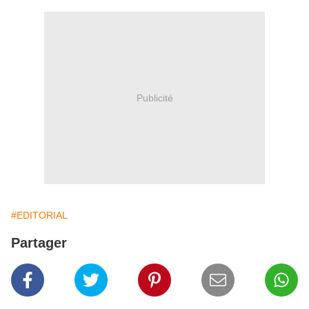
Publicité
#EDITORIAL
Partager