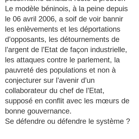
Le modèle béninois, à la peine depuis
le 06 avril 2006, a soif de voir bannir
les enlèvements et les déportations
d’opposants, les détournements de
l’argent de l’Etat de façon industrielle,
les attaques contre le parlement, la
pauvreté des populations et non à
conjecturer sur l’avenir d’un
collaborateur du chef de l’Etat,
supposé en conflit avec les mœurs de
bonne gouvernance.
Se défendre ou défendre le système ?