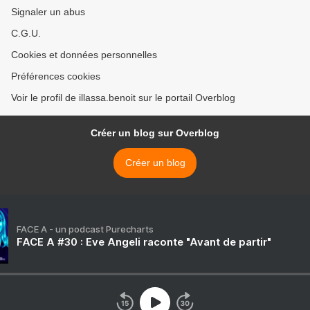
Signaler un abus
C.G.U.
Cookies et données personnelles
Préférences cookies
Voir le profil de illassa.benoit sur le portail Overblog
Créer un blog sur Overblog
Créer un blog
FACE A - un podcast Purecharts
FACE A #30 : Eve Angeli raconte "Avant de partir"