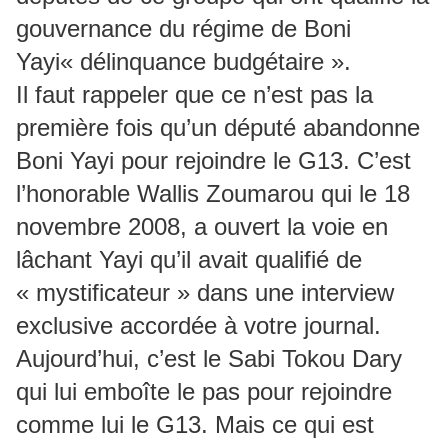
gouvernance du régime de Boni
Yayi« délinquance budgétaire ».
Il faut rappeler que ce n’est pas la
première fois qu’un député abandonne
Boni Yayi pour rejoindre le G13. C’est
l’honorable Wallis Zoumarou qui le 18
novembre 2008, a ouvert la voie en
lâchant Yayi qu’il avait qualifié de
« mystificateur » dans une interview
exclusive accordée à votre journal.
Aujourd’hui, c’est le Sabi Tokou Dary
qui lui emboîte le pas pour rejoindre
comme lui le G13. Mais ce qui est