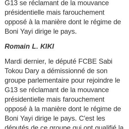
G13 se réclamant de la mouvance
présidentielle mais farouchement
opposé à la manière dont le régime de
Boni Yayi dirige le pays.
Romain L. KIKI
Mardi dernier, le député FCBE Sabi
Tokou Dary a démissionné de son
groupe parlementaire pour rejoindre le
G13 se réclamant de la mouvance
présidentielle mais farouchement
opposé à la manière dont le régime de
Boni Yayi dirige le pays. C’est les
députés de ce groupe qui ont qualifié la