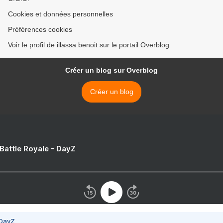
Cookies et données personnelles
Préférences cookies
Voir le profil de illassa.benoit sur le portail Overblog
Créer un blog sur Overblog
Créer un blog
 Battle Royale - DayZ
 DayZ