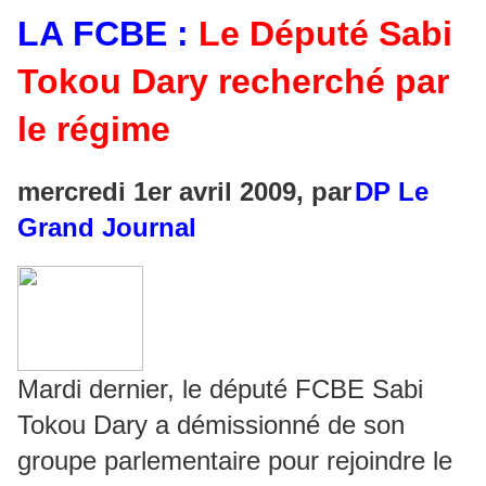
LA FCBE :
Le Député Sabi
Tokou Dary recherché par
le régime
mercredi 1er avril 2009, par
DP Le
Grand Journal
Mardi dernier, le député FCBE Sabi
Tokou Dary a démissionné de son
groupe parlementaire pour rejoindre le