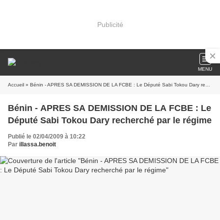
Publicité
MENU
Accueil
» Bénin - APRES SA DEMISSION DE LA FCBE : Le Député Sabi Tokou Dary recherché par le régime
Bénin - APRES SA DEMISSION DE LA FCBE : Le
Député Sabi Tokou Dary recherché par le régime
Publié le 02/04/2009 à 10:22
Par
illassa.benoit