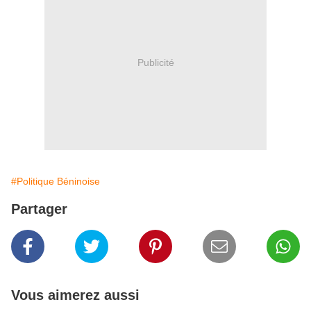
Publicité
#Politique Béninoise
Partager
Vous aimerez aussi