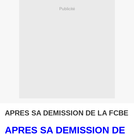
Publicité
APRES SA DEMISSION DE LA FCBE
APRES SA DEMISSION DE