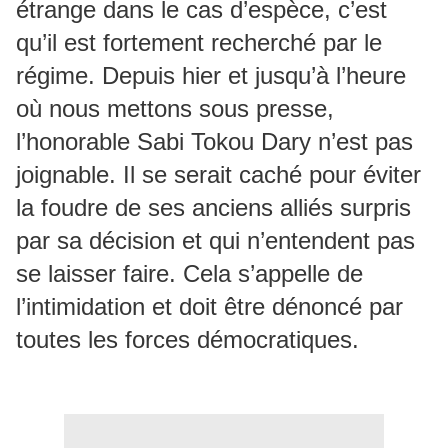
étrange dans le cas d’espèce, c’est
qu’il est fortement recherché par le
régime. Depuis hier et jusqu’à l’heure
où nous mettons sous presse,
l’honorable Sabi Tokou Dary n’est pas
joignable. Il se serait caché pour éviter
la foudre de ses anciens alliés surpris
par sa décision et qui n’entendent pas
se laisser faire. Cela s’appelle de
l’intimidation et doit être dénoncé par
toutes les forces démocratiques.