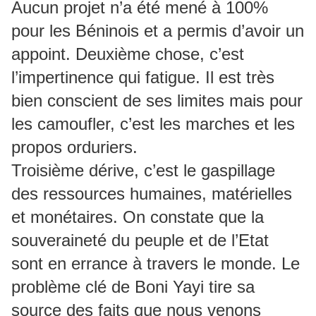
Aucun projet n’a été mené à 100%
pour les Béninois et a permis d’avoir un
appoint. Deuxième chose, c’est
l’impertinence qui fatigue. Il est très
bien conscient de ses limites mais pour
les camoufler, c’est les marches et les
propos orduriers.
Troisième dérive, c’est le gaspillage
des ressources humaines, matérielles
et monétaires. On constate que la
souveraineté du peuple et de l’Etat
sont en errance à travers le monde. Le
problème clé de Boni Yayi tire sa
source des faits que nous venons