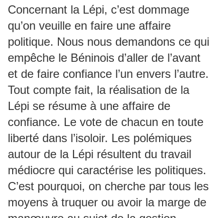
Concernant la Lépi, c’est dommage
qu’on veuille en faire une affaire
politique. Nous nous demandons ce qui
empêche le Béninois d’aller de l’avant
et de faire confiance l’un envers l’autre.
Tout compte fait, la réalisation de la
Lépi se résume à une affaire de
confiance. Le vote de chacun en toute
liberté dans l’isoloir. Les polémiques
autour de la Lépi résultent du travail
médiocre qui caractérise les politiques.
C’est pourquoi, on cherche par tous les
moyens à truquer ou avoir la marge de