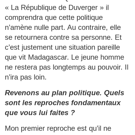
« La République de Duverger » il
comprendra que cette politique
n’amène nulle part. Au contraire, elle
se retournera contre sa personne. Et
c’est justement une situation pareille
que vit Madagascar. Le jeune homme
ne restera pas longtemps au pouvoir. Il
n’ira pas loin.
Revenons au plan politique. Quels
sont les reproches fondamentaux
que vous lui faites ?
Mon premier reproche est qu’il ne