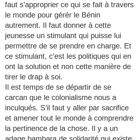
faut s’approprier ce qui se fait à travers
le monde pour gérér le Bénin
autrement. Il faut donner à cette
jeunesse un stimulant qui puisse lui
permettre de se prendre en charge. Et
ce stimulant, c’est les politiques qui en
ont la solution et non cette manière de
tirer le drap à soi.
Il est temps de se départir de se
carcan que le colonialisme nous a
inculqués. S’il faut y aller par sacrifice
et amener tout le monde à comprendre
la pertinence de la chose. Il y a un
adage bambara de solidarité qui existe.