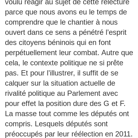
voulu réagir au sujet de cette relecture
parce que nous avons eu le temps de
comprendre que le chantier à nous
ouvert dans ce sens a pénétré l’esprit
des citoyens béninois qui en font
perpétuellement leur combat. Autre que
cela, le contexte politique ne si prête
pas. Et pour l’illustrer, il suffit de se
calquer sur la situation actuelle de
rivalité politique au Parlement avec
pour effet la position dure des G et F.
La masse tout comme les députés ont
compris. Lesquels députés sont
préoccupés par leur réélection en 2011.