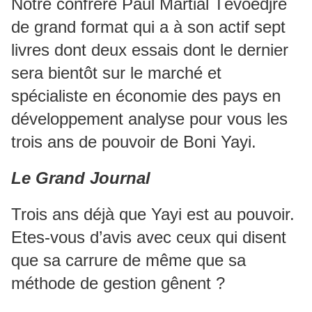
Notre confrère Paul Martial Tévoèdjrè
de grand format qui a à son actif sept
livres dont deux essais dont le dernier
sera bientôt sur le marché et
spécialiste en économie des pays en
développement analyse pour vous les
trois ans de pouvoir de Boni Yayi.
Le Grand Journal
Trois ans déjà que Yayi est au pouvoir.
Etes-vous d’avis avec ceux qui disent
que sa carrure de même que sa
méthode de gestion gênent ?