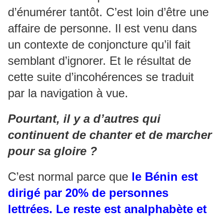
d’énumérer tantôt. C’est loin d’être une
affaire de personne. Il est venu dans
un contexte de conjoncture qu’il fait
semblant d’ignorer. Et le résultat de
cette suite d’incohérences se traduit
par la navigation à vue.
Pourtant, il y a d’autres qui
continuent de chanter et de marcher
pour sa gloire ?
C’est normal parce que
le Bénin est
dirigé par 20% de personnes
lettrées.
Le reste est analphabète et