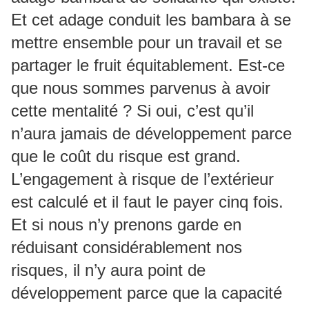
Et cet adage conduit les bambara à se
mettre ensemble pour un travail et se
partager le fruit équitablement. Est-ce
que nous sommes parvenus à avoir
cette mentalité ? Si oui, c’est qu’il
n’aura jamais de développement parce
que le coût du risque est grand.
L’engagement à risque de l’extérieur
est calculé et il faut le payer cinq fois.
Et si nous n’y prenons garde en
réduisant considérablement nos
risques, il n’y aura point de
développement parce que la capacité