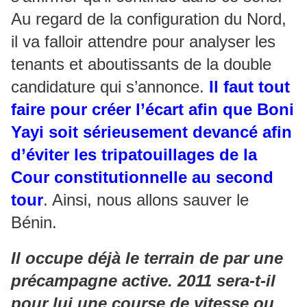
Au regard de la configuration du Nord,
il va falloir attendre pour analyser les
tenants et aboutissants de la double
candidature qui s’annonce.
Il faut tout
faire pour créer l’écart afin que Boni
Yayi soit sérieusement devancé afin
d’éviter les tripatouillages de la
Cour constitutionnelle au second
tour
. Ainsi, nous allons sauver le
Bénin.
Il occupe déjà le terrain de par une
précampagne active. 2011 sera-t-il
pour lui une course de vitesse ou