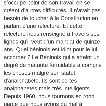
s’occupe point de son travail en se
créant d’autres difficultés. Il n’avait pas
besoin de toucher à la Constitution en
parlant d’une relecture. Et cette
relecture nous renseigne à travers ses
lignes qu’il veut d’un mandat de quinze
ans. Quel béninois est idiot pour le lui
accorder ? Le Béninois qui a atteint un
degré de maturité formidable a compris
les choses malgré son statut
d’analphabète. Ils sont certes
analphabètes mais très intelligents.
Depuis 1960, nous tournons en rond
parce que nous avons du mal à