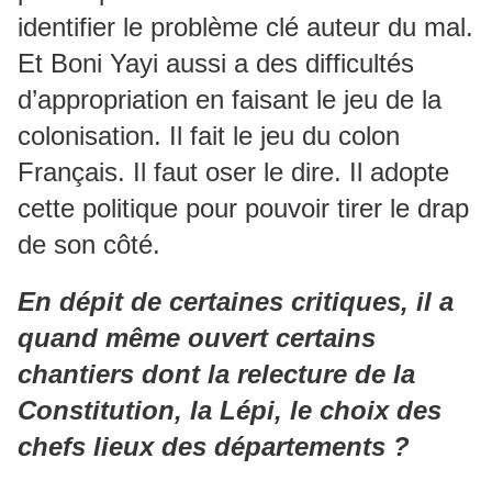
identifier le problème clé auteur du mal.
Et Boni Yayi aussi a des difficultés
d’appropriation en faisant le jeu de la
colonisation. Il fait le jeu du colon
Français. Il faut oser le dire. Il adopte
cette politique pour pouvoir tirer le drap
de son côté.
En dépit de certaines critiques, il a
quand même ouvert certains
chantiers dont la relecture de la
Constitution, la Lépi, le choix des
chefs lieux des départements ?