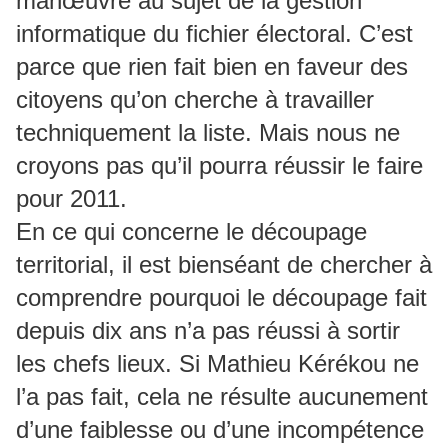
manœuvre au sujet de la gestion
informatique du fichier électoral. C’est
parce que rien fait bien en faveur des
citoyens qu’on cherche à travailler
techniquement la liste. Mais nous ne
croyons pas qu’il pourra réussir le faire
pour 2011.
En ce qui concerne le découpage
territorial, il est bienséant de chercher à
comprendre pourquoi le découpage fait
depuis dix ans n’a pas réussi à sortir
les chefs lieux. Si Mathieu Kérékou ne
l’a pas fait, cela ne résulte aucunement
d’une faiblesse ou d’une incompétence