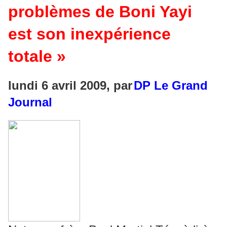
problèmes de Boni Yayi
est son inexpérience
totale »
lundi 6 avril 2009, par
DP Le Grand
Journal