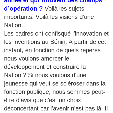
année et qui trouvent des champs
d’opération ?
Voilà les sujets
importants. Voilà les visions d’une
Nation.
Les cadres ont confisqué l’innovation et
les inventions au Bénin. A partir de cet
instant, en fonction de quels repères
nous voulons amorcer le
développement et construire la
Nation ? Si nous voulons d’une
jeunesse qui veut se scléroser dans la
fonction publique, nous sommes peut-
être d’avis que c’est un choix
déconcertant car l’avenir n’est pas là. Il