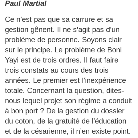
Paul Martial
Ce n’est pas que sa carrure et sa
gestion gênent. Il ne s’agit pas d’un
problème de personne. Soyons clair
sur le principe. Le problème de Boni
Yayi est de trois ordres. Il faut faire
trois constats au cours des trois
années. Le premier est l’inexpérience
totale. Concernant la question, dites-
nous lequel projet son régime a conduit
à bon port ? De la gestion du dossier
du coton, de la gratuité de l’éducation
et de la césarienne, il n’en existe point.