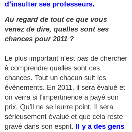
d’insulter ses professeurs.
Au regard de tout ce que vous
venez de dire, quelles sont ses
chances pour 2011 ?
Le plus important n’est pas de chercher
à comprendre quelles sont ces
chances. Tout un chacun suit les
évènements. En 2011, il sera évalué et
on verra si l’impertinence a payé son
prix. Qu’il ne se leurre point. Il sera
sérieusement évalué et que cela reste
gravé dans son esprit.
Il y a des gens