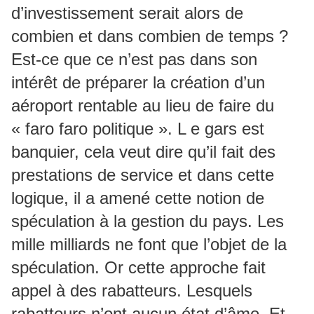
d’investissement serait alors de
combien et dans combien de temps ?
Est-ce que ce n’est pas dans son
intérêt de préparer la création d’un
aéroport rentable au lieu de faire du
« faro faro politique ». L e gars est
banquier, cela veut dire qu’il fait des
prestations de service et dans cette
logique, il a amené cette notion de
spéculation à la gestion du pays. Les
mille milliards ne font que l’objet de la
spéculation. Or cette approche fait
appel à des rabatteurs. Lesquels
rabatteurs n’ont aucun état d’âme. Et