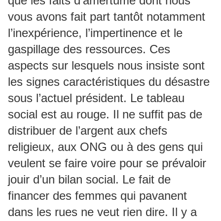
que les faits d’amertume dont nous
vous avons fait part tantôt notamment
l’inexpérience, l’impertinence et le
gaspillage des ressources. Ces
aspects sur lesquels nous insiste sont
les signes caractéristiques du désastre
sous l’actuel président. Le tableau
social est au rouge. Il ne suffit pas de
distribuer de l’argent aux chefs
religieux, aux ONG ou à des gens qui
veulent se faire voire pour se prévaloir
jouir d’un bilan social. Le fait de
financer des femmes qui pavanent
dans les rues ne veut rien dire. Il y a