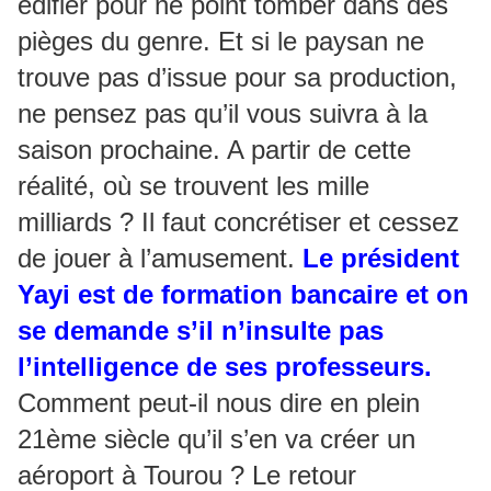
édifier pour ne point tomber dans des
pièges du genre. Et si le paysan ne
trouve pas d’issue pour sa production,
ne pensez pas qu’il vous suivra à la
saison prochaine. A partir de cette
réalité, où se trouvent les mille
milliards ? Il faut concrétiser et cessez
de jouer à l’amusement.
Le président
Yayi est de formation bancaire et on
se demande s’il n’insulte pas
l’intelligence de ses professeurs.
Comment peut-il nous dire en plein
21ème siècle qu’il s’en va créer un
aéroport à Tourou ? Le retour