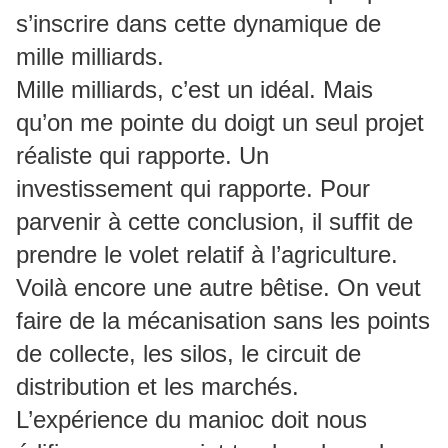
s’inscrire dans cette dynamique de
mille milliards.
Mille milliards, c’est un idéal. Mais
qu’on me pointe du doigt un seul projet
réaliste qui rapporte. Un
investissement qui rapporte. Pour
parvenir à cette conclusion, il suffit de
prendre le volet relatif à l’agriculture.
Voilà encore une autre bêtise. On veut
faire de la mécanisation sans les points
de collecte, les silos, le circuit de
distribution et les marchés.
L’expérience du manioc doit nous