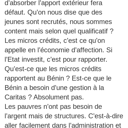
d’absorber l’apport extérieur fera
défaut. Qu’on nous dise que des
jeunes sont recrutés, nous sommes
content mais selon quel qualificatif ?
Les micros crédits, c’est ce qu’on
appelle en l’économie d’affection. Si
l’Etat investit, c’est pour rapporter.
Qu’est-ce que les micros crédits
rapportent au Bénin ? Est-ce que le
Bénin a besoin d’une gestion à la
Caritas ? Absolument pas.
Les pauvres n’ont pas besoin de
l’argent mais de structures. C’est-à-dire
aller facilement dans l’administration et