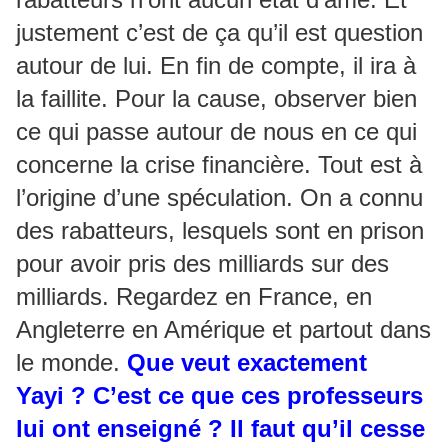
justement c’est de ça qu’il est question
autour de lui. En fin de compte, il ira à
la faillite. Pour la cause, observer bien
ce qui passe autour de nous en ce qui
concerne la crise financière. Tout est à
l’origine d’une spéculation. On a connu
des rabatteurs, lesquels sont en prison
pour avoir pris des milliards sur des
milliards. Regardez en France, en
Angleterre en Amérique et partout dans
le monde.
Que veut exactement
Yayi ? C’est ce que ces professeurs
lui ont enseigné ? Il faut qu’il cesse