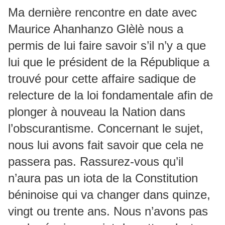
Ma dernière rencontre en date avec
Maurice Ahanhanzo Glèlè nous a
permis de lui faire savoir s’il n’y a que
lui que le président de la République a
trouvé pour cette affaire sadique de
relecture de la loi fondamentale afin de
plonger à nouveau la Nation dans
l’obscurantisme. Concernant le sujet,
nous lui avons fait savoir que cela ne
passera pas. Rassurez-vous qu’il
n’aura pas un iota de la Constitution
béninoise qui va changer dans quinze,
vingt ou trente ans. Nous n’avons pas