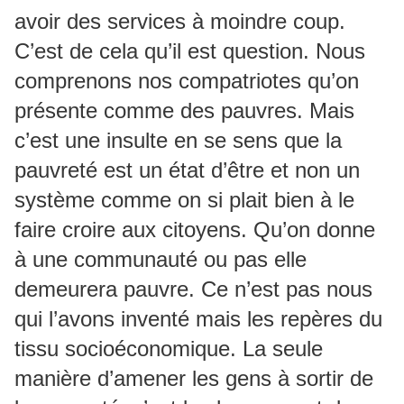
avoir des services à moindre coup.
C’est de cela qu’il est question. Nous
comprenons nos compatriotes qu’on
présente comme des pauvres. Mais
c’est une insulte en se sens que la
pauvreté est un état d’être et non un
système comme on si plait bien à le
faire croire aux citoyens. Qu’on donne
à une communauté ou pas elle
demeurera pauvre. Ce n’est pas nous
qui l’avons inventé mais les repères du
tissu socioéconomique. La seule
manière d’amener les gens à sortir de