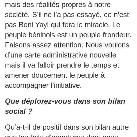
mais des réalités propres à notre
société. S’il ne l’a pas essayé, ce n’est
pas Boni Yayi qui fera le miracle. Le
peuple béninois est un peuple frondeur.
Faisons assez attention. Nous voulons
d’une carte administrative nouvelle
mais il va falloir prendre le temps et
amener doucement le peuple à
accompagner l’initiative.
Que déplorez-vous dans son bilan
social ?
Qu’a-t-il de positif dans son bilan autre