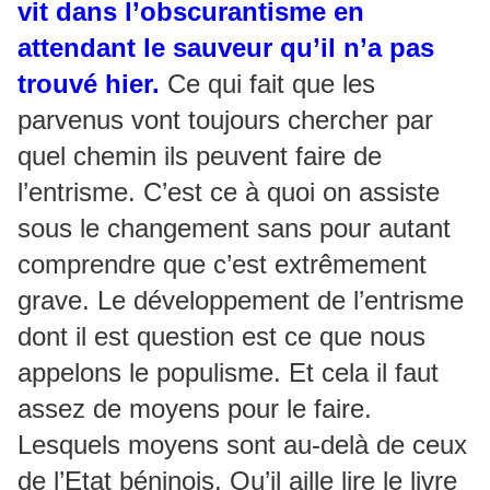
vit dans l’obscurantisme en
attendant le sauveur qu’il n’a pas
trouvé hier.
Ce qui fait que les
parvenus vont toujours chercher par
quel chemin ils peuvent faire de
l’entrisme. C’est ce à quoi on assiste
sous le changement sans pour autant
comprendre que c’est extrêmement
grave. Le développement de l’entrisme
dont il est question est ce que nous
appelons le populisme. Et cela il faut
assez de moyens pour le faire.
Lesquels moyens sont au-delà de ceux
de l’Etat béninois. Qu’il aille lire le livre