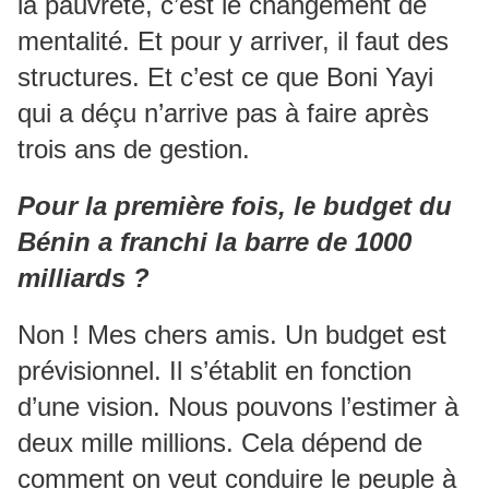
la pauvreté, c’est le changement de
mentalité. Et pour y arriver, il faut des
structures. Et c’est ce que Boni Yayi
qui a déçu n’arrive pas à faire après
trois ans de gestion.
Pour la première fois, le budget du
Bénin a franchi la barre de 1000
milliards ?
Non ! Mes chers amis. Un budget est
prévisionnel. Il s’établit en fonction
d’une vision. Nous pouvons l’estimer à
deux mille millions. Cela dépend de
comment on veut conduire le peuple à