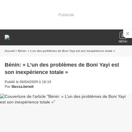
Publicité
MENU
Accueil
» Bénin: « L’un des problèmes de Boni Yayi est son inexpérience totale »
Bénin: « L’un des problèmes de Boni Yayi est
son inexpérience totale »
Publié le 06/04/2009 à 18:10
Par
illassa.benoit