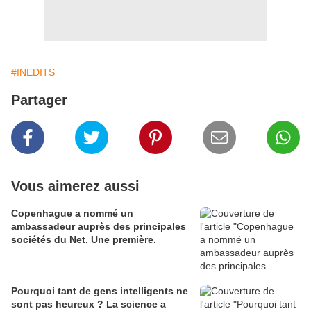
#INEDITS
Partager
Vous aimerez aussi
Copenhague a nommé un
ambassadeur auprès des principales
sociétés du Net. Une première.
Pourquoi tant de gens intelligents ne
sont pas heureux ? La science a