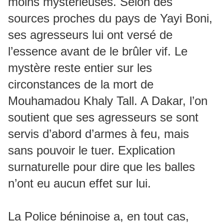
moins mystérieuses. Selon des
sources proches du pays de Yayi Boni,
ses agresseurs lui ont versé de
l’essence avant de le brûler vif. Le
mystère reste entier sur les
circonstances de la mort de
Mouhamadou Khaly Tall. A Dakar, l’on
soutient que ses agresseurs se sont
servis d’abord d’armes à feu, mais
sans pouvoir le tuer. Explication
surnaturelle pour dire que les balles
n’ont eu aucun effet sur lui.
La Police béninoise a, en tout cas,