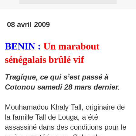
08 avril 2009
BENIN :
Un marabout
sénégalais brûlé vif
Tragique, ce qui s’est passé à
Cotonou samedi 28 mars dernier.
Mouhamadou Khaly Tall, originaire de
la famille Tall de Louga, a été
assassiné dans des conditions pour le