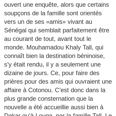
ouvert une enquête, alors que certains
soupçons de la famille sont orientés
vers un de ses «amis» vivant au
Sénégal qui semblait parfaitement être
au courant de tout, avant tout le
monde. Mouhamadou Khaly Tall, qui
connaît bien la destination béninoise,
s’y était rendu, il y a seulement une
dizaine de jours. Ce, pour faire des
prières pour des amis qui ouvraient une
affaire à Cotonou. C’est donc dans la
plus grande consternation que la
nouvelle a été accueillie aussi bien à
Dakar qu’à Louga, par la famille Tall. Le