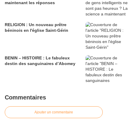
maintenant les réponses
RELIGION : Un nouveau prêtre
béninois en l'église Saint-Gérin
BENIN – HISTOIRE : Le fabuleux
destin des sanguinaires d’Abomey
Commentaires
Ajouter un commentaire