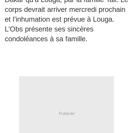
corps devrait arriver mercredi prochain
et l’inhumation est prévue à Louga.
L’Obs présente ses sincères
condoléances à sa famille.
Publicité