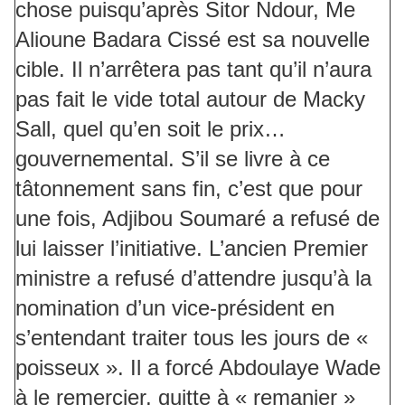
chose puisqu’après Sitor Ndour, Me
Alioune Badara Cissé est sa nouvelle
cible. Il n’arrêtera pas tant qu’il n’aura
pas fait le vide total autour de Macky
Sall, quel qu’en soit le prix…
gouvernemental. S’il se livre à ce
tâtonnement sans fin, c’est que pour
une fois, Adjibou Soumaré a refusé de
lui laisser l’initiative. L’ancien Premier
ministre a refusé d’attendre jusqu’à la
nomination d’un vice-président en
s’entendant traiter tous les jours de «
poisseux ». Il a forcé Abdoulaye Wade
à le remercier, quitte à « remanier »