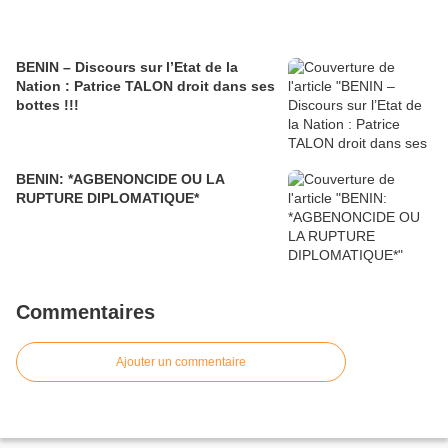
BENIN – Discours sur l’Etat de la
Nation : Patrice TALON droit dans ses
bottes !!!
BENIN: *AGBENONCIDE OU LA
RUPTURE DIPLOMATIQUE*
Commentaires
Ajouter un commentaire