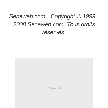
Seneweb.com - Copyright © 1999 -
2008 Seneweb.com, Tous droits
réservés.
Publicité