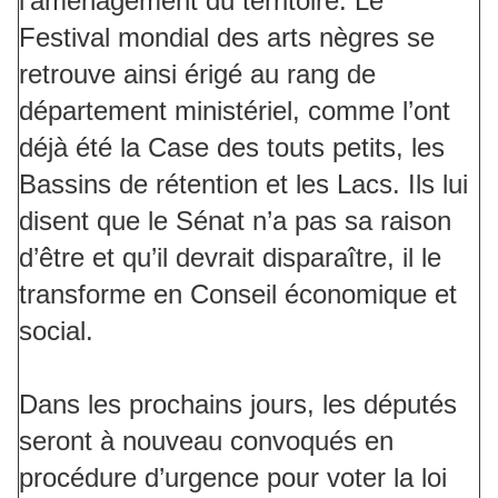
l’aménagement du territoire. Le
Festival mondial des arts nègres se
retrouve ainsi érigé au rang de
département ministériel, comme l’ont
déjà été la Case des touts petits, les
Bassins de rétention et les Lacs. Ils lui
disent que le Sénat n’a pas sa raison
d’être et qu’il devrait disparaître, il le
transforme en Conseil économique et
social.
Dans les prochains jours, les députés
seront à nouveau convoqués en
procédure d’urgence pour voter la loi