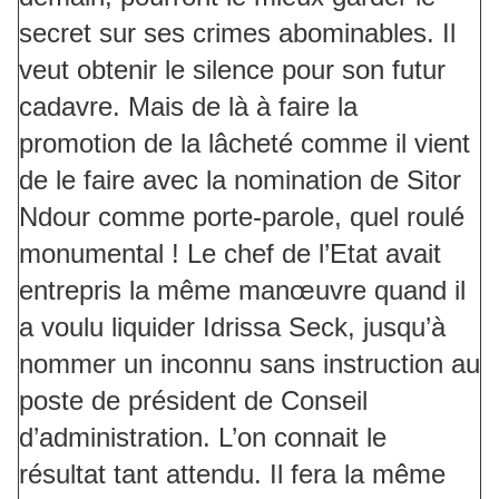
secret sur ses crimes abominables. Il
veut obtenir le silence pour son futur
cadavre. Mais de là à faire la
promotion de la lâcheté comme il vient
de le faire avec la nomination de Sitor
Ndour comme porte-parole, quel roulé
monumental ! Le chef de l’Etat avait
entrepris la même manœuvre quand il
a voulu liquider Idrissa Seck, jusqu’à
nommer un inconnu sans instruction au
poste de président de Conseil
d’administration. L’on connait le
résultat tant attendu. Il fera la même