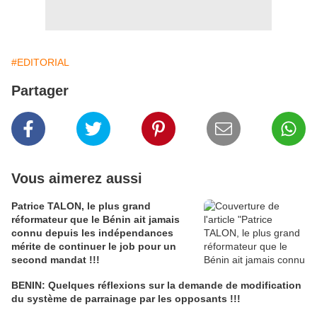
#EDITORIAL
Partager
Vous aimerez aussi
Patrice TALON, le plus grand
réformateur que le Bénin ait jamais
connu depuis les indépendances
mérite de continuer le job pour un
second mandat !!!
BENIN: Quelques réflexions sur la demande de modification
du système de parrainage par les opposants !!!