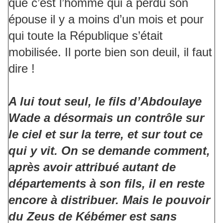
que c’est l’homme qui a perdu son
épouse il y a moins d’un mois et pour
qui toute la République s’était
mobilisée. Il porte bien son deuil, il faut
dire !
A lui tout seul, le fils d’Abdoulaye
Wade a désormais un contrôle sur
le ciel et sur la terre, et sur tout ce
qui y vit. On se demande comment,
après avoir attribué autant de
départements à son fils, il en reste
encore à distribuer. Mais le pouvoir
du Zeus de Kébémer est sans