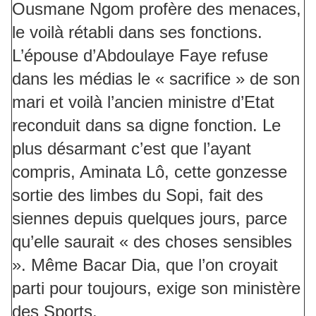
Ousmane Ngom profère des menaces,
le voilà rétabli dans ses fonctions.
L’épouse d’Abdoulaye Faye refuse
dans les médias le « sacrifice » de son
mari et voilà l’ancien ministre d’Etat
reconduit dans sa digne fonction. Le
plus désarmant c’est que l’ayant
compris, Aminata Lô, cette gonzesse
sortie des limbes du Sopi, fait des
siennes depuis quelques jours, parce
qu’elle saurait « des choses sensibles
». Même Bacar Dia, que l’on croyait
parti pour toujours, exige son ministère
des Sports.