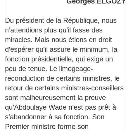
Georges ELGOZY
Du président de la République, nous
n’attendions plus qu’il fasse des
miracles. Mais nous étions en droit
d’espérer qu’il assure le minimum, la
fonction présidentielle, qui exige un
peu de tenue. Le limogeage-
reconduction de certains ministres, le
retour de certains ministres-conseillers
sont malheureusement la preuve
qu’Abdoulaye Wade n’est pas prêt à
s’abandonner à sa fonction. Son
Premier ministre forme son