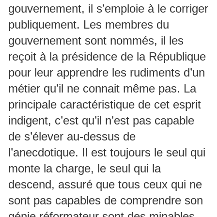
gouvernement, il s’emploie à le corriger
publiquement. Les membres du
gouvernement sont nommés, il les
reçoit à la présidence de la République
pour leur apprendre les rudiments d’un
métier qu’il ne connait même pas. La
principale caractéristique de cet esprit
indigent, c’est qu’il n’est pas capable
de s’élever au-dessus de
l’anecdotique. Il est toujours le seul qui
monte la charge, le seul qui la
descend, assuré que tous ceux qui ne
sont pas capables de comprendre son
génie réformateur sont des minables.