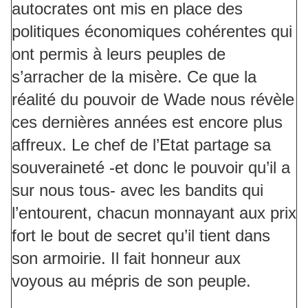
autocrates ont mis en place des
politiques économiques cohérentes qui
ont permis à leurs peuples de
s’arracher de la misère. Ce que la
réalité du pouvoir de Wade nous révèle
ces dernières années est encore plus
affreux. Le chef de l’Etat partage sa
souveraineté -et donc le pouvoir qu’il a
sur nous tous- avec les bandits qui
l’entourent, chacun monnayant aux prix
fort le bout de secret qu’il tient dans
son armoirie. Il fait honneur aux
voyous au mépris de son peuple.