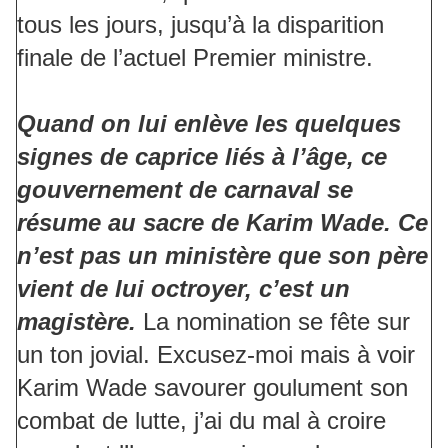
tous les jours, jusqu’à la disparition
finale de l’actuel Premier ministre.
Quand on lui enlève les quelques
signes de caprice liés à l’âge, ce
gouvernement de carnaval se
résume au sacre de Karim Wade.
Ce
n’est pas un ministère que son père
vient de lui octroyer, c’est un
magistère.
La nomination se fête sur
un ton jovial. Excusez-moi mais à voir
Karim Wade savourer goulument son
combat de lutte, j’ai du mal à croire