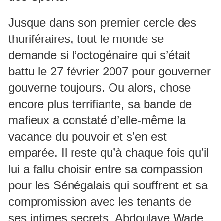
Jusque dans son premier cercle des
thuriféraires, tout le monde se
demande si l’octogénaire qui s’était
battu le 27 février 2007 pour gouverner
gouverne toujours. Ou alors, chose
encore plus terrifiante, sa bande de
mafieux a constaté d’elle-même la
vacance du pouvoir et s’en est
emparée. Il reste qu’à chaque fois qu’il
lui a fallu choisir entre sa compassion
pour les Sénégalais qui souffrent et sa
compromission avec les tenants de
ses intimes secrets, Abdoulaye Wade