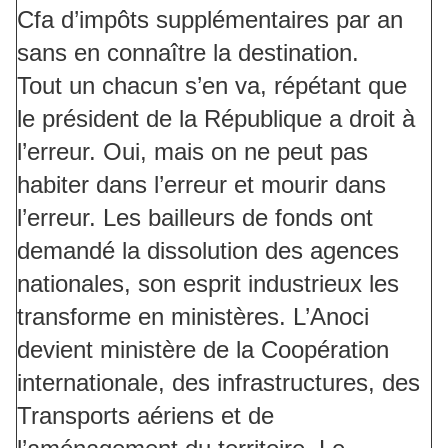
Cfa d’impôts supplémentaires par an
sans en connaître la destination.
Tout un chacun s’en va, répétant que
le président de la République a droit à
l’erreur. Oui, mais on ne peut pas
habiter dans l’erreur et mourir dans
l’erreur. Les bailleurs de fonds ont
demandé la dissolution des agences
nationales, son esprit industrieux les
transforme en ministères. L’Anoci
devient ministère de la Coopération
internationale, des infrastructures, des
Transports aériens et de