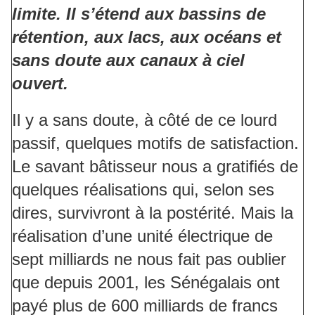
limite. Il s’étend aux bassins de
rétention, aux lacs, aux océans et
sans doute aux canaux à ciel
ouvert.
Il y a sans doute, à côté de ce lourd
passif, quelques motifs de satisfaction.
Le savant bâtisseur nous a gratifiés de
quelques réalisations qui, selon ses
dires, survivront à la postérité. Mais la
réalisation d’une unité électrique de
sept milliards ne nous fait pas oublier
que depuis 2001, les Sénégalais ont
payé plus de 600 milliards de francs