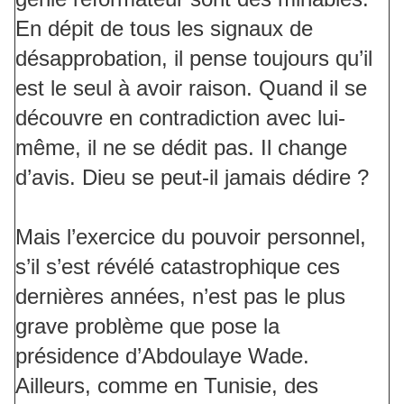
En dépit de tous les signaux de
désapprobation, il pense toujours qu’il
est le seul à avoir raison. Quand il se
découvre en contradiction avec lui-
même, il ne se dédit pas. Il change
d’avis. Dieu se peut-il jamais dédire ?
Mais l’exercice du pouvoir personnel,
s’il s’est révélé catastrophique ces
dernières années, n’est pas le plus
grave problème que pose la
présidence d’Abdoulaye Wade.
Ailleurs, comme en Tunisie, des