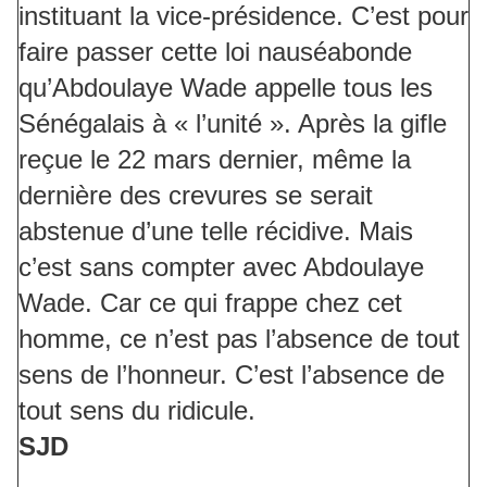
instituant la vice-présidence. C’est pour
faire passer cette loi nauséabonde
qu’Abdoulaye Wade appelle tous les
Sénégalais à « l’unité ». Après la gifle
reçue le 22 mars dernier, même la
dernière des crevures se serait
abstenue d’une telle récidive. Mais
c’est sans compter avec Abdoulaye
Wade. Car ce qui frappe chez cet
homme, ce n’est pas l’absence de tout
sens de l’honneur. C’est l’absence de
tout sens du ridicule.
SJD