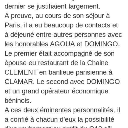
dernier se justifiaient largement.
A preuve, au cours de son séjour à
Paris, il a eu beaucoup de contacts et
à déjeuné entre autres personnes avec
les honorables AGOUA et DOMINGO.
Le premier était accompagné de son
épouse eu restaurant de la Chaine
CLEMENT en banlieue parisienne à
CLAMAR. Le second avec DOMINGO
et un grand opérateur économique
béninois.
A ces deux éminentes personnalités, il
a confié à chacun d’eux la possibilité