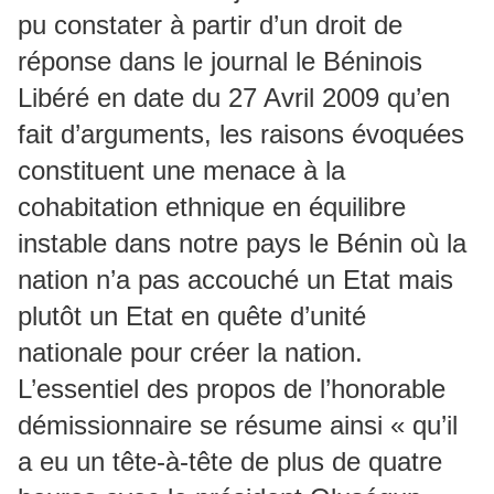
pu constater à partir d’un droit de
réponse dans le journal le Béninois
Libéré en date du 27 Avril 2009 qu’en
fait d’arguments, les raisons évoquées
constituent une menace à la
cohabitation ethnique en équilibre
instable dans notre pays le Bénin où la
nation n’a pas accouché un Etat mais
plutôt un Etat en quête d’unité
nationale pour créer la nation.
L’essentiel des propos de l’honorable
démissionnaire se résume ainsi « qu’il
a eu un tête-à-tête de plus de quatre