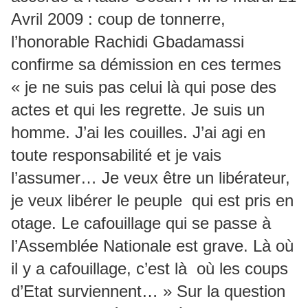
Avril 2009 : coup de tonnerre,
l’honorable Rachidi Gbadamassi
confirme sa démission en ces termes
« je ne suis pas celui là qui pose des
actes et qui les regrette. Je suis un
homme. J’ai les couilles. J’ai agi en
toute responsabilité et je vais
l’assumer… Je veux être un libérateur,
je veux libérer le peuple qui est pris en
otage. Le cafouillage qui se passe à
l’Assemblée Nationale est grave. Là où
il y a cafouillage, c’est là où les coups
d’Etat surviennent… » Sur la question