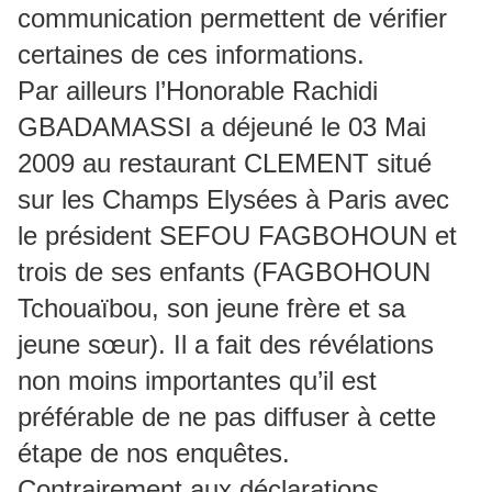
communication permettent de vérifier
certaines de ces informations.
Par ailleurs l’Honorable Rachidi
GBADAMASSI a déjeuné le 03 Mai
2009 au restaurant CLEMENT situé
sur les Champs Elysées à Paris avec
le président SEFOU FAGBOHOUN et
trois de ses enfants (FAGBOHOUN
Tchouaïbou, son jeune frère et sa
jeune sœur). Il a fait des révélations
non moins importantes qu’il est
préférable de ne pas diffuser à cette
étape de nos enquêtes.
Contrairement aux déclarations