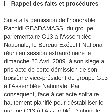
I - Rappel des faits et procédures
Suite à la démission de l’honorable
Rachidi GBADAMASSI du groupe
parlementaire G13 à l’Assemblée
Nationale, le Bureau Exécutif National
réuni en session extraordinaire le
dimanche 26 Avril 2009 à son siège a
pris acte de cette démission de son
troisième vice-président du groupe G13
à l’Assemblée Nationale. Par
conséquent, face à cet acte solitaire
hautement planifié pour déstabiliser le
groupe G13 à l’Assemblée Nationale,