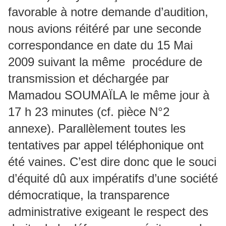
favorable à notre demande d’audition,
nous avions réitéré par une seconde
correspondance en date du 15 Mai
2009 suivant la même procédure de
transmission et déchargée par
Mamadou SOUMAÏLA le même jour à
17 h 23 minutes (cf. pièce N°2
annexe). Parallèlement toutes les
tentatives par appel téléphonique ont
été vaines. C’est dire donc que le souci
d’équité dû aux impératifs d’une société
démocratique, la transparence
administrative exigeant le respect des