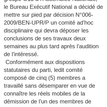
le Bureau Exécutif National a décidé de
mettre sur pied par décision N°006-
2009/BEN-UPR/P un comité ad’hoc
disciplinaire qui devra déposer les
conclusions de ses travaux deux
semaines au plus tard après l’audition
de l’intéressé.
Conformément aux dispositions
statutaires du parti, ledit comité
composé de cinq (5) membres a
travaillé sans désemparer en vue de
connaître les réels mobiles de la
démission de l’un des membres de