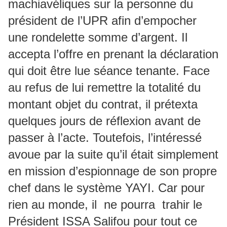
machiavéliques sur la personne du
président de l’UPR afin d’empocher
une rondelette somme d’argent. Il
accepta l’offre en prenant la déclaration
qui doit être lue séance tenante. Face
au refus de lui remettre la totalité du
montant objet du contrat, il prétexta
quelques jours de réflexion avant de
passer à l’acte. Toutefois, l’intéressé
avoue par la suite qu’il était simplement
en mission d’espionnage de son propre
chef dans le système YAYI. Car pour
rien au monde, il ne pourra trahir le
Président ISSA Salifou pour tout ce