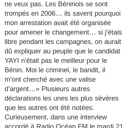
ne veux pas. Les Béninois se sont
trompés en 2006… ils savent pourquoi
mon arrestation avait été organisée
pour amener le changement… si j’étais
libre pendant les campagnes, on aurait
dû expliquer au peuple que le candidat
YAYI n’était pas le meilleur pour le
Bénin. Moi le criminel, le bandit, il
m’ont cherché avec une valise
d’argent…» Plusieurs autres
déclarations les unes les plus sévères
que les autres ont été notées.
Curieusement, dans une interview
accordé à Radio Océan FM le mardi 21