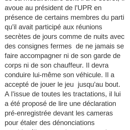
avoue au président de l’UPR en
présence de certains membres du parti
qu’il avait participé aux réunions
secrètes de jours comme de nuits avec
des consignes fermes de ne jamais se
faire accompagner ni de son garde de
corps ni de son chauffeur. Il devra
conduire lui-même son véhicule. Il a
accepté de jouer le jeu jusqu’au bout.
A l’issue de toutes les tractations, il lui
a été proposé de lire une déclaration
pré-enregistrée devant les cameras
pour étaler des dénonciations