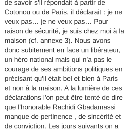
de savoir s’il répondait à partir de
Cotonou ou de Paris, il déclarait : je ne
veux pas… je ne veux pas… Pour
raison de sécurité, je suis chez moi à la
maison (cf. annexe 3). Nous avons
donc subitement en face un libérateur,
un héro national mais qui n’a pas le
courage de ses ambitions politiques en
précisant qu’il était bel et bien à Paris
et non à la maison. A la lumière de ces
déclarations l’on peut être tenté de dire
que l’honorable Rachidi Gbadamassi
manque de pertinence , de sincérité et
de conviction. Les jours suivants on a