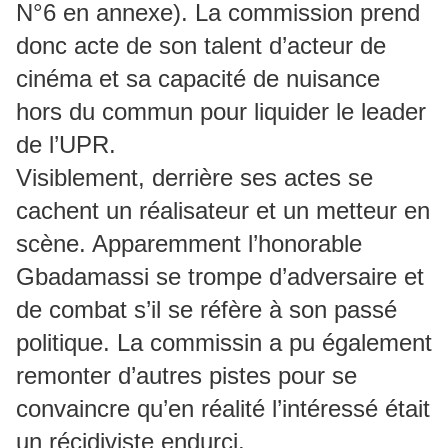
N°6 en annexe). La commission prend
donc acte de son talent d’acteur de
cinéma et sa capacité de nuisance
hors du commun pour liquider le leader
de l’UPR.
Visiblement, derrière ses actes se
cachent un réalisateur et un metteur en
scène. Apparemment l’honorable
Gbadamassi se trompe d’adversaire et
de combat s’il se réfère à son passé
politique. La commissin a pu également
remonter d’autres pistes pour se
convaincre qu’en réalité l’intéressé était
un récidiviste endurci.