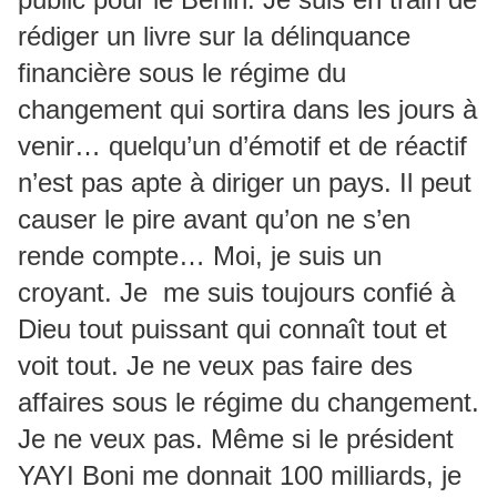
rédiger un livre sur la délinquance
financière sous le régime du
changement qui sortira dans les jours à
venir… quelqu’un d’émotif et de réactif
n’est pas apte à diriger un pays. Il peut
causer le pire avant qu’on ne s’en
rende compte… Moi, je suis un
croyant. Je me suis toujours confié à
Dieu tout puissant qui connaît tout et
voit tout. Je ne veux pas faire des
affaires sous le régime du changement.
Je ne veux pas. Même si le président
YAYI Boni me donnait 100 milliards, je