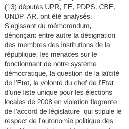
(13) députés UPR, FE, PDPS, CBE,
UNDP, AR, ont été analysés.
S’agissant du mémorandum,
dénonçant entre autre la désignation
des membres des institutions de la
république, les menaces sur le
fonctionnant de notre système
démocratique, la question de la laïcité
de l’Etat, la volonté du chef de l’Etat
d’une liste unique pour les élections
locales de 2008 en violation flagrante
de l’accord de législature qui stipule le
respect de l’autonomie politique des