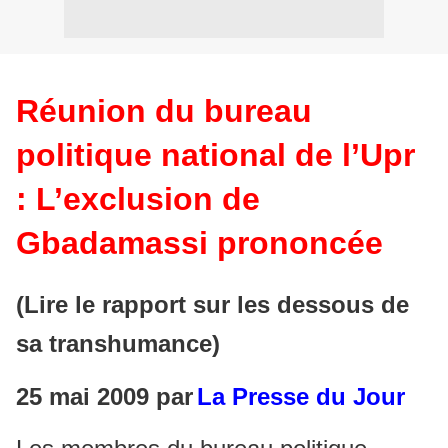
Réunion du bureau
politique national de l’Upr
: L’exclusion de
Gbadamassi prononcée
(Lire le rapport sur les dessous de
sa transhumance)
25 mai 2009 par
La Presse du Jour