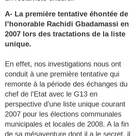
A- La première tentative éhontée de
l’honorable Rachidi Gbadamassi en
2007 lors des tractations de la liste
unique.
En effet, nos investigations nous ont
conduit à une première tentative qui
remonte à la période des échanges du
chef de l’Etat avec le G13 en
perspective d’une liste unique courant
2007 pour les élections communales
municipales et locales de 2008. A la fin
de sa mésaventure dont il a le secret, il