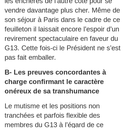
les enchères de l’autre côté pour se
vendre davantage plus cher. Même de
son séjour à Paris dans le cadre de ce
feuilleton il laissait encore l’espoir d’un
revirement spectaculaire en faveur du
G13. Cette fois-ci le Président ne s’est
pas fait emballer.
B- Les preuves concordantes à
charge confirmant le caractère
onéreux de sa transhumance
Le mutisme et les positions non
tranchées et parfois flexible des
membres du G13 à l’égard de ce