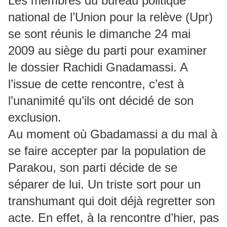
Les membres du bureau politique
national de l’Union pour la relève (Upr)
se sont réunis le dimanche 24 mai
2009 au siège du parti pour examiner
le dossier Rachidi Gnadamassi. A
l’issue de cette rencontre, c’est à
l’unanimité qu’ils ont décidé de son
exclusion.
Au moment où Gbadamassi a du mal à
se faire accepter par la population de
Parakou, son parti décide de se
séparer de lui. Un triste sort pour un
transhumant qui doit déjà regretter son
acte. En effet, à la rencontre d’hier, pas