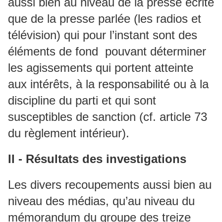
aussi bien au niveau de la presse écrite
que de la presse parlée (les radios et
télévision) qui pour l’instant sont des
éléments de fond pouvant déterminer
les agissements qui portent atteinte
aux intérêts, à la responsabilité ou à la
discipline du parti et qui sont
susceptibles de sanction (cf. article 73
du règlement intérieur).
II - Résultats des investigations
Les divers recoupements aussi bien au
niveau des médias, qu’au niveau du
mémorandum du groupe des treize