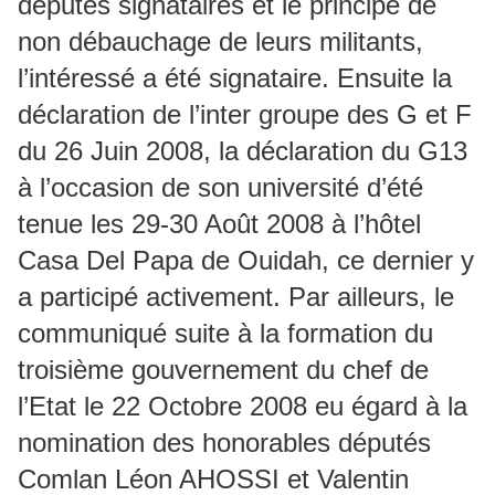
députés signataires et le principe de
non débauchage de leurs militants,
l’intéressé a été signataire. Ensuite la
déclaration de l’inter groupe des G et F
du 26 Juin 2008, la déclaration du G13
à l’occasion de son université d’été
tenue les 29-30 Août 2008 à l’hôtel
Casa Del Papa de Ouidah, ce dernier y
a participé activement. Par ailleurs, le
communiqué suite à la formation du
troisième gouvernement du chef de
l’Etat le 22 Octobre 2008 eu égard à la
nomination des honorables députés
Comlan Léon AHOSSI et Valentin