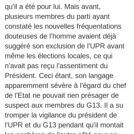
qu’il a été pour lui. Mais avant,
plusieurs membres du parti ayant
constaté les nouvelles fréquentations
douteuses de l’homme avaient déjà
suggéré son exclusion de l’UPR avant
même les élections locales, ce qui
n’avait pas reçu l’assentiment du
Président. Ceci étant, son langage
apparemment sévère à l’égard du chef
de l’Etat ne pouvait rien présager de
suspect aux membres du G13. Il a su
tromper la vigilance du président de
l’UPR et du G13 pendant qu’il montait