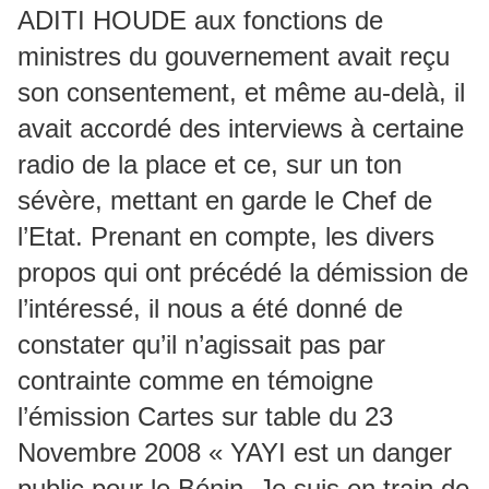
ADITI HOUDE aux fonctions de
ministres du gouvernement avait reçu
son consentement, et même au-delà, il
avait accordé des interviews à certaine
radio de la place et ce, sur un ton
sévère, mettant en garde le Chef de
l’Etat. Prenant en compte, les divers
propos qui ont précédé la démission de
l’intéressé, il nous a été donné de
constater qu’il n’agissait pas par
contrainte comme en témoigne
l’émission Cartes sur table du 23
Novembre 2008 « YAYI est un danger
public pour le Bénin. Je suis en train de