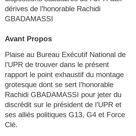
dérives de l’honorable Rachidi
GBADAMASSI
Avant Propos
Plaise au Bureau Exécutif National de
l’UPR de trouver dans le présent
rapport le point exhaustif du montage
grotesque dont se sert l’honorable
Rachidi GBADAMASSI pour jeter du
discrédit sur le président de l’UPR et
ses alliés politiques G13, G4 et Force
Clé.