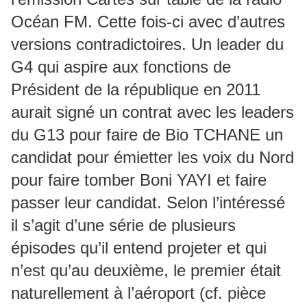
Océan FM. Cette fois-ci avec d’autres
versions contradictoires. Un leader du
G4 qui aspire aux fonctions de
Président de la république en 2011
aurait signé un contrat avec les leaders
du G13 pour faire de Bio TCHANE un
candidat pour émietter les voix du Nord
pour faire tomber Boni YAYI et faire
passer leur candidat. Selon l’intéressé
il s’agit d’une série de plusieurs
épisodes qu’il entend projeter et qui
n’est qu’au deuxième, le premier était
naturellement à l’aéroport (cf. pièce