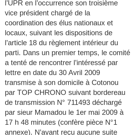
l’UPR en l’occurrence son troisième
vice président chargé de la
coordination des élus nationaux et
locaux, suivant les dispositions de
l’article 18 du règlement intérieur du
parti. Dans un premier temps, le comité
a tenté de rencontrer l’intéressé par
lettre en date du 30 Avril 2009
transmise à son domicile à Cotonou
par TOP CHRONO suivant bordereau
de transmission N° 711493 déchargé
par sieur Mamadou le 1er mai 2009 à
17 h 48 minutes (confère pièce N°1
annexe). N’ayant reçu aucune suite