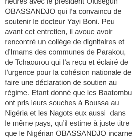
heures avec le président Oluségun
OBASSANDJO qui l’a convaincu de
soutenir le docteur Yayi Boni. Peu
avant cet entretien, il avoue avoir
rencontré un collège de dignitaires et
d’Imams des communes de Parakou,
de Tchaourou qui l’a reçu et éclairé de
l’urgence pour la cohésion nationale de
faire une déclaration de soutien au
régime. Etant donné que les Baatombu
ont pris leurs souches à Boussa au
Nigéria et les Nagots eux aussi dans
le même pays, qu’il estime à juste titre
que le Nigérian OBASSANDJO incarne