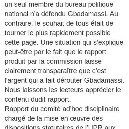
un seul membre du bureau politique
national n’a défendu Gbadamassi. Au
contraire, le souhait de tous était de
tourner le plus rapidement possible
cette page. Une situation qui s’explique
peut-être par le fait que le rapport
produit par la commission laisse
clairement transparaître que c’est
l’argent qui a fait dérouter Gbadamassi.
Nous laissons les lecteurs apprécier le
contenu dudit rapport.
Rapport du comité ad’hoc disciplinaire
chargé de la mise en œuvre des
dispositions statutaires de l’UPR aux