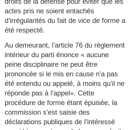
droits de la défense pour éviter que les
actes pris ne soient entachés
d’irrégularités du fait de vice de forme a
été respecté.
Au demeurant, l’article 76 du règlement
intérieur du parti énonce « aucune
peine disciplinaire ne peut être
prononcée si le mis en cause n’a pas
été entendu ou appelé, à moins qu’il ne
réponde pas à l’appel». Cette
procédure de forme étant épuisée, la
commission s’est saisie des
déclarations publiques de l’intéressé