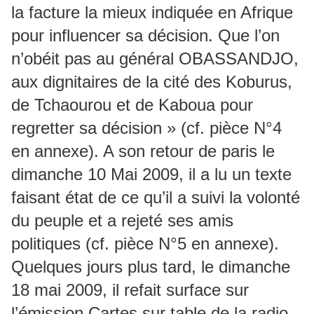
la facture la mieux indiquée en Afrique
pour influencer sa décision. Que l’on
n’obéit pas au général OBASSANDJO,
aux dignitaires de la cité des Koburus,
de Tchaourou et de Kaboua pour
regretter sa décision » (cf. pièce N°4
en annexe). A son retour de paris le
dimanche 10 Mai 2009, il a lu un texte
faisant état de ce qu’il a suivi la volonté
du peuple et a rejeté ses amis
politiques (cf. pièce N°5 en annexe).
Quelques jours plus tard, le dimanche
18 mai 2009, il refait surface sur
l’émission Cartes sur table de la radio