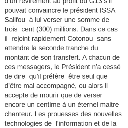
d’un revirement au profit du G13 s’il
pouvait convaincre le président ISSA
Salifou à lui verser une somme de
trois cent (300) millions. Dans ce cas
il rejoint rapidement Cotonou sans
attendre la seconde tranche du
montant de son transfert. A chacun de
ces messagers, le Président n’a cessé
de dire qu’il préfère être seul que
d’être mal accompagné, ou alors il
accepte de mourir que de verser
encore un centime à un éternel maitre
chanteur. Les prouesses des nouvelles
technologies de l’information et de la