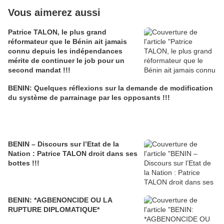
Vous aimerez aussi
Patrice TALON, le plus grand
réformateur que le Bénin ait jamais
connu depuis les indépendances
mérite de continuer le job pour un
second mandat !!!
BENIN: Quelques réflexions sur la demande de modification
du système de parrainage par les opposants !!!
BENIN – Discours sur l’Etat de la
Nation : Patrice TALON droit dans ses
bottes !!!
BENIN: *AGBENONCIDE OU LA
RUPTURE DIPLOMATIQUE*