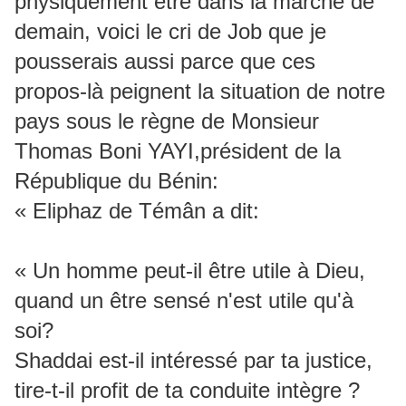
physiquement être dans la marche de
demain, voici le cri de Job que je
pousserais aussi parce que ces
propos-là peignent la situation de notre
pays sous le règne de Monsieur
Thomas Boni YAYI,président de la
République du Bénin:
« Eliphaz de Témân a dit:
« Un homme peut-il être utile à Dieu,
quand un être sensé n'est utile qu'à
soi?
Shaddai est-il intéressé par ta justice,
tire-t-il profit de ta conduite intègre ?