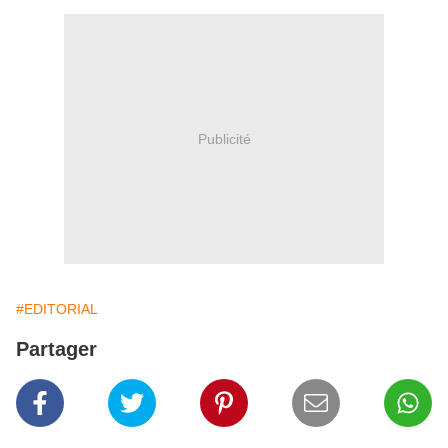
Publicité
#EDITORIAL
Partager