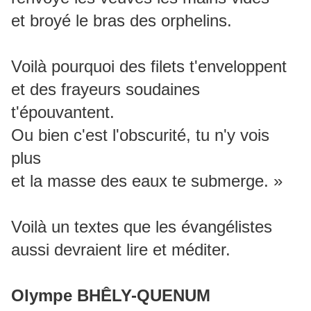
et broyé le bras des orphelins.
Voilà pourquoi des filets t'enveloppent
et des frayeurs soudaines
t'épouvantent.
Ou bien c'est l'obscurité, tu n'y vois
plus
et la masse des eaux te submerge. »
Voilà un textes que les évangélistes
aussi devraient lire et méditer.
Olympe BHÊLY-QUENUM