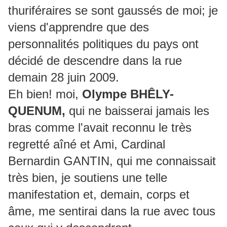
thuriféraires se sont gaussés de moi; je
viens d'apprendre que des
personnalités politiques du pays ont
décidé de descendre dans la rue
demain 28 juin 2009.
Eh bien! moi,
Olympe BHÊLY-
QUENUM,
qui ne baisserai jamais les
bras comme l'avait reconnu le très
regretté aîné et Ami, Cardinal
Bernardin GANTIN, qui me connaissait
très bien, je soutiens une telle
manifestation et, demain, corps et
âme, me sentirai dans la rue avec tous