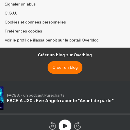
Signaler un abus
C.G.U.
Cookies et données personnelles
Préférences cookies
Voir le profil de illassa.benoit sur le portail Overblog
Créer un blog sur Overblog
Créer un blog
FACE A - un podcast Purecharts
FACE A #30 : Eve Angeli raconte "Avant de partir"