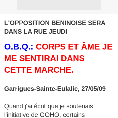
L'OPPOSITION BENINOISE SERA
DANS LA RUE JEUDI
O.B.Q.:
CORPS ET ÂME JE
ME SENTIRAI DANS
CETTE MARCHE.
Garrigues-Sainte-Eulalie, 27/05/09
Quand j'ai écrit que je soutenais
l'initiative de GOHO, certains