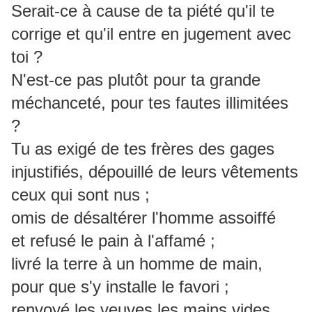
Serait-ce à cause de ta piété qu'il te
corrige et qu'il entre en jugement avec
toi ?
N'est-ce pas plutôt pour ta grande
méchanceté, pour tes fautes illimitées
?
Tu as exigé de tes frères des gages
injustifiés, dépouillé de leurs vêtements
ceux qui sont nus ;
omis de désaltérer l'homme assoiffé
et refusé le pain à l'affamé ;
livré la terre à un homme de main,
pour que s'y installe le favori ;
renvoyé les veuves les mains vides