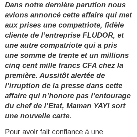
Dans notre dernière parution nous
avions annoncé cette affaire qui met
aux prises une compatriote, fidèle
cliente de l’entreprise FLUDOR, et
une autre compatriote qui a pris
une somme de trente et un millions
cinq cent mille francs CFA chez la
première. Aussitôt alertée de
l’irruption de la presse dans cette
affaire qui n’honore pas l’entourage
du chef de l’Etat, Maman YAYI sort
une nouvelle carte.
Pour avoir fait confiance à une