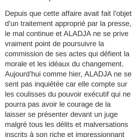
Depuis que cette affaire avait fait l’objet
d’un traitement approprié par la presse,
le mal continue et ALADJA ne se prive
vraiment point de poursuivre la
commission de ses actes qui défient la
morale et les idéaux du changement.
Aujourd’hui comme hier, ALADJA ne se
sent pas inquiétée car elle compte sur
les coulisses du pouvoir exécutif qui ne
pourra pas avoir le courage de la
laisser se présenter devant un juge
malgré tous les délits et malversations
inscrits à son riche et impressionnant