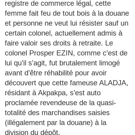
registre de commerce légal, cette
femme fait feu de tout bois à la douane
et personne ne veut lui résister sauf un
certain colonel, actuellement admis à
faire valoir ses droits à retraite. Le
colonel Prosper EZIN, comme c’est de
lui qu’il s’agit, fut brutalement limogé
avant d’être réhabilité pour avoir
découvert que cette fameuse ALADJA,
résidant à Akpakpa, s’est auto
proclamée revendeuse de la quasi-
totalité des marchandises saisies
(illégalement par la douane) à la
division du dépôt.