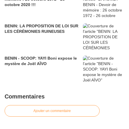
octobre 2020 !!!
BENIN: LA PROPOSITION DE LOI SUR
LES CÉRÉMONIES RUINEUSES
BENIN - SCOOP: YAYI Boni expose le
mystère de Joël AÏVO
Commentaires
Ajouter un commentaire