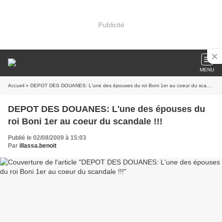
Publicité
MENU
Accueil
» DEPOT DES DOUANES: L'une des épouses du roi Boni 1er au coeur du scandale !!!
DEPOT DES DOUANES: L'une des épouses du
roi Boni 1er au coeur du scandale !!!
Publié le 02/08/2009 à 15:03
Par
illassa.benoit