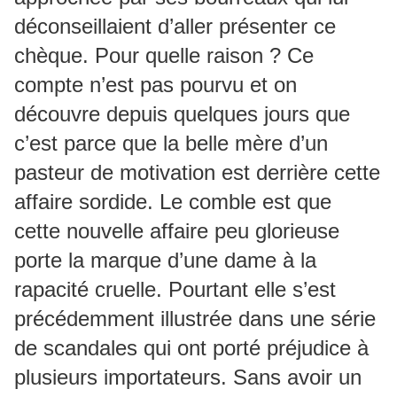
déconseillaient d’aller présenter ce
chèque. Pour quelle raison ? Ce
compte n’est pas pourvu et on
découvre depuis quelques jours que
c’est parce que la belle mère d’un
pasteur de motivation est derrière cette
affaire sordide. Le comble est que
cette nouvelle affaire peu glorieuse
porte la marque d’une dame à la
rapacité cruelle. Pourtant elle s’est
précédemment illustrée dans une série
de scandales qui ont porté préjudice à
plusieurs importateurs. Sans avoir un