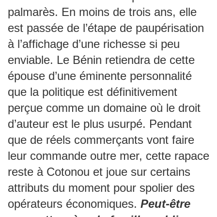
palmarès. En moins de trois ans, elle
est passée de l’étape de paupérisation
à l’affichage d’une richesse si peu
enviable. Le Bénin retiendra de cette
épouse d’une éminente personnalité
que la politique est définitivement
perçue comme un domaine où le droit
d’auteur est le plus usurpé. Pendant
que de réels commerçants vont faire
leur commande outre mer, cette rapace
reste à Cotonou et joue sur certains
attributs du moment pour spolier des
opérateurs économiques.
Peut-être