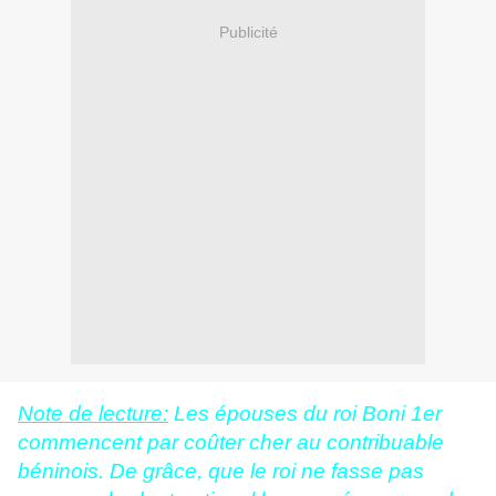
Publicité
Note de lecture:
Les épouses du roi Boni 1er
commencent par coûter cher au contribuable
béninois. De grâce, que le roi ne fasse pas