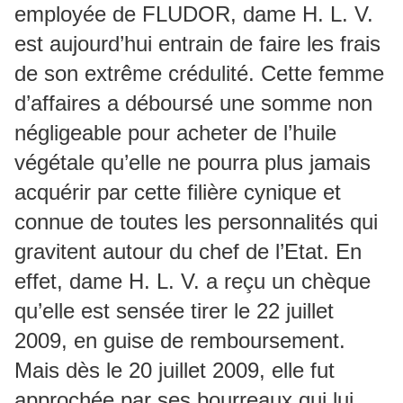
employée de FLUDOR, dame H. L. V.
est aujourd’hui entrain de faire les frais
de son extrême crédulité. Cette femme
d’affaires a déboursé une somme non
négligeable pour acheter de l’huile
végétale qu’elle ne pourra plus jamais
acquérir par cette filière cynique et
connue de toutes les personnalités qui
gravitent autour du chef de l’Etat. En
effet, dame H. L. V. a reçu un chèque
qu’elle est sensée tirer le 22 juillet
2009, en guise de remboursement.
Mais dès le 20 juillet 2009, elle fut
approchée par ses bourreaux qui lui