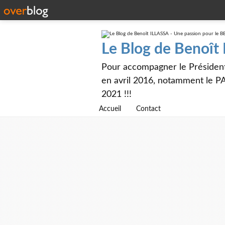
Le Blog de Benoît
Pour accompagner le Présiden
en avril 2016, notamment le PA
2021 !!!
Accueil
Contact