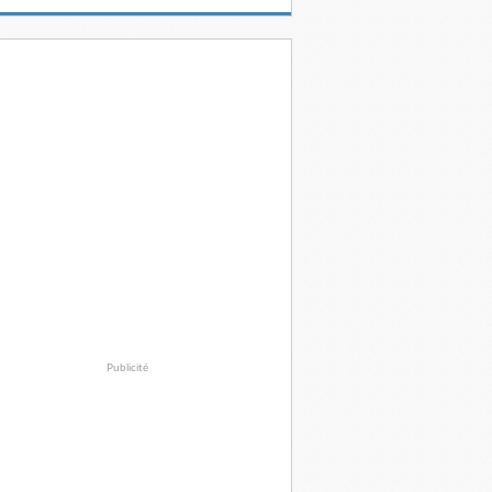
Publicité