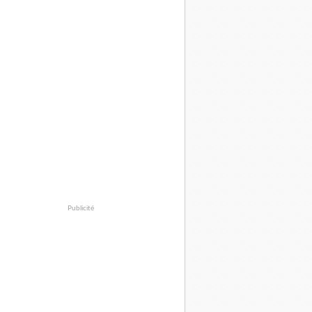
Publicité