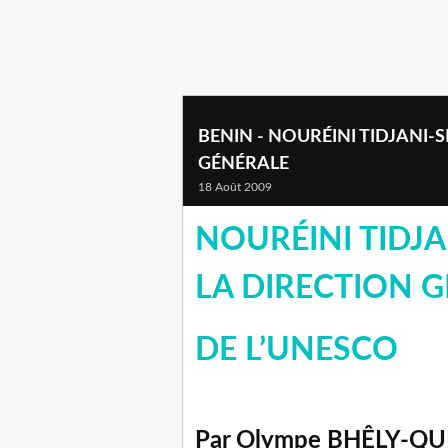
BENIN - NOURÉINI TIDJANI-S
GÉNÉRALE
18 Août 2009
NOURÉINI TIDJA
LA DIRECTION 
DE L’UNESCO
Par Olympe BHÊLY-