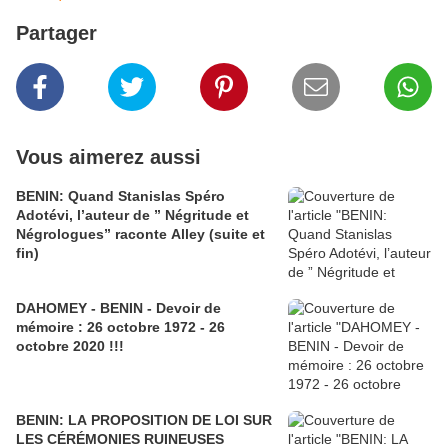
Partager
Vous aimerez aussi
BENIN: Quand Stanislas Spéro
Adotévi, l’auteur de ” Négritude et
Négrologues” raconte Alley (suite et
fin)
DAHOMEY - BENIN - Devoir de
mémoire : 26 octobre 1972 - 26
octobre 2020 !!!
BENIN: LA PROPOSITION DE LOI SUR
LES CÉRÉMONIES RUINEUSES