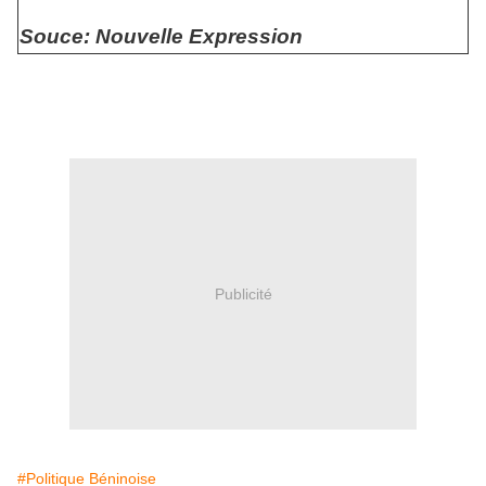
Souce: Nouvelle Expression
Publicité
#Politique Béninoise