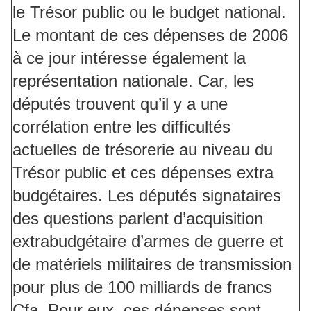
le Trésor public ou le budget national.
Le montant de ces dépenses de 2006
à ce jour intéresse également la
représentation nationale. Car, les
députés trouvent qu’il y a une
corrélation entre les difficultés
actuelles de trésorerie au niveau du
Trésor public et ces dépenses extra
budgétaires. Les députés signataires
des questions parlent d’acquisition
extrabudgétaire d’armes de guerre et
de matériels militaires de transmission
pour plus de 100 milliards de francs
Cfa. Pour eux, ces dépenses sont