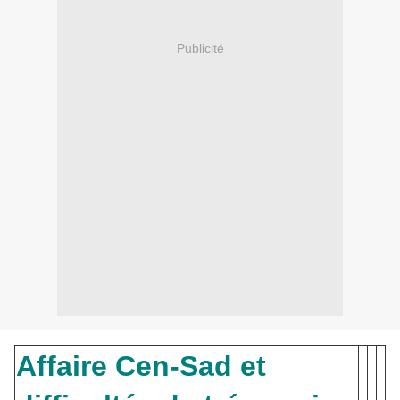
Publicité
Affaire Cen-Sad et