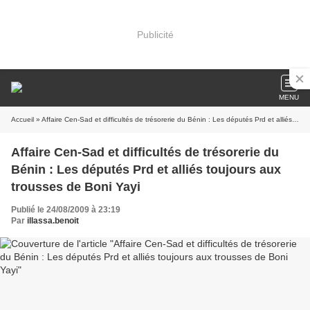
Publicité
MENU
Accueil
» Affaire Cen-Sad et difficultés de trésorerie du Bénin : Les députés Prd et alliés toujours aux trousses de Boni Yayi
Affaire Cen-Sad et difficultés de trésorerie du
Bénin : Les députés Prd et alliés toujours aux
trousses de Boni Yayi
Publié le 24/08/2009 à 23:19
Par
illassa.benoit