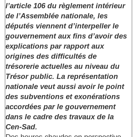
l’article 106 du règlement intérieur
de l’Assemblée nationale, les
députés viennent d’interpeller le
gouvernement aux fins d’avoir des
explications par rapport aux
origines des difficultés de
trésorerie actuelles au niveau du
Trésor public. La représentation
nationale veut aussi avoir le point
des subventions et exonérations
accordées par le gouvernement
dans le cadre des travaux de la
Cen-Sad.
Des heures chaudes en perspective