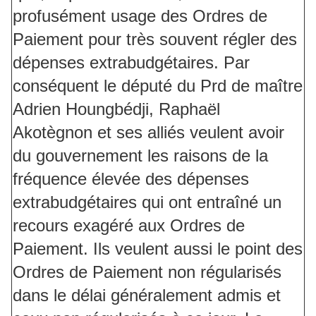
profusément usage des Ordres de
Paiement pour très souvent régler des
dépenses extrabudgétaires. Par
conséquent le député du Prd de maître
Adrien Houngbédji, Raphaël
Akotègnon et ses alliés veulent avoir
du gouvernement les raisons de la
fréquence élevée des dépenses
extrabudgétaires qui ont entraîné un
recours exagéré aux Ordres de
Paiement. Ils veulent aussi le point des
Ordres de Paiement non régularisés
dans le délai généralement admis et