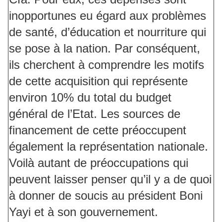
inopportunes eu égard aux problèmes
de santé, d’éducation et nourriture qui
se pose à la nation. Par conséquent,
ils cherchent à comprendre les motifs
de cette acquisition qui représente
environ 10% du total du budget
général de l’Etat. Les sources de
financement de cette préoccupent
également la représentation nationale.
Voilà autant de préoccupations qui
peuvent laisser penser qu’il y a de quoi
à donner de soucis au président Boni
Yayi et à son gouvernement.