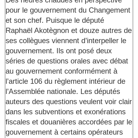
pour le gouvernement du Changement
et son chef. Puisque le député
Raphaël Akotègnon et douze autres de
ses collègues viennent d’interpeller le
gouvernement. Ils ont posé deux
séries de questions orales avec débat
au gouvernement conformément à
l’article 106 du règlement intérieur de
l’Assemblée nationale. Les députés
auteurs des questions veulent voir clair
dans les subventions et exonérations
fiscales et douanières accordées par le
gouvernement à certains opérateurs