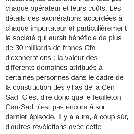
chaque opérateur et leurs coûts. Les
détails des exonérations accordées à
chaque importateur et particulièrement
la société qui aurait bénéficié de plus
de 30 milliards de francs Cfa
d’exonérations ; la valeur des
différents domaines attribués à
certaines personnes dans le cadre de
la construction des villas de la Cen-
Sad. C’est dire donc que le feuilleton
Cen-Sad n’est pas encore à son
dernier épisode. Il y a aura, à coup sûr,
d’autres révélations avec cette