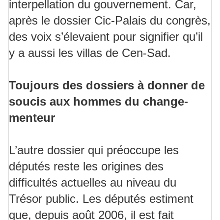
interpellation du gouvernement. Car,
après le dossier Cic-Palais du congrès,
des voix s’élevaient pour signifier qu’il
y a aussi les villas de Cen-Sad.
Toujours des dossiers à donner de
soucis aux hommes du change-
menteur
L’autre dossier qui préoccupe les
députés reste les origines des
difficultés actuelles au niveau du
Trésor public. Les députés estiment
que, depuis août 2006, il est fait