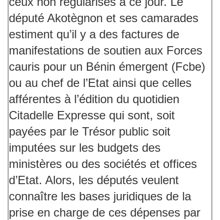
ceux non régularisés à ce jour. Le
député Akotègnon et ses camarades
estiment qu’il y a des factures de
manifestations de soutien aux Forces
cauris pour un Bénin émergent (Fcbe)
ou au chef de l’Etat ainsi que celles
afférentes à l’édition du quotidien
Citadelle Expresse qui sont, soit
payées par le Trésor public soit
imputées sur les budgets des
ministères ou des sociétés et offices
d’Etat. Alors, les députés veulent
connaître les bases juridiques de la
prise en charge de ces dépenses par