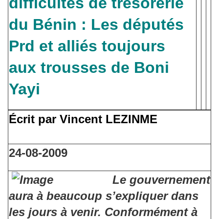
difficultés de trésorerie
du Bénin : Les députés
Prd et alliés toujours
aux trousses de Boni
Yayi
Écrit par Vincent LEZINME
24-08-2009
Le gouvernement
aura à beaucoup s’expliquer dans
les jours à venir. Conformément à