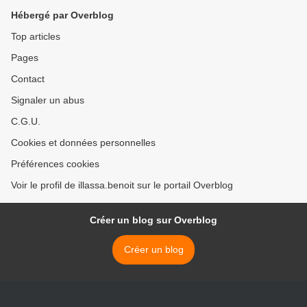
Boni 1er >
Hébergé par Overblog
Top articles
Pages
Contact
Signaler un abus
C.G.U.
Cookies et données personnelles
Préférences cookies
Voir le profil de illassa.benoit sur le portail Overblog
Créer un blog sur Overblog
Créer un blog