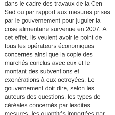
dans le cadre des travaux de la Cen-
Sad ou par rapport aux mesures prises
par le gouvernement pour juguler la
crise alimentaire survenue en 2007. A
cet effet, ils veulent avoir le point de
tous les opérateurs économiques
concernés ainsi que la copie des
marchés conclus avec eux et le
montant des subventions et
exonérations à eux octroyées. Le
gouvernement doit dire, selon les
auteurs des questions, les types de
céréales concernés par lesdites
mesures, les quantités importées par