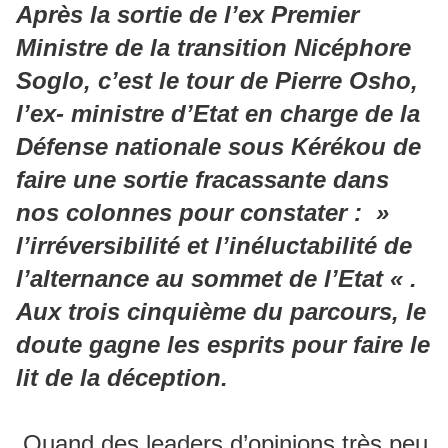
Après la sortie de l’ex Premier
Ministre de la transition Nicéphore
Soglo, c’est le tour de Pierre Osho,
l’ex- ministre d’Etat en charge de la
Défense nationale sous Kérékou de
faire une sortie fracassante dans
nos colonnes pour constater : »
l’irréversibilité et l’inéluctabilité de
l’alternance au sommet de l’Etat « .
Aux trois cinquième du parcours, le
doute gagne les esprits pour faire le
lit de la déception.
Quand des leaders d’opinions très peu