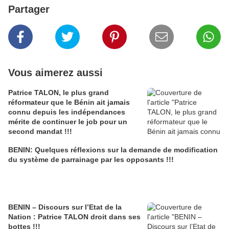
Partager
Vous aimerez aussi
Patrice TALON, le plus grand
réformateur que le Bénin ait jamais
connu depuis les indépendances
mérite de continuer le job pour un
second mandat !!!
BENIN: Quelques réflexions sur la demande de modification
du système de parrainage par les opposants !!!
BENIN – Discours sur l’Etat de la
Nation : Patrice TALON droit dans ses
bottes !!!