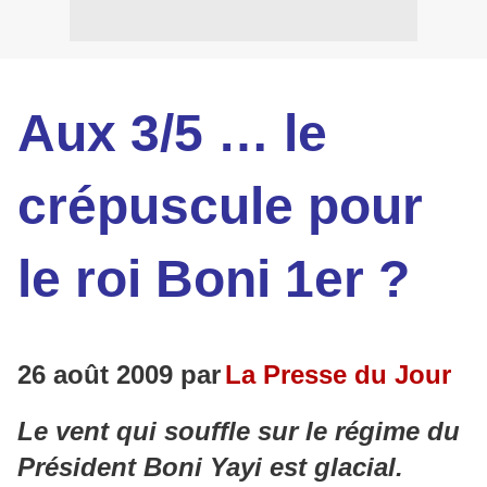
Aux 3/5 … le
crépuscule pour
le roi Boni 1er ?
26 août 2009 par
La Presse du Jour
Le vent qui souffle sur le régime du
Président Boni Yayi est glacial.