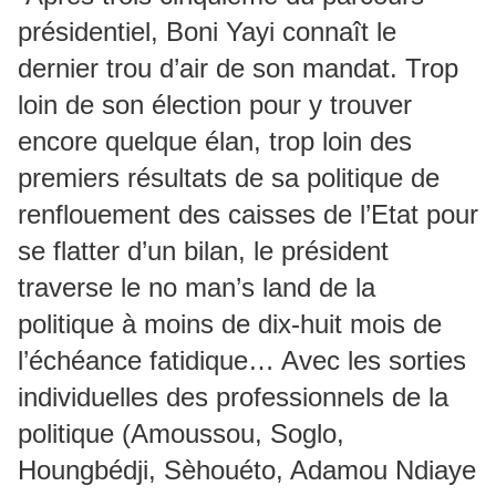
présidentiel, Boni Yayi connaît le
dernier trou d’air de son mandat. Trop
loin de son élection pour y trouver
encore quelque élan, trop loin des
premiers résultats de sa politique de
renflouement des caisses de l’Etat pour
se flatter d’un bilan, le président
traverse le no man’s land de la
politique à moins de dix-huit mois de
l’échéance fatidique… Avec les sorties
individuelles des professionnels de la
politique (Amoussou, Soglo,
Houngbédji, Sèhouéto, Adamou Ndiaye