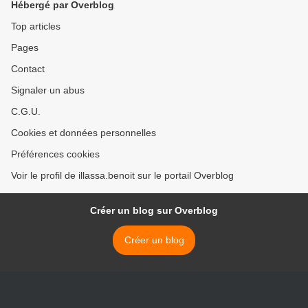
Hébergé par Overblog
Top articles
Pages
Contact
Signaler un abus
C.G.U.
Cookies et données personnelles
Préférences cookies
Voir le profil de illassa.benoit sur le portail Overblog
Créer un blog sur Overblog
Créer un blog