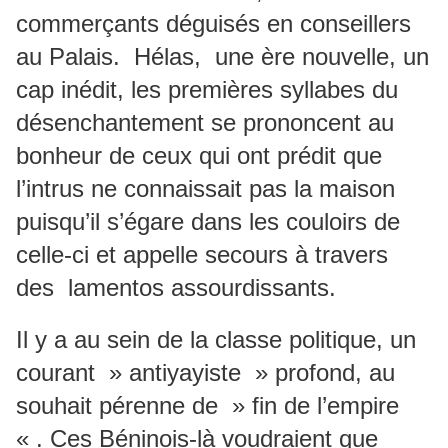
commerçants déguisés en conseillers
au Palais. Hélas, une ère nouvelle, un
cap inédit, les premières syllabes du
désenchantement se prononcent au
bonheur de ceux qui ont prédit que
l’intrus ne connaissait pas la maison
puisqu’il s’égare dans les couloirs de
celle-ci et appelle secours à travers
des lamentos assourdissants.
Il y a au sein de la classe politique, un
courant » antiyayiste » profond, au
souhait pérenne de » fin de l’empire
« . Ces Béninois-là voudraient que