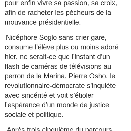
pour enfin vivre sa passion, sa croix,
afin de racheter les pécheurs de la
mouvance présidentielle.
Nicéphore Soglo sans crier gare,
consume l’élève plus ou moins adoré
hier, ne serait-ce que l’instant d’un
flash de caméras de télévisions au
perron de la Marina. Pierre Osho, le
révolutionnaire-démocrate s’inquiète
avec sincérité et voit s’étioler
l’espérance d’un monde de justice
sociale et politique.
Après trois cinquième du parcours