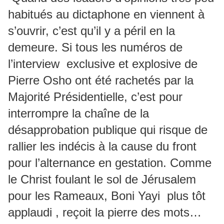
habitués au dictaphone en viennent à
s’ouvrir, c’est qu’il y a péril en la
demeure. Si tous les numéros de
l’interview exclusive et explosive de
Pierre Osho ont été rachetés par la
Majorité Présidentielle, c’est pour
interrompre la chaîne de la
désapprobation publique qui risque de
rallier les indécis à la cause du front
pour l’alternance en gestation. Comme
le Christ foulant le sol de Jérusalem
pour les Rameaux, Boni Yayi plus tôt
applaudi , reçoit la pierre des mots…