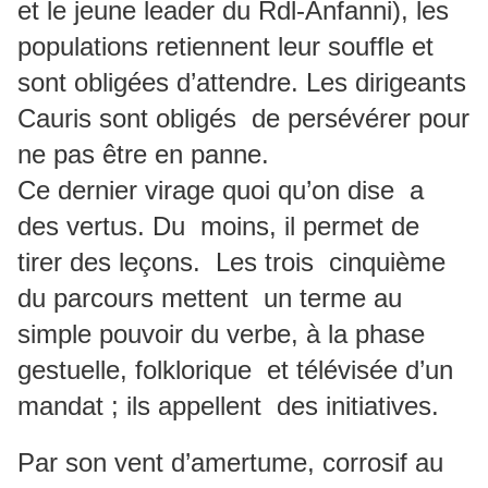
et le jeune leader du Rdl-Anfanni), les
populations retiennent leur souffle et
sont obligées d’attendre. Les dirigeants
Cauris sont obligés de persévérer pour
ne pas être en panne.
Ce dernier virage quoi qu’on dise a
des vertus. Du moins, il permet de
tirer des leçons. Les trois cinquième
du parcours mettent un terme au
simple pouvoir du verbe, à la phase
gestuelle, folklorique et télévisée d’un
mandat ; ils appellent des initiatives.
Par son vent d’amertume, corrosif au