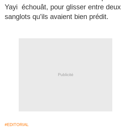
Yayi échouât, pour glisser entre deux
sanglots qu’ils avaient bien prédit.
Publicité
#EDITORIAL