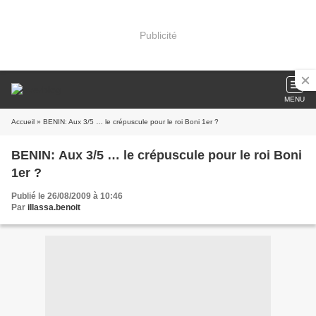
Publicité
MENU
Accueil
» BENIN: Aux 3/5 … le crépuscule pour le roi Boni 1er ?
BENIN: Aux 3/5 … le crépuscule pour le roi Boni
1er ?
Publié le 26/08/2009 à 10:46
Par
illassa.benoit