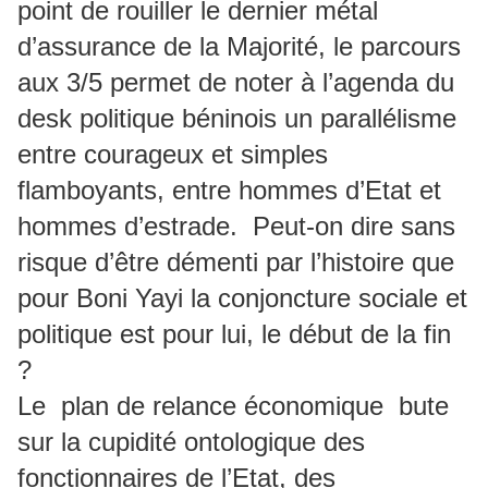
point de rouiller le dernier métal
d’assurance de la Majorité, le parcours
aux 3/5 permet de noter à l’agenda du
desk politique béninois un parallélisme
entre courageux et simples
flamboyants, entre hommes d’Etat et
hommes d’estrade. Peut-on dire sans
risque d’être démenti par l’histoire que
pour Boni Yayi la conjoncture sociale et
politique est pour lui, le début de la fin
?
Le plan de relance économique bute
sur la cupidité ontologique des
fonctionnaires de l’Etat, des