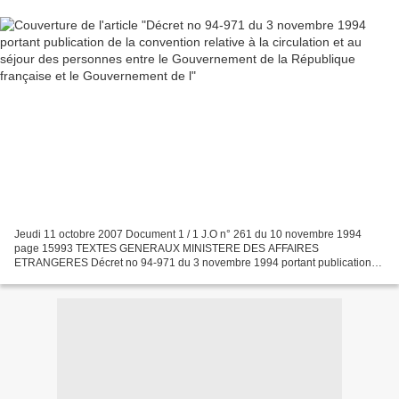
Jeudi 11 octobre 2007 Document 1 / 1 J.O n° 261 du 10 novembre 1994
page 15993 TEXTES GENERAUX MINISTERE DES AFFAIRES
ETRANGERES Décret no 94-971 du 3 novembre 1994 portant publication
de la convention relative à la circulation et au séjour des personnes...