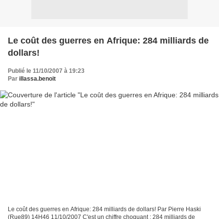
Le coût des guerres en Afrique: 284 milliards de
dollars!
Publié le 11/10/2007 à 19:23
Par
illassa.benoit
Le coût des guerres en Afrique: 284 milliards de dollars! Par Pierre Haski
(Rue89) 14H46 11/10/2007 C'est un chiffre choquant : 284 milliards de