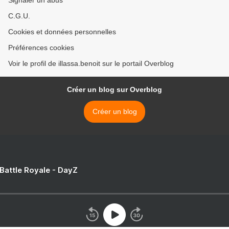
Signaler un abus
C.G.U.
Cookies et données personnelles
Préférences cookies
Voir le profil de illassa.benoit sur le portail Overblog
Créer un blog sur Overblog
Créer un blog
 Battle Royale - DayZ