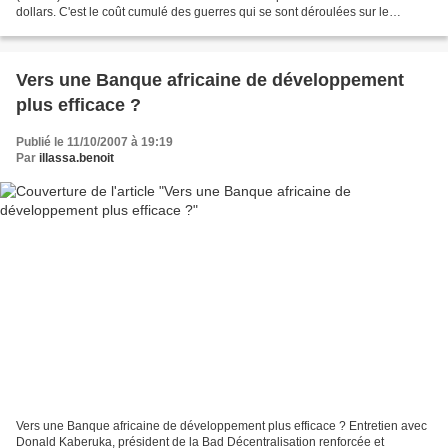
dollars. C'est le coût cumulé des guerres qui se sont déroulées sur le
continent africain entre 1990 et 2005,...
Vers une Banque africaine de développement
plus efficace ?
Publié le 11/10/2007 à 19:19
Par
illassa.benoit
Vers une Banque africaine de développement plus efficace ? Entretien avec
Donald Kaberuka, président de la Bad Décentralisation renforcée et