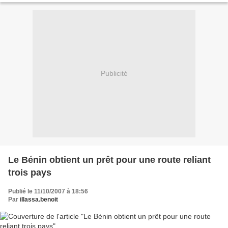
Publicité
Le Bénin obtient un prêt pour une route reliant
trois pays
Publié le 11/10/2007 à 18:56
Par
illassa.benoit