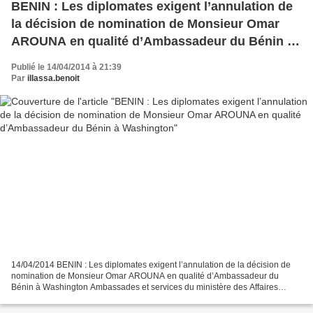
BENIN : Les diplomates exigent l’annulation de
la décision de nomination de Monsieur Omar
AROUNA en qualité d’Ambassadeur du Bénin à
Washington
Publié le 14/04/2014 à 21:39
Par
illassa.benoit
14/04/2014 BENIN : Les diplomates exigent l’annulation de la décision de
nomination de Monsieur Omar AROUNA en qualité d’Ambassadeur du
Bénin à Washington Ambassades et services du ministère des Affaires
étrangères fermés pour 48 Heures Ils sont aussi...