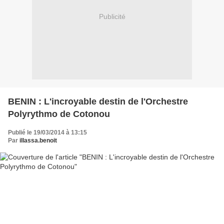
Publicité
BENIN : L'incroyable destin de l'Orchestre
Polyrythmo de Cotonou
Publié le 19/03/2014 à 13:15
Par
illassa.benoit