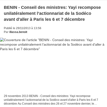
BENIN - Conseil des ministres: Yayi recompose
unilatéralement l’actionnariat de la Sodéco
avant d'aller à Paris les 6 et 7 décembre
Publié le 29/11/2013 à 13:56
Par
illassa.benoit
29 novembre 2013 BENIN - Conseil des ministres: Yayi recompose
unilatéralement l’actionnariat de la Sodéco avant d'aller à Paris les 6 et 7
décembre Au Conseil des ministres des 26 et 27 novembre dernier, le