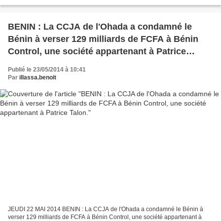
gouvernement a redéfini l’actionnariat de la...
BENIN : La CCJA de l'Ohada a condamné le
Bénin à verser 129 milliards de FCFA à Bénin
Control, une société appartenant à Patrice
Talon.
Publié le 23/05/2014 à 10:41
Par
illassa.benoit
JEUDI 22 MAI 2014 BENIN : La CCJA de l'Ohada a condamné le Bénin à
verser 129 milliards de FCFA à Bénin Control, une société appartenant à