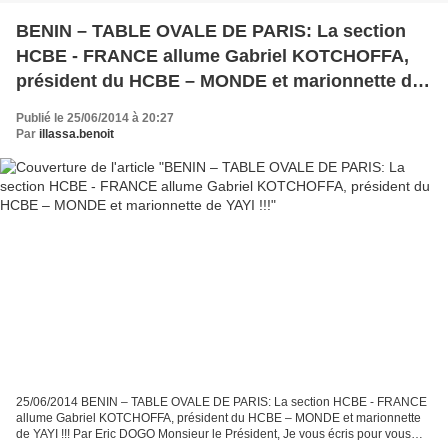
BENIN – TABLE OVALE DE PARIS: La section
HCBE - FRANCE allume Gabriel KOTCHOFFA,
président du HCBE – MONDE et marionnette de
YAYI !!!
Publié le 25/06/2014 à 20:27
Par
illassa.benoit
25/06/2014 BENIN – TABLE OVALE DE PARIS: La section HCBE - FRANCE
allume Gabriel KOTCHOFFA, président du HCBE – MONDE et marionnette
de YAYI !!! Par Eric DOGO Monsieur le Président, Je vous écris pour vous