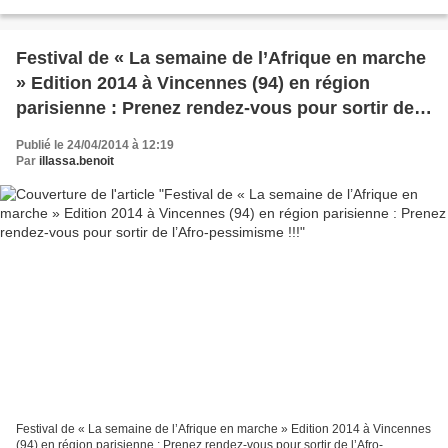
surtout considé ré comme un...
Festival de « La semaine de l’Afrique en marche
» Edition 2014 à Vincennes (94) en région
parisienne : Prenez rendez-vous pour sortir de
l’Afro-pessimisme !!!
Publié le 24/04/2014 à 12:19
Par
illassa.benoit
Festival de « La semaine de l’Afrique en marche » Edition 2014 à Vincennes
(94) en région parisienne : Prenez rendez-vous pour sortir de l’Afro-