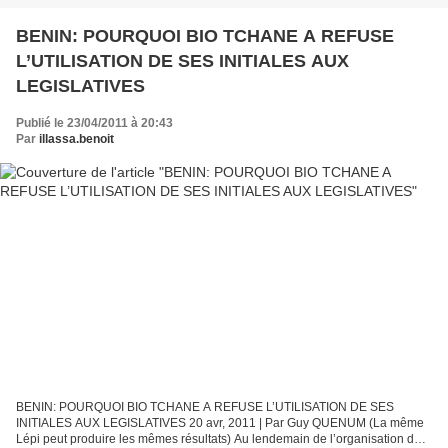
BENIN: POURQUOI BIO TCHANE A REFUSE
L’UTILISATION DE SES INITIALES AUX
LEGISLATIVES
Publié le 23/04/2011 à 20:43
Par
illassa.benoit
BENIN: POURQUOI BIO TCHANE A REFUSE L’UTILISATION DE SES
INITIALES AUX LEGISLATIVES 20 avr, 2011 | Par Guy QUENUM (La même
Lépi peut produire les mêmes résultats) Au lendemain de l’organisation de