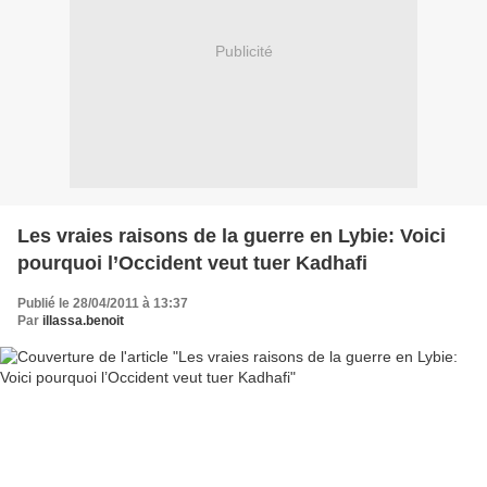
Publicité
Les vraies raisons de la guerre en Lybie: Voici
pourquoi l’Occident veut tuer Kadhafi
Publié le 28/04/2011 à 13:37
Par
illassa.benoit