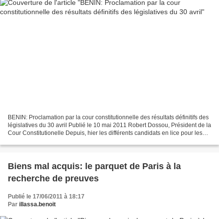
BENIN: Proclamation par la cour constitutionnelle des résultats définitifs des
législatives du 30 avril Publié le 10 mai 2011 Robert Dossou, Président de la
Cour Constitutionelle Depuis, hier les différents candidats en lice pour les
élections législatives...
Biens mal acquis: le parquet de Paris à la
recherche de preuves
Publié le 17/06/2011 à 18:17
Par
illassa.benoit