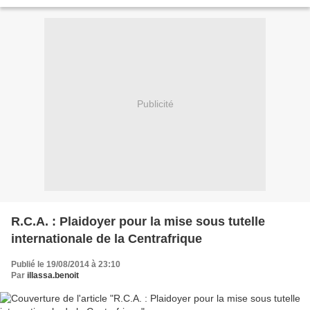
était bel et bien de la famille...
Publicité
R.C.A. : Plaidoyer pour la mise sous tutelle
internationale de la Centrafrique
Publié le 19/08/2014 à 23:10
Par
illassa.benoit