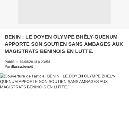
BENIN : LE DOYEN OLYMPE BHÊLY-QUENUM
APPORTE SON SOUTIEN SANS AMBAGES AUX
MAGISTRATS BENINOIS EN LUTTE.
Publié le 10/08/2014 à 23:54
Par
illassa.benoit