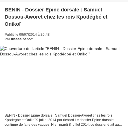
BENIN - Dossier Epine dorsale : Samuel
Dossou-Aworet chez les rois Kpodégbé et
Onikoï
Publié le 09/07/2014 à 20:48
Par
illassa.benoit
BENIN - Dossier Epine dorsale : Samuel Dossou-Aworet chez les rois
Kpodégbé et Onikoï 9 juillet 2014 par richard Le dossier Epine dorsale
continue de faire des vagues. Hier, mardi 8 juillet 2014, ce dossier était au