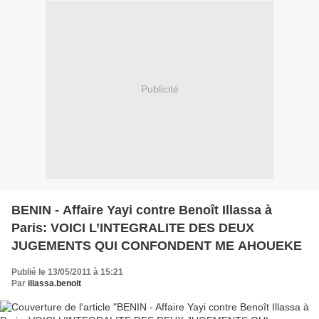
Publicité
BENIN - Affaire Yayi contre Benoît Illassa à
Paris: VOICI L’INTEGRALITE DES DEUX
JUGEMENTS QUI CONFONDENT ME AHOUEKE
Publié le 13/05/2011 à 15:21
Par
illassa.benoit