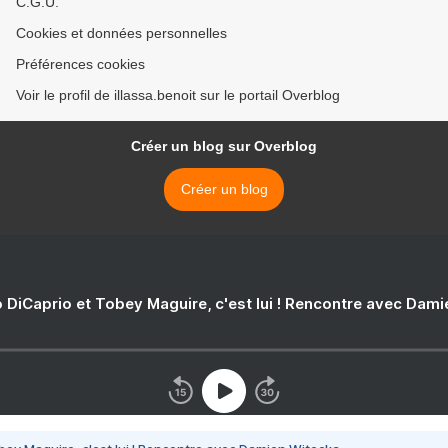
C.G.U.
Cookies et données personnelles
Préférences cookies
Voir le profil de illassa.benoit sur le portail Overblog
Créer un blog sur Overblog
Créer un blog
 DiCaprio et Tobey Maguire, c'est lui ! Rencontre avec Dam