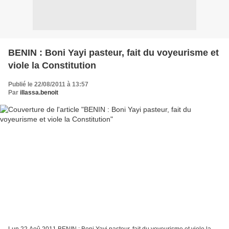
BENIN : Boni Yayi pasteur, fait du voyeurisme et
viole la Constitution
Publié le 22/08/2011 à 13:57
Par
illassa.benoit