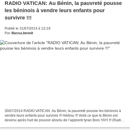
RADIO VATICAN: Au Bénin, la pauvreté pousse
les béninois à vendre leurs enfants pour
survivre !!!
Publié le 31/07/2014 à 12:19
Par
illassa.benoit
30/07/2014 RADIO VATICAN: Au Bénin, la pauvreté pousse les béninois à
vendre leurs enfants pour survivre !!! Héélou !!! Voilà ce que le Bénin est
devenu après huit de pouvoir absolu de l’apprenti tyran Boni YAYI !!! (Radio
Vatican) Entretien - Le 30 juillet,...