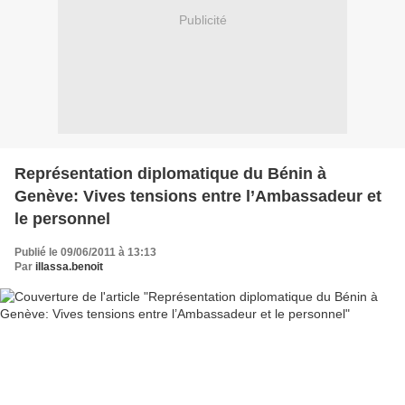
Publicité
Représentation diplomatique du Bénin à
Genève: Vives tensions entre l’Ambassadeur et
le personnel
Publié le 09/06/2011 à 13:13
Par
illassa.benoit