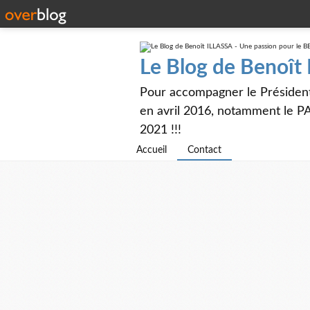
Le Blog de Benoît
Pour accompagner le Présiden
en avril 2016, notamment le PA
2021 !!!
Accueil
Contact