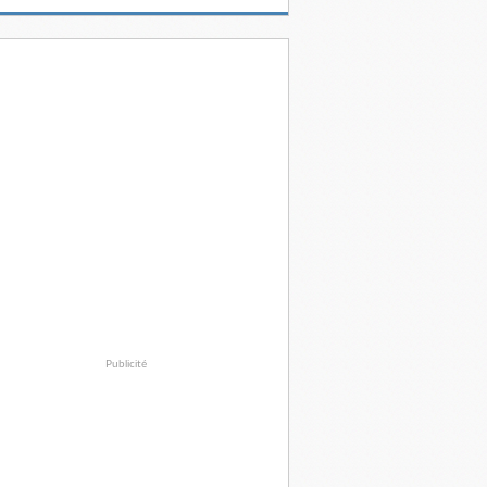
Publicité