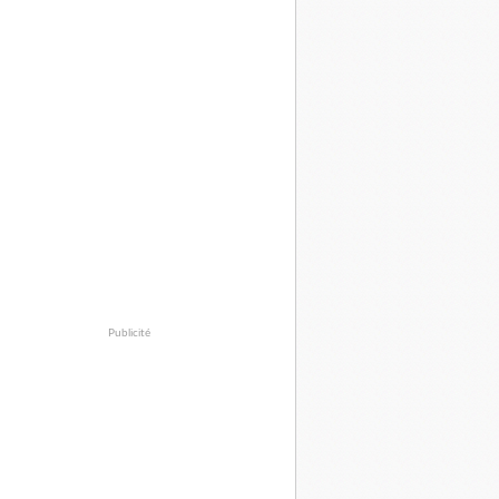
Publicité