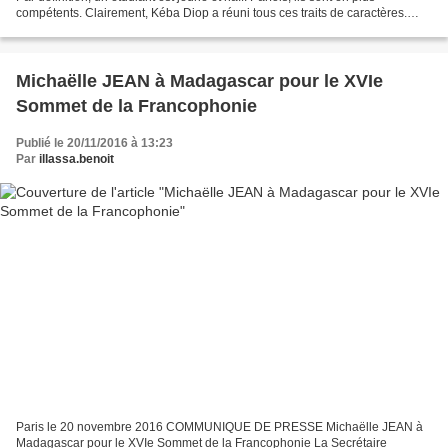
compétents. Clairement, Kéba Diop a réuni tous ces traits de caractères.
Auteur d'un mémoire financier primé...
Michaëlle JEAN à Madagascar pour le XVIe
Sommet de la Francophonie
Publié le 20/11/2016 à 13:23
Par
illassa.benoit
Paris le 20 novembre 2016 COMMUNIQUE DE PRESSE Michaëlle JEAN à
Madagascar pour le XVIe Sommet de la Francophonie La Secrétaire