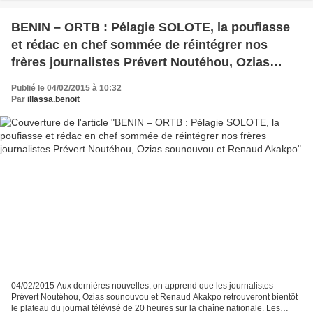
BENIN – ORTB : Pélagie SOLOTE, la poufiasse
et rédac en chef sommée de réintégrer nos
frères journalistes Prévert Noutéhou, Ozias
sounouvou et Renaud Akakpo
Publié le 04/02/2015 à 10:32
Par
illassa.benoit
04/02/2015 Aux dernières nouvelles, on apprend que les journalistes
Prévert Noutéhou, Ozias sounouvou et Renaud Akakpo retrouveront bientôt
le plateau du journal télévisé de 20 heures sur la chaîne nationale. Les