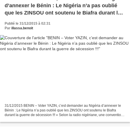
d’annexer le Bénin : Le Nigéria n’a pas oublié
que les ZINSOU ont soutenu le Biafra durant la
guerre de sécession !!!
Publié le 31/12/2015 à 02:31
Par
illassa.benoit
31/12/2015 BENIN – Voter YAZIN, c’est demander au Nigéria d’annexer le
Bénin : Le Nigéria n’a pas oublié que les ZINSOU ont soutenu le Biafra
durant la guerre de sécession !!! « Selon la radio nigériane, une convention -
dont les photocopies seront distribuées...