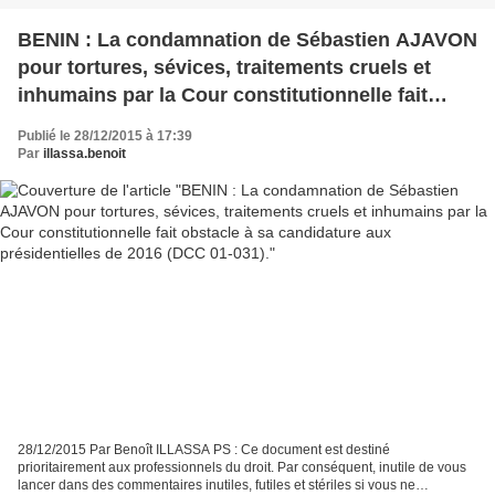
BENIN : La condamnation de Sébastien AJAVON
pour tortures, sévices, traitements cruels et
inhumains par la Cour constitutionnelle fait
obstacle à sa candidature aux présidentielles de
Publié le 28/12/2015 à 17:39
2016 (DCC 01-031).
Par
illassa.benoit
28/12/2015 Par Benoît ILLASSA PS : Ce document est destiné
prioritairement aux professionnels du droit. Par conséquent, inutile de vous
lancer dans des commentaires inutiles, futiles et stériles si vous ne