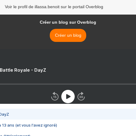
Voir le profil de illassa.benoit sur le portail Overblog
Créer un blog sur Overblog
Créer un blog
 Battle Royale - DayZ
 DayZ
 a 13 ans (et vous l'avez ignoré)
e (littéralement)