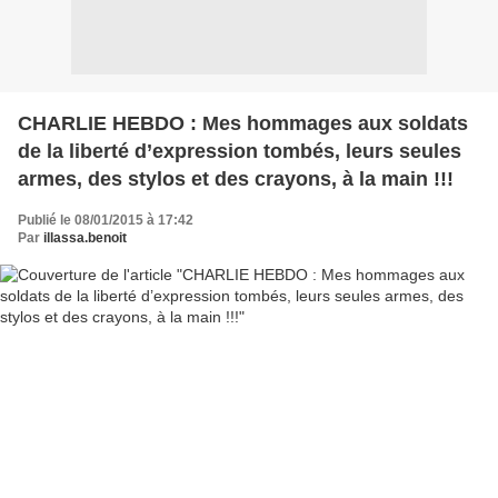
CHARLIE HEBDO : Mes hommages aux soldats
de la liberté d’expression tombés, leurs seules
armes, des stylos et des crayons, à la main !!!
Publié le 08/01/2015 à 17:42
Par
illassa.benoit