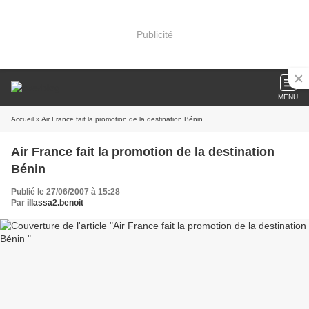
Publicité
MENU
Accueil
» Air France fait la promotion de la destination Bénin
Air France fait la promotion de la destination
Bénin
Publié le 27/06/2007 à 15:28
Par
illassa2.benoit