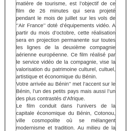
matière de tourisme, est l’objectif de ce
film de 26 minutes qui sera projeté
pendant le mois de juillet sur les vols de
‘’Air France’’ doté d’équipements vidéo. A
partir du mois d’octobre, cette réalisation
sera en projection permanente sur toutes
les lignes de la deuxième compagnie
aérienne européenne. Ce film réalisé par
le service vidéo de la compagnie, vise la
valorisation du patrimoine culturel, cultuel,
artistique et économique du Bénin.
Votre arrivée au Bénin’’ met l’accent sur le
Bénin, l’un des petits pays mais aussi l’un
des plus contrastés d’Afrique.
Le film conduit dans l’univers de la
capitale économique du Bénin, Cotonou,
ville cosmopolite où se mélangent
modernisme et tradition. Au milieu de la