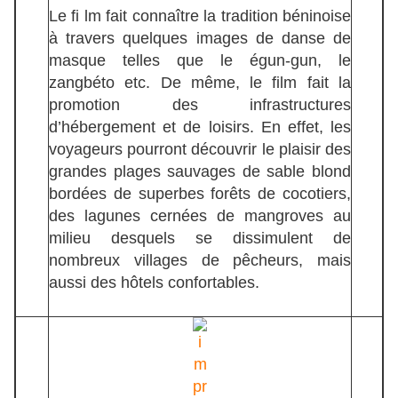
Le fi lm fait connaître la tradition béninoise
à travers quelques images de danse de
masque telles que le égun-gun, le
zangbéto etc. De même, le film fait la
promotion des infrastructures
d’hébergement et de loisirs. En effet, les
voyageurs pourront découvrir le plaisir des
grandes plages sauvages de sable blond
bordées de superbes forêts de cocotiers,
des lagunes cernées de mangroves au
milieu desquels se dissimulent de
nombreux villages de pêcheurs, mais
aussi des hôtels confortables.