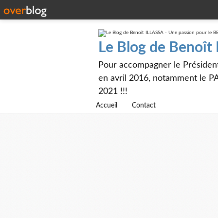
Le Blog de Benoît
Pour accompagner le Présiden
en avril 2016, notamment le PA
2021 !!!
Accueil
Contact