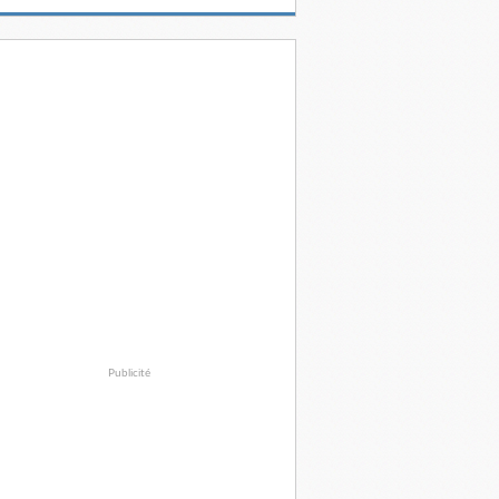
Publicité