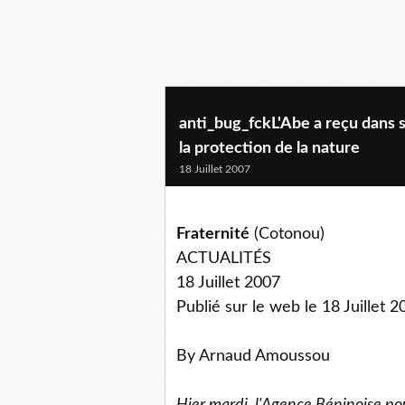
anti_bug_fckL'Abe a reçu dans 
la protection de la nature
18 Juillet 2007
Fraternité
(Cotonou)
ACTUALITÉS
18 Juillet 2007
Publié sur le web le 18 Juillet 2
By Arnaud Amoussou