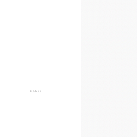
Publicité