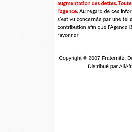
augmentation des dettes. Toute
l'agence.
Au regard de ces infor
s'est vu concernée par une telle
contribution afin que l'Agence 
rayonner.
Copyright © 2007 Fraternité. Dr
Distribué par AllAf