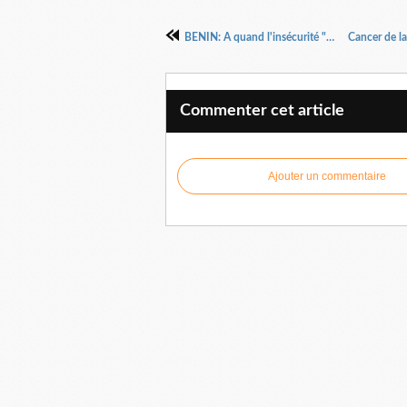
BENIN: A quand l'insécurité "Zéro" ?
Commenter cet article
Ajouter un commentaire