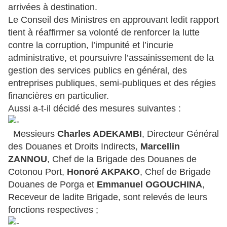
arrivées à destination.
Le Conseil des Ministres en approuvant ledit rapport
tient à réaffirmer sa volonté de renforcer la lutte
contre la corruption, l’impunité et l’incurie
administrative, et poursuivre l’assainissement de la
gestion des services publics en général, des
entreprises publiques, semi-publiques et des régies
financières en particulier.
Aussi a-t-il décidé des mesures suivantes :
Messieurs
Charles ADEKAMBI
, Directeur Général
des Douanes et Droits Indirects,
Marcellin
ZANNOU
, Chef de la Brigade des Douanes de
Cotonou Port,
Honoré AKPAKO
, Chef de Brigade
Douanes de Porga et
Emmanuel OGOUCHINA
,
Receveur de ladite Brigade, sont relevés de leurs
fonctions respectives ;