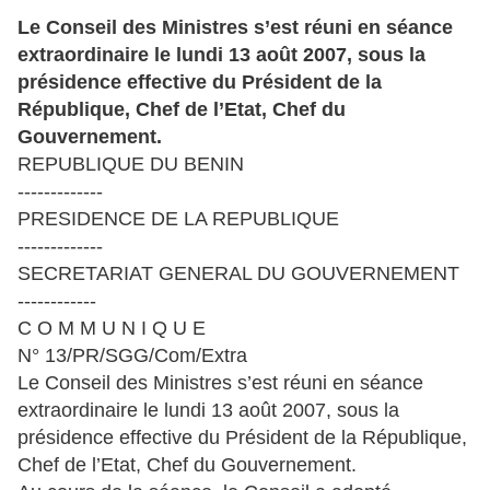
Le Conseil des Ministres s’est réuni en séance
extraordinaire le lundi 13 août 2007, sous la
présidence effective du Président de la
République, Chef de l’Etat, Chef du
Gouvernement.
REPUBLIQUE DU BENIN
-------------
PRESIDENCE DE LA REPUBLIQUE
-------------
SECRETARIAT GENERAL DU GOUVERNEMENT
------------
C O M M U N I Q U E
N° 13/PR/SGG/Com/Extra
Le Conseil des Ministres s’est réuni en séance
extraordinaire le lundi 13 août 2007, sous la
présidence effective du Président de la République,
Chef de l’Etat, Chef du Gouvernement.