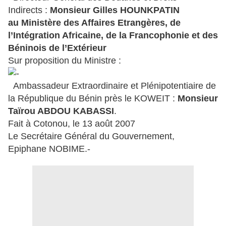
Indirects :
Monsieur Gilles HOUNKPATIN
au Ministère des Affaires Etrangères, de
l’Intégration Africaine, de la Francophonie et des
Béninois de l’Extérieur
Sur proposition du Ministre :
Ambassadeur Extraordinaire et Plénipotentiaire de
la République du Bénin près le KOWEIT :
Monsieur
Taïrou ABDOU KABASSI
.
Fait à Cotonou, le 13 août 2007
Le Secrétaire Général du Gouvernement,
Epiphane NOBIME.-