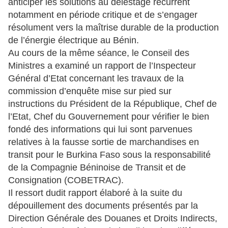
anticiper les solutions au délestage récurrent
notamment en période critique et de s’engager
résolument vers la maîtrise durable de la production
de l’énergie électrique au Bénin.
Au cours de la même séance, le Conseil des
Ministres a examiné un rapport de l’Inspecteur
Général d’Etat concernant les travaux de la
commission d’enquête mise sur pied sur
instructions du Président de la République, Chef de
l’Etat, Chef du Gouvernement pour vérifier le bien
fondé des informations qui lui sont parvenues
relatives à la fausse sortie de marchandises en
transit pour le Burkina Faso sous la responsabilité
de la Compagnie Béninoise de Transit et de
Consignation (COBETRAC).
Il ressort dudit rapport élaboré à la suite du
dépouillement des documents présentés par la
Direction Générale des Douanes et Droits Indirects,