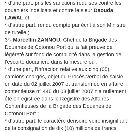
* d’une part, pris les sanctions requises contre les
douaniers indélicats et contre le sieur
Daouda
LAWAL
et
* d’autre part, rendu compte par écrit à son Ministre
de tutelle ;
3°-
Marcellin ZANNOU
, Chef de la Brigade des
Douanes de Cotonou Port qui a fait preuve de
légèreté sur fond de complicité dans la gestion de
l’escorte douanière dans la mesure où :
* d’une part, l’infraction relative aux cinq (05)
camions chargés, objet du Procès-verbal de saisie
en date du 02 juillet 2007 et transformée en affaire
contentieuse n° 446 du 03 juillet 2007 n’a nullement
été enregistrée dans le Registre des Affaires
Contentieuses de la Brigade des Douanes de
Cotonou Port ;
* d’autre part, le caractère dérisoire voire insignifiant
de la consignation de dix (10) millions de francs