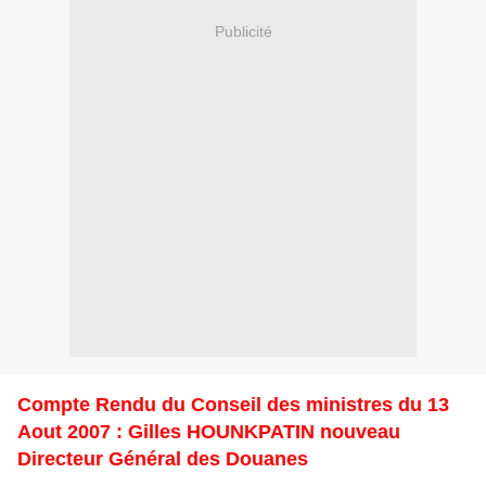
Publicité
Compte Rendu du Conseil des ministres du 13
Aout 2007 : Gilles HOUNKPATIN nouveau
Directeur Général des Douanes