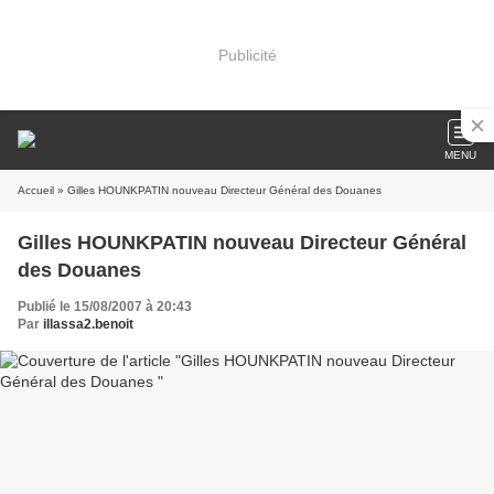
Publicité
MENU
Accueil
» Gilles HOUNKPATIN nouveau Directeur Général des Douanes
Gilles HOUNKPATIN nouveau Directeur Général
des Douanes
Publié le 15/08/2007 à 20:43
Par
illassa2.benoit