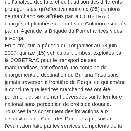
de l’analyse des faits et de l’audition des différents
protagonistes, qu’effectivement cinq (05) camions
de marchandises affrétés par la COBETRAC,
chargés et plombés sont partis de Cotonou escortés
par un Agent de la Brigade du Port et arrivés vides
à Porga.
En outre, sur la période du 1er janvier au 28 juin
2007, quinze (15) véhicules plombés, exploités par
la COBETRAC pour le transport de ses
marchandises, ont effectué une centaine de
chargements à destination du Burkina Faso sans
jamais traverser la frontière de Porga, ce qui amène
à conclure que lesdites marchandises ont été
purement et simplement déversées sur le territoire
national sans perception de droits de douane.
Tous ces faits constituent des infractions aux
dispositions du Code des Douanes qui, suivant
l’évaluation faite par les services compétents de la