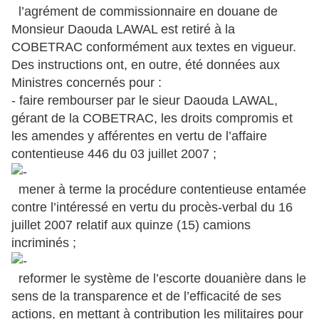
l’agrément de commissionnaire en douane de
Monsieur Daouda LAWAL est retiré à la
COBETRAC conformément aux textes en vigueur.
Des instructions ont, en outre, été données aux
Ministres concernés pour :
- faire rembourser par le sieur Daouda LAWAL,
gérant de la COBETRAC, les droits compromis et
les amendes y afférentes en vertu de l’affaire
contentieuse 446 du 03 juillet 2007 ;
mener à terme la procédure contentieuse entamée
contre l’intéressé en vertu du procès-verbal du 16
juillet 2007 relatif aux quinze (15) camions
incriminés ;
reformer le système de l’escorte douanière dans le
sens de la transparence et de l’efficacité de ses
actions, en mettant à contribution les militaires pour