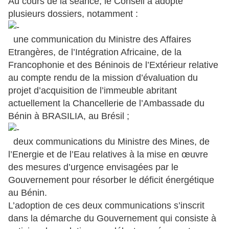
Au cours de la séance, le Conseil a adopté
plusieurs dossiers, notamment :
une communication du Ministre des Affaires
Etrangères, de l’Intégration Africaine, de la
Francophonie et des Béninois de l’Extérieur relative
au compte rendu de la mission d’évaluation du
projet d’acquisition de l’immeuble abritant
actuellement la Chancellerie de l’Ambassade du
Bénin à BRASILIA, au Brésil ;
deux communications du Ministre des Mines, de
l’Energie et de l’Eau relatives à la mise en œuvre
des mesures d’urgence envisagées par le
Gouvernement pour résorber le déficit énergétique
au Bénin.
L’adoption de ces deux communications s’inscrit
dans la démarche du Gouvernement qui consiste à