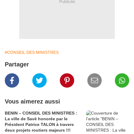
Publicité
#CONSEIL DES MINISTRES
Partager
Vous aimerez aussi
BENIN – CONSEIL DES MINISTRES :
La ville de Savè honorée par le
Président Patrice TALON à travers
deux projets routiers majeurs !!!