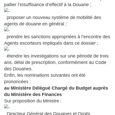
pallier l’insuffisance d’effectif à la Douane ;
proposer un nouveau système de mobilité des
agents de douane en général ;
prendre les sanctions appropriées à l’encontre des
Agents escorteurs impliqués dans ce dossier ;
étendre les investigations sur une période de trois
ans, délai de prescription, conformément au Code
des Douanes.
Enfin, les nominations suivantes ont été
prononcées :
au Ministère Délégué Chargé du Budget auprès
du Ministère des Finances
Sur proposition du Ministre :
Directeur Général des Douanes et Droits