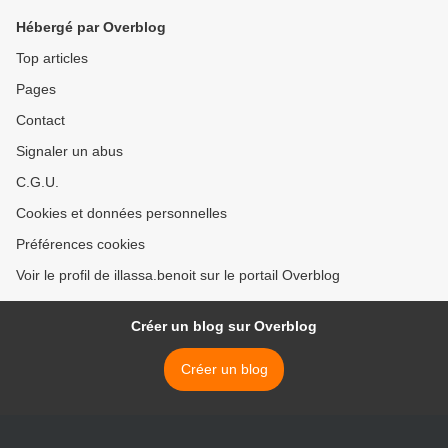
Hébergé par Overblog
Top articles
Pages
Contact
Signaler un abus
C.G.U.
Cookies et données personnelles
Préférences cookies
Voir le profil de illassa.benoit sur le portail Overblog
Créer un blog sur Overblog
Créer un blog