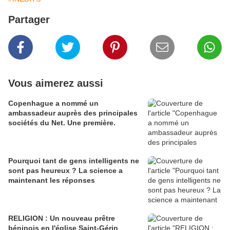
Partager
Vous aimerez aussi
Copenhague a nommé un
ambassadeur auprès des principales
sociétés du Net. Une première.
Pourquoi tant de gens intelligents ne
sont pas heureux ? La science a
maintenant les réponses
RELIGION : Un nouveau prêtre
béninois en l'église Saint-Gérin