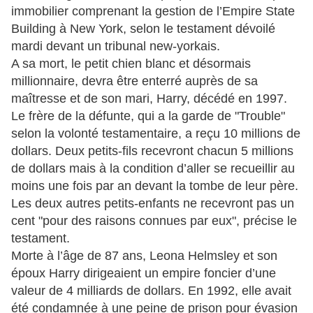
immobilier comprenant la gestion de l’Empire State
Building à New York, selon le testament dévoilé
mardi devant un tribunal new-yorkais.
A sa mort, le petit chien blanc et désormais
millionnaire, devra être enterré auprès de sa
maîtresse et de son mari, Harry, décédé en 1997.
Le frère de la défunte, qui a la garde de "Trouble"
selon la volonté testamentaire, a reçu 10 millions de
dollars. Deux petits-fils recevront chacun 5 millions
de dollars mais à la condition d’aller se recueillir au
moins une fois par an devant la tombe de leur père.
Les deux autres petits-enfants ne recevront pas un
cent "pour des raisons connues par eux", précise le
testament.
Morte à l’âge de 87 ans, Leona Helmsley et son
époux Harry dirigeaient un empire foncier d’une
valeur de 4 milliards de dollars. En 1992, elle avait
été condamnée à une peine de prison pour évasion