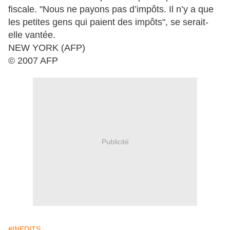
fiscale. "Nous ne payons pas d’impôts. Il n’y a que
les petites gens qui paient des impôts", se serait-
elle vantée.
NEW YORK (AFP)
© 2007 AFP
Publicité
#INEDITS