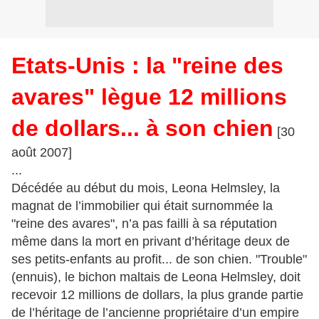
Etats-Unis : la "reine des
avares" lègue 12 millions
de dollars... à son chien
[30
août 2007]
...
Décédée au début du mois, Leona Helmsley, la
magnat de l’immobilier qui était surnommée la
"reine des avares", n’a pas failli à sa réputation
même dans la mort en privant d’héritage deux de
ses petits-enfants au profit... de son chien. "Trouble"
(ennuis), le bichon maltais de Leona Helmsley, doit
recevoir 12 millions de dollars, la plus grande partie
de l’héritage de l’ancienne propriétaire d’un empire