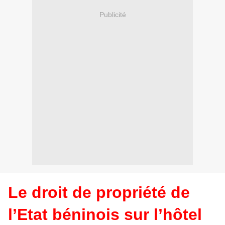
Publicité
Le droit de propriété de
l’Etat béninois sur l’hôtel