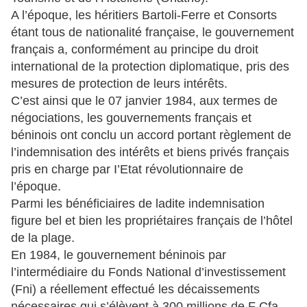
A l’époque, les héritiers Bartoli-Ferre et Consorts
étant tous de nationalité française, le gouvernement
français a, conformément au principe du droit
international de la protection diplomatique, pris des
mesures de protection de leurs intérêts.
C’est ainsi que le 07 janvier 1984, aux termes de
négociations, les gouvernements français et
béninois ont conclu un accord portant règlement de
l’indemnisation des intérêts et biens privés français
pris en charge par I’Etat révolutionnaire de
l’époque.
Parmi les bénéficiaires de ladite indemnisation
figure bel et bien les propriétaires français de l’hôtel
de la plage.
En 1984, le gouvernement béninois par
l’intermédiaire du Fonds National d’investissement
(Fni) a réellement effectué les décaissements
nécessaires qui s’élèvent à 300 millions de F Cfa.