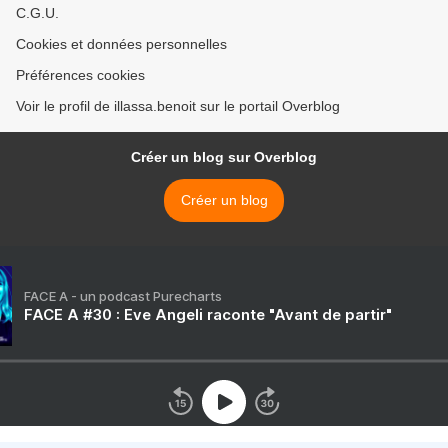
C.G.U.
Cookies et données personnelles
Préférences cookies
Voir le profil de illassa.benoit sur le portail Overblog
Créer un blog sur Overblog
Créer un blog
FACE A - un podcast Purecharts
FACE A #30 : Eve Angeli raconte "Avant de partir"