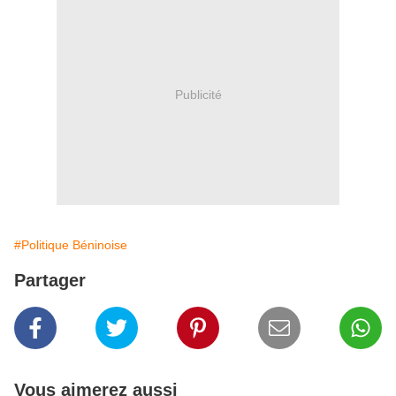
Publicité
#Politique Béninoise
Partager
Vous aimerez aussi