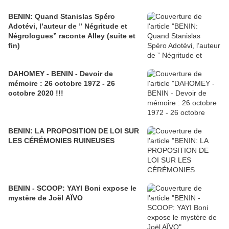
BENIN: Quand Stanislas Spéro
Adotévi, l’auteur de ” Négritude et
Négrologues” raconte Alley (suite et
fin)
DAHOMEY - BENIN - Devoir de
mémoire : 26 octobre 1972 - 26
octobre 2020 !!!
BENIN: LA PROPOSITION DE LOI SUR
LES CÉRÉMONIES RUINEUSES
BENIN - SCOOP: YAYI Boni expose le
mystère de Joël AÏVO