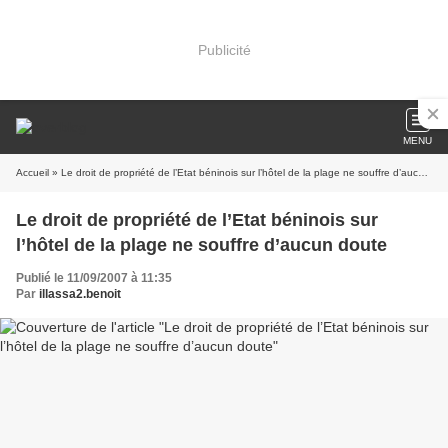
Publicité
MENU
Accueil
» Le droit de propriété de l’Etat béninois sur l’hôtel de la plage ne souffre d’aucun doute
Le droit de propriété de l’Etat béninois sur
l’hôtel de la plage ne souffre d’aucun doute
Publié le 11/09/2007 à 11:35
Par
illassa2.benoit