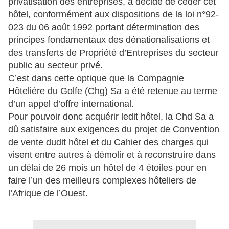
privatisation des entreprises, a décidé de céder cet
hôtel, conformément aux dispositions de la loi n°92-
023 du 06 août 1992 portant détermination des
principes fondamentaux des dénationalisations et
des transferts de Propriété d’Entreprises du secteur
public au secteur privé.
C’est dans cette optique que la Compagnie
Hôtelière du Golfe (Chg) Sa a été retenue au terme
d’un appel d’offre international.
Pour pouvoir donc acquérir ledit hôtel, la Chd Sa a
dû satisfaire aux exigences du projet de Convention
de vente dudit hôtel et du Cahier des charges qui
visent entre autres à démolir et à reconstruire dans
un délai de 26 mois un hôtel de 4 étoiles pour en
faire l’un des meilleurs complexes hôteliers de
l’Afrique de l’Ouest.