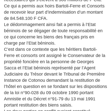
Ce qui a permis aux hoirs Bartoli-Ferre et Consorts
de recevoir leur part d’indemnisation d’un montant
de 84.548.100 F CFA.
Le dédommagement ainsi fait a permis à l’Etat
béninois de se dégager de toute responsabilité en
ce qui concerne les biens des français pris en
charge par l’Etat béninois.
C’est dans ce contexte que les héritiers Bartoli-
Ferre et consorts ont assigné le Conservateur de la
propriété foncière en la personne de Georges
Sacca et l’Etat béninois représenté par l’Agent
Judiciaire du Trésor devant le Tribunal de Première
Instance de Cotonou demandant la restitution de
l’hôtel en question en se fondant sur les dispositions
de la loi n°90-028 du 09 octobre 1990 portant
Amnistie et du Décret n°91-79 du 13 mai 1991
portant restitution des biens saisis.