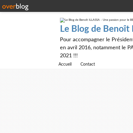
Le Blog de Benoît
Pour accompagner le Présiden
en avril 2016, notamment le PA
2021 !!!
Accueil
Contact