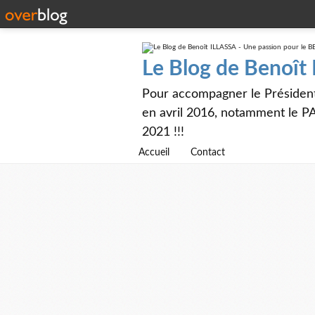
Le Blog de Benoît
Pour accompagner le Présiden
en avril 2016, notamment le PA
2021 !!!
Accueil
Contact