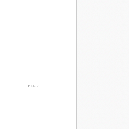
Publicité