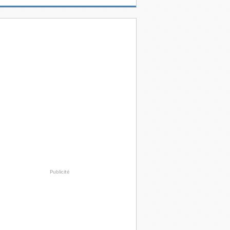
Publicité