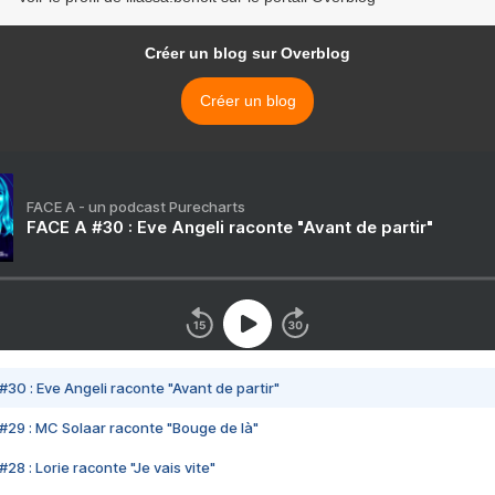
Créer un blog sur Overblog
Créer un blog
FACE A - un podcast Purecharts
FACE A #30 : Eve Angeli raconte "Avant de partir"
#30 : Eve Angeli raconte "Avant de partir"
#29 : MC Solaar raconte "Bouge de là"
28 : Lorie raconte "Je vais vite"