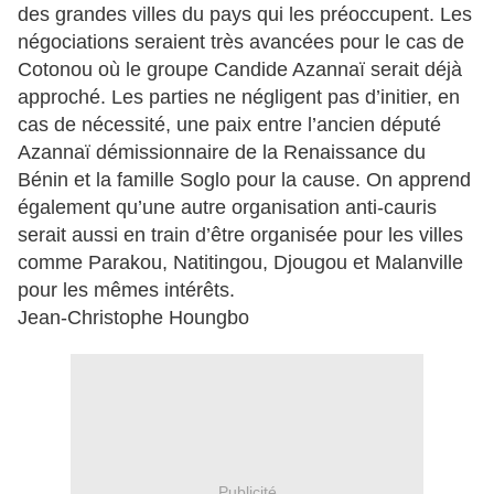
des grandes villes du pays qui les préoccupent. Les
négociations seraient très avancées pour le cas de
Cotonou où le groupe Candide Azannaï serait déjà
approché. Les parties ne négligent pas d’initier, en
cas de nécessité, une paix entre l’ancien député
Azannaï démissionnaire de la Renaissance du
Bénin et la famille Soglo pour la cause. On apprend
également qu’une autre organisation anti-cauris
serait aussi en train d’être organisée pour les villes
comme Parakou, Natitingou, Djougou et Malanville
pour les mêmes intérêts.
Jean-Christophe Houngbo
Publicité