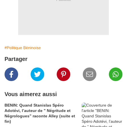
#Politique Béninoise
Partager
Vous aimerez aussi
BENIN: Quand Stanislas Spéro
Adotévi, l’auteur de ” Négritude et
Négrologues” raconte Alley (suite et
fin)