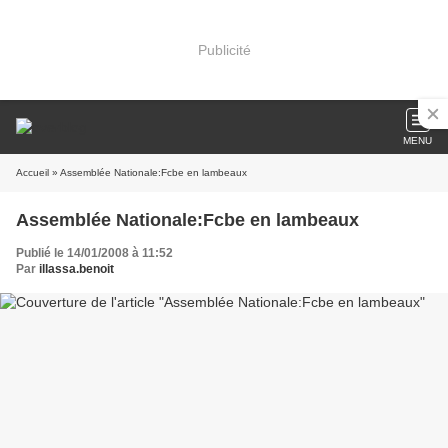
Publicité
MENU
Accueil
» Assemblée Nationale:Fcbe en lambeaux
Assemblée Nationale:Fcbe en lambeaux
Publié le 14/01/2008 à 11:52
Par
illassa.benoit