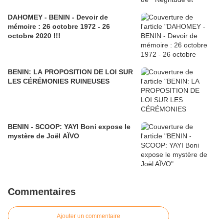
DAHOMEY - BENIN - Devoir de
mémoire : 26 octobre 1972 - 26
octobre 2020 !!!
BENIN: LA PROPOSITION DE LOI SUR
LES CÉRÉMONIES RUINEUSES
BENIN - SCOOP: YAYI Boni expose le
mystère de Joël AÏVO
Commentaires
Ajouter un commentaire