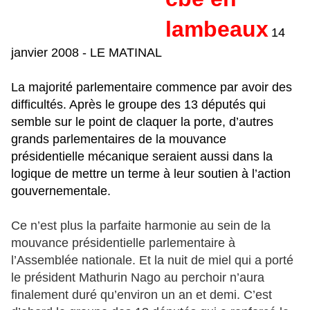
lambeaux
14
janvier 2008 - LE MATINAL
La majorité parlementaire commence par avoir des
difficultés. Après le groupe des 13 députés qui
semble sur le point de claquer la porte, d’autres
grands parlementaires de la mouvance
présidentielle mécanique seraient aussi dans la
logique de mettre un terme à leur soutien à l’action
gouvernementale.
Ce n’est plus la parfaite harmonie au sein de la
mouvance présidentielle parlementaire à
l’Assemblée nationale. Et la nuit de miel qui a porté
le président Mathurin Nago au perchoir n’aura
finalement duré qu’environ un an et demi. C’est