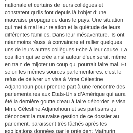
nationale et certains de leurs collègues et
constatent qu’ils font depuis là l’objet d’une
mauvaise propagande dans le pays. Une situation
qui met à mal leur relation et la quiétude de leurs
différentes familles. Dans leur mésaventure, ils ont
néanmoins réussi à convaincre et rallier quelques
uns de leurs autres collègues Fcbe à leur cause. La
coalition qui se crée ainsi autour d’eux serait même
en train de mijoter un coup qui pourrait faire mal. Et
selon les mêmes sources parlementaires, c’est le
refus de délivrer un visa à Mme Célestine
Adjanohoun pour prendre part à une rencontre des
parlementaires aux Etats-Unis d’Amérique qui aura
été la dernière goutte d’eau à faire déborder le visa.
Mme Célestine Adjanohoun et ses partisans qui
dénoncent la mauvaise gestion de ce dossier au
parlement, paraissent très fâchés après les
explications données par le président Mathurin