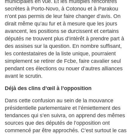
municipales en vue. Et les multiples rencontres
secrètes à Porto-Novo, à Cotonou et à Parakou
n’ont pas permis de leur faire changer d’avis. On
dirait même qu’au fur et à mesure que les jours
avancent, les positions se durcissent et certains
députés ne trouvent plus d’intérêt à prendre part à
des assises sur la question. En nombre suffisant,
les contestataires de la liste unique, pourraient
simplement se retirer de Fcbe, faire cavalier seul
pendant ces élections ou nouer d’autres alliances
avant le scrutin.
Déjà des clins d’œil à l’opposition
Dans cette confusion au sein de la mouvance
présidentielle parlementaire et l’émiettement des
tendances qui s’en suivra, on apprend des mêmes
sources que des députés de l’opposition ont
commencé par être approchés. C’est surtout le cas