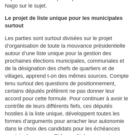
Nago sur le sujet.
Le projet de liste unique pour les municipales
surtout
Les parties sont surtout divisées sur le projet
d’organisation de toute la mouvance présidentielle
autour d’une liste unique pour la gestion des
prochaines élections municipales, communales et
de la désignation des chefs de quartiers et de
villages, apprend t-on des mêmes sources. Compte
tenu surtout des questions de positionnement,
certains députés préfèrent ne pas donner leur
accord pour cette formule. Pour continuer à avoir le
contrôle de leurs différents fiefs, ces députés
hostiles à la liste unique, développent toutes les
formes d’arguments pour arracher leur autonomie
dans le choix des candidats pour les échéances