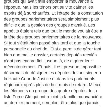
groupes qui avait failli emporter la mouvance à
l’époque. Mais les ténors ont su vite calmer les
esprits déjà surchauffés. Et l’étape de la constitution
des groupes parlementaires sera simplement plus
difficile que la gestion des groupes d’amitié. Les
appétits étaient tels que tout le monde voulait être à
la tête des groupes parlementaires de la mouvance.
Si tout s’était bien passé plus tard et que la touche
personnelle du chef de l’Etat a permis de gérer tant
bien que mal le dossier, certains députés recalés
n’ont pas encore fini, jusque là, de digérer leur
mécontentement. Et puis, il est presque impossible
désormais de désigner les députés devant siéger à
la Haute Cour de Justice et dans les parlements
régionaux après plus de huit mois de retard. Mieux,
les éléments du groupe des quatre députés de la
liste Force Clé qui ont rejoint la famille mouvancière
au dernier moment, semblent être plus que jamais