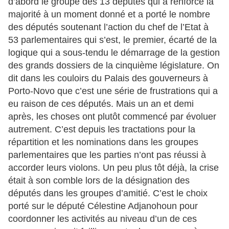
d’abord le groupe des 13 députés qui a renforcé la
majorité à un moment donné et a porté le nombre
des députés soutenant l’action du chef de l’Etat à
53 parlementaires qui s’est, le premier, écarté de la
logique qui a sous-tendu le démarrage de la gestion
des grands dossiers de la cinquième législature. On
dit dans les couloirs du Palais des gouverneurs à
Porto-Novo que c’est une série de frustrations qui a
eu raison de ces députés. Mais un an et demi
après, les choses ont plutôt commencé par évoluer
autrement. C’est depuis les tractations pour la
répartition et les nominations dans les groupes
parlementaires que les parties n’ont pas réussi à
accorder leurs violons. Un peu plus tôt déjà, la crise
était à son comble lors de la désignation des
députés dans les groupes d’amitié. C’est le choix
porté sur le député Célestine Adjanohoun pour
coordonner les activités au niveau d’un de ces