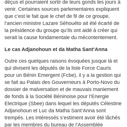
déçus et pourraient sortir de leurs gonds les jours à
venir. Certaines sources parlementaires expliquent
que c’est le fait que le chef de fil de ce groupe,
l’ancien ministre Lazare Sèhouéto ait été écarté de
la présidence du groupe qu’ils ont aidé à créer qui
serait la cause fondamentale du mécontentement.
Le cas Adjanohoun et da Matha Sant’Anna
Outre ces quelques raisons évoquées jusque là et
qui divisent les députés de la liste Force Cauris
pour un Bénin Emergent (Fcbe), il y a la gestion qui
se fait au Palais des Gouverneurs à Porto-Novo du
dossier de malversation et de mauvais maniement
de fonds à la Société Béninoise pour l’Energie
Electrique (Sbee) dans lequel les députés Célestine
Adjanohoun et Luc da Matha Sant’Anna sont
trempés. Les intéressés s’estiment avoir été lâchés
par les membres du bureau de l’Assemblée