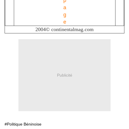
2004© continentalmag.com
Publicité
#Politique Béninoise