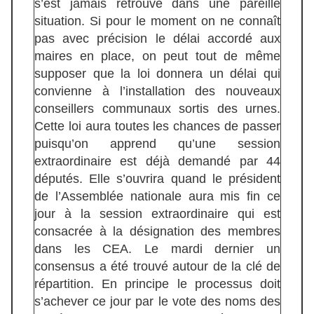
s’est jamais retrouvé dans une pareille
situation. Si pour le moment on ne connaît
pas avec précision le délai accordé aux
maires en place, on peut tout de même
supposer que la loi donnera un délai qui
convienne à l’installation des nouveaux
conseillers communaux sortis des urnes.
Cette loi aura toutes les chances de passer
puisqu’on apprend qu’une session
extraordinaire est déjà demandé par 44
députés. Elle s’ouvrira quand le président
de l’Assemblée nationale aura mis fin ce
jour à la session extraordinaire qui est
consacrée à la désignation des membres
dans les CEA. Le mardi dernier un
consensus a été trouvé autour de la clé de
répartition. En principe le processus doit
s’achever ce jour par le vote des noms des