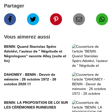
Partager
Vous aimerez aussi
BENIN: Quand Stanislas Spéro
Adotévi, l’auteur de ” Négritude et
Négrologues” raconte Alley (suite et
fin)
DAHOMEY - BENIN - Devoir de
mémoire : 26 octobre 1972 - 26
octobre 2020 !!!
BENIN: LA PROPOSITION DE LOI SUR
LES CÉRÉMONIES RUINEUSES