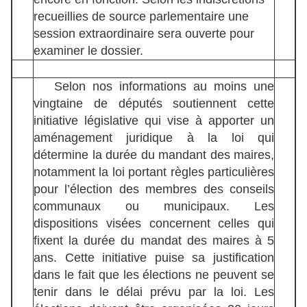
recueillies de source parlementaire une
session extraordinaire sera ouverte pour
examiner le dossier.
Selon nos informations au moins une
vingtaine de députés soutiennent cette
initiative législative qui vise à apporter un
aménagement juridique à la loi qui
détermine la durée du mandant des maires,
notamment la loi portant règles particulières
pour l’élection des membres des conseils
communaux ou municipaux. Les
dispositions visées concernent celles qui
fixent la durée du mandat des maires à 5
ans. Cette initiative puise sa justification
dans le fait que les élections ne peuvent se
tenir dans le délai prévu par la loi. Les