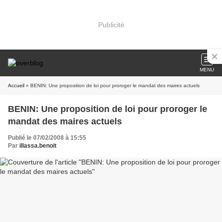
Publicité
MENU
Accueil
» BENIN: Une proposition de loi pour proroger le mandat des maires actuels
BENIN: Une proposition de loi pour proroger le
mandat des maires actuels
Publié le 07/02/2008 à 15:55
Par
illassa.benoit