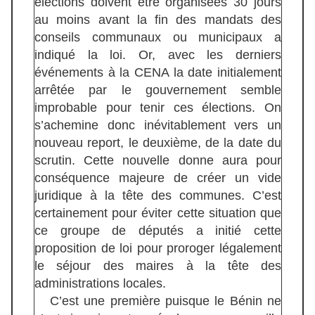
élections doivent être organisées 30 jours
au moins avant la fin des mandats des
conseils communaux ou municipaux a
indiqué la loi. Or, avec les derniers
événements à la CENA la date initialement
arrêtée par le gouvernement semble
improbable pour tenir ces élections. On
s’achemine donc inévitablement vers un
nouveau report, le deuxième, de la date du
scrutin. Cette nouvelle donne aura pour
conséquence majeure de créer un vide
juridique à la tête des communes. C’est
certainement pour éviter cette situation que
ce groupe de députés a initié cette
proposition de loi pour proroger légalement
le séjour des maires à la tête des
administrations locales.
C’est une première puisque le Bénin ne