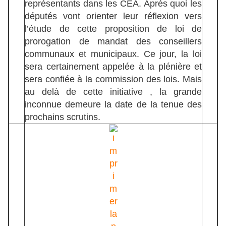
représentants dans les CEA. Après quoi les
députés vont orienter leur réflexion vers
l’étude de cette proposition de loi de
prorogation de mandat des conseillers
communaux et municipaux. Ce jour, la loi
sera certainement appelée à la plénière et
sera confiée à la commission des lois. Mais
au delà de cette initiative , la grande
inconnue demeure la date de la tenue des
prochains scrutins.