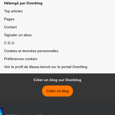
Hébergé par Overblog
Top articles
Pages
Contact
Signaler un abus
C.G.U.
Cookies et données personnelles
Préférences cookies
Voir le profil de illassa.benoit sur le portail Overblog
Créer un blog sur Overblog
Créer un blog