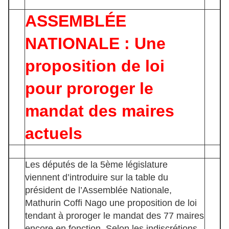
ASSEMBLÉE
NATIONALE : Une
proposition de loi
pour proroger le
mandat des maires
actuels
Les députés de la 5ème législature
viennent d’introduire sur la table du
président de l’Assemblée Nationale,
Mathurin Coffi Nago une proposition de loi
tendant à proroger le mandat des 77 maires
encore en fonction. Selon les indiscrétions