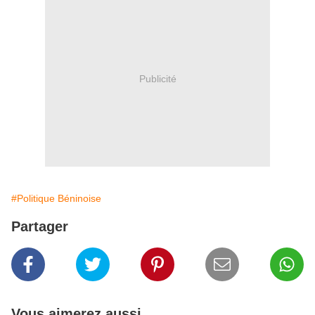
Publicité
#Politique Béninoise
Partager
Vous aimerez aussi