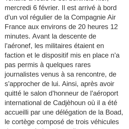
mercredi 6 février. Il est arrivé à bord
d’un vol régulier de la Compagnie Air
France aux environs de 20 heures 12
minutes. Avant la descente de
l’aéronef, les militaires étaient en
faction et le dispositif mis en place n’a
pas permis à quelques rares
journalistes venus à sa rencontre, de
s’approcher de lui. Ainsi, après avoir
quitté le salon d’honneur de l’aéroport
international de Cadjèhoun où il a été
accueilli par une délégation de la Boad,
le cortège composé de trois véhicules