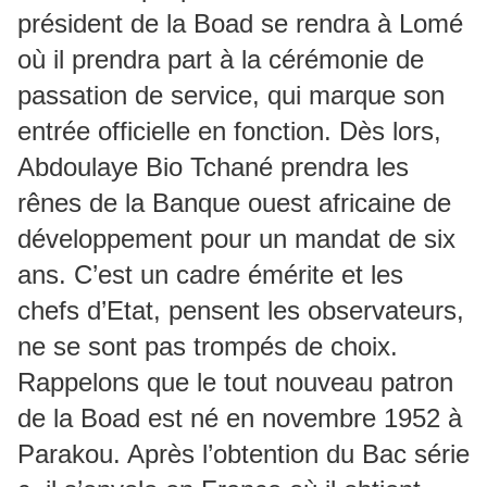
président de la Boad se rendra à Lomé
où il prendra part à la cérémonie de
passation de service, qui marque son
entrée officielle en fonction. Dès lors,
Abdoulaye Bio Tchané prendra les
rênes de la Banque ouest africaine de
développement pour un mandat de six
ans. C’est un cadre émérite et les
chefs d’Etat, pensent les observateurs,
ne se sont pas trompés de choix.
Rappelons que le tout nouveau patron
de la Boad est né en novembre 1952 à
Parakou. Après l’obtention du Bac série