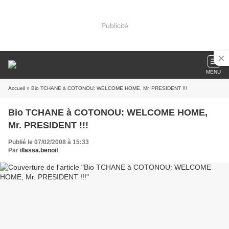
Publicité
MENU
Accueil
» Bio TCHANE à COTONOU: WELCOME HOME, Mr. PRESIDENT !!!
Bio TCHANE à COTONOU: WELCOME HOME,
Mr. PRESIDENT !!!
Publié le 07/02/2008 à 15:33
Par
illassa.benoit