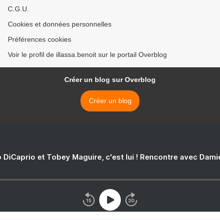
C.G.U.
Cookies et données personnelles
Préférences cookies
Voir le profil de illassa.benoit sur le portail Overblog
Créer un blog sur Overblog
Créer un blog
 DiCaprio et Tobey Maguire, c'est lui ! Rencontre avec Dam