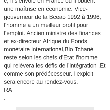
c, il s’envole en France où il obtient
une maîtrise en économie. Vice-
gouverneur de la Bceao 1992 à 1996,
l’homme a un meilleur profil pour
l’emploi. Ancien ministre des finances
et ex-directeur Afrique du Fonds
monétaire international,Bio Tchané
reste selon les chefs d’Etat l’homme
qui relèvera les défis de l’intégration .Et
comme son prédécesseur, l’exploit
sera encore au rendez-vous.
RA
.