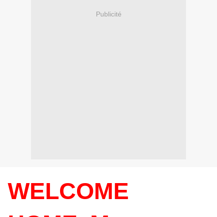
Publicité
WELCOME