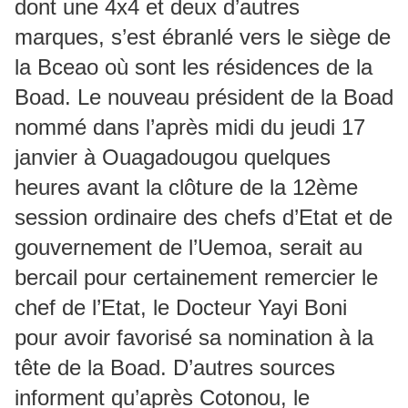
dont une 4x4 et deux d’autres
marques, s’est ébranlé vers le siège de
la Bceao où sont les résidences de la
Boad. Le nouveau président de la Boad
nommé dans l’après midi du jeudi 17
janvier à Ouagadougou quelques
heures avant la clôture de la 12ème
session ordinaire des chefs d’Etat et de
gouvernement de l’Uemoa, serait au
bercail pour certainement remercier le
chef de l’Etat, le Docteur Yayi Boni
pour avoir favorisé sa nomination à la
tête de la Boad. D’autres sources
informent qu’après Cotonou, le