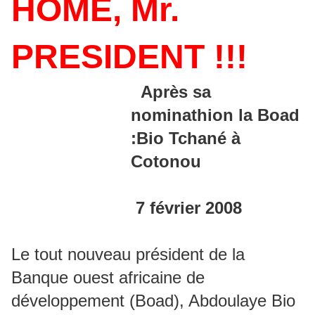
HOME, Mr.
PRESIDENT !!!
Après sa
nominathion la Boad
:Bio Tchané à
Cotonou
7 février 2008
Le tout nouveau président de la
Banque ouest africaine de
développement (Boad), Abdoulaye Bio