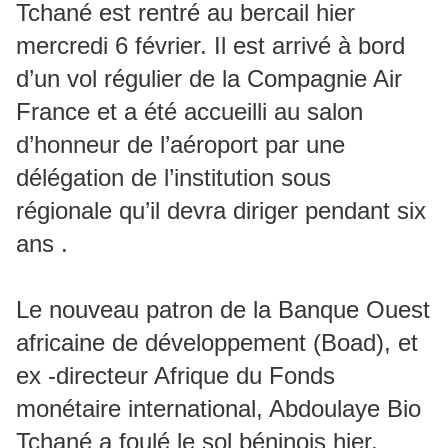
Tchané est rentré au bercail hier
mercredi 6 février. Il est arrivé à bord
d’un vol régulier de la Compagnie Air
France et a été accueilli au salon
d’honneur de l’aéroport par une
délégation de l’institution sous
régionale qu’il devra diriger pendant six
ans .
Le nouveau patron de la Banque Ouest
africaine de développement (Boad), et
ex -directeur Afrique du Fonds
monétaire international, Abdoulaye Bio
Tchané a foulé le sol béninois hier,