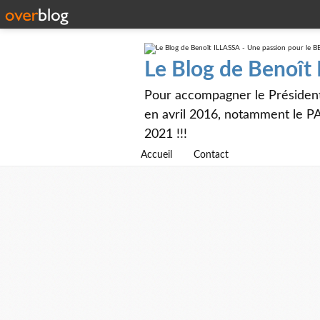
Le Blog de Benoît
Pour accompagner le Présiden
en avril 2016, notamment le PA
2021 !!!
Accueil
Contact