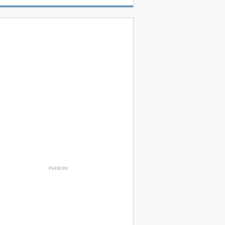
Publicité