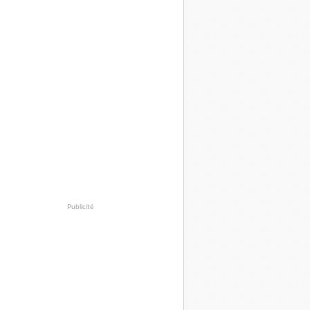
Publicité