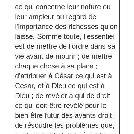
ce qui concerne leur nature ou
leur ampleur au regard de
l’importance des richesses qu’on
laisse. Somme toute, l’essentiel
est de mettre de l’ordre dans sa
vie avant de mourir ; de mettre
chaque chose à sa place ;
d’attribuer à César ce qui est à
César, et à Dieu ce qui est à
Dieu ; de révéler à qui de droit
ce qui doit être révélé pour le
bien-être futur des ayants-droit ;
de résoudre les problèmes que,