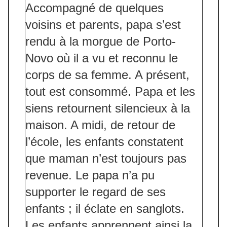
Accompagné de quelques
voisins et parents, papa s’est
rendu à la morgue de Porto-
Novo où il a vu et reconnu le
corps de sa femme. A présent,
tout est consommé. Papa et les
siens retournent silencieux à la
maison. A midi, de retour de
l’école, les enfants constatent
que maman n’est toujours pas
revenue. Le papa n’a pu
supporter le regard de ses
enfants ; il éclate en sanglots.
Les enfants apprennent ainsi la