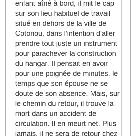
enfant aîné à bord, il mit le cap
sur son lieu habituel de travail
situé en dehors de la ville de
Cotonou, dans l’intention d’aller
prendre tout juste un instrument
pour parachever la construction
du hangar. Il pensait en avoir
pour une poignée de minutes, le
temps que son épouse ne se
doute de son absence. Mais, sur
le chemin du retour, il trouve la
mort dans un accident de
circulation. Il en meurt net. Plus
jamais, il ne sera de retour chez