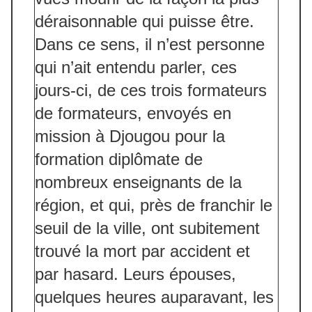
déraisonnable qui puisse être.
Dans ce sens, il n’est personne
qui n’ait entendu parler, ces
jours-ci, de ces trois formateurs
de formateurs, envoyés en
mission à Djougou pour la
formation diplômate de
nombreux enseignants de la
région, et qui, près de franchir le
seuil de la ville, ont subitement
trouvé la mort par accident et
par hasard. Leurs épouses,
quelques heures auparavant, les