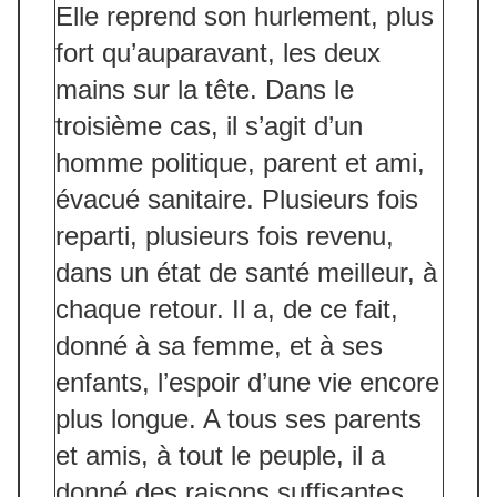
Elle reprend son hurlement, plus
fort qu’auparavant, les deux
mains sur la tête. Dans le
troisième cas, il s’agit d’un
homme politique, parent et ami,
évacué sanitaire. Plusieurs fois
reparti, plusieurs fois revenu,
dans un état de santé meilleur, à
chaque retour. Il a, de ce fait,
donné à sa femme, et à ses
enfants, l’espoir d’une vie encore
plus longue. A tous ses parents
et amis, à tout le peuple, il a
donné des raisons suffisantes