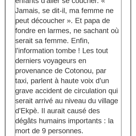
enfants d’aller se coucher. «
Jamais, se dit-il, ma femme ne
peut découcher ». Et papa de
fondre en larmes, ne sachant où
serait sa femme. Enfin,
l’information tombe ! Les tout
derniers voyageurs en
provenance de Cotonou, par
taxi, parlent à haute voix d’un
grave accident de circulation qui
serait arrivé au niveau du village
d’Ekpè. Il aurait causé des
dégâts humains importants : la
mort de 9 personnes.