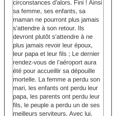
circonstances d’alors. Fini ! Ainsi
sa femme, ses enfants, sa
maman ne pourront plus jamais
s’attendre à son retour. Ils
devront plutôt s’attendre à ne
plus jamais revoir leur époux,
leur papa et leur fils ; Le dernier
rendez-vous de l’aéroport aura
été pour accueillir sa dépouille
mortelle. La femme a perdu son
mari, les enfants ont perdu leur
papa, les parents ont perdu leur
fils, le peuple a perdu un de ses
meilleurs serviteurs. Avec lui,