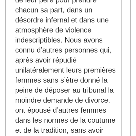
chacun sa part, dans un
désordre infernal et dans une
atmosphère de violence
indescriptibles. Nous avons
connu d’autres personnes qui,
après avoir répudié
unilatéralement leurs premières
femmes sans s’être donné la
peine de déposer au tribunal la
moindre demande de divorce,
ont épousé d’autres femmes
dans les normes de la coutume
et de la tradition, sans avoir