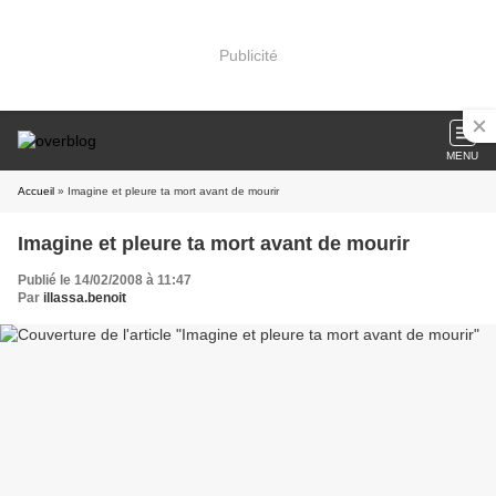
Publicité
MENU
Accueil
» Imagine et pleure ta mort avant de mourir
Imagine et pleure ta mort avant de mourir
Publié le 14/02/2008 à 11:47
Par
illassa.benoit