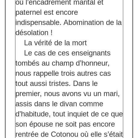
où l’encadrement marital et
paternel est encore
indispensable. Abomination de la
désolation !
La vérité de la mort
Le cas de ces enseignants
tombés au champ d’honneur,
nous rappelle trois autres cas
tout aussi tristes. Dans le
premier, nous avons vu un mari,
assis dans le divan comme
d’habitude, tout inquiet de ce que
son épouse ne soit pas encore
rentrée de Cotonou où elle s’était