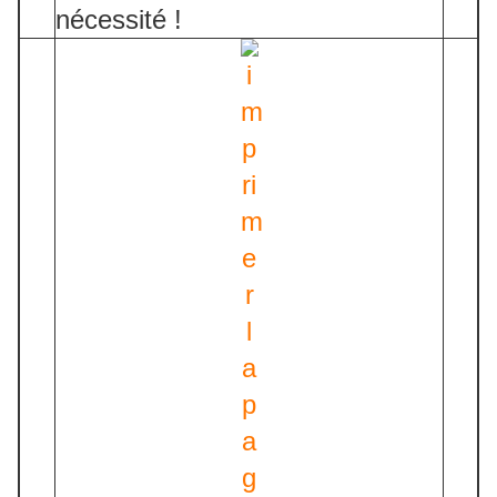
nécessité !