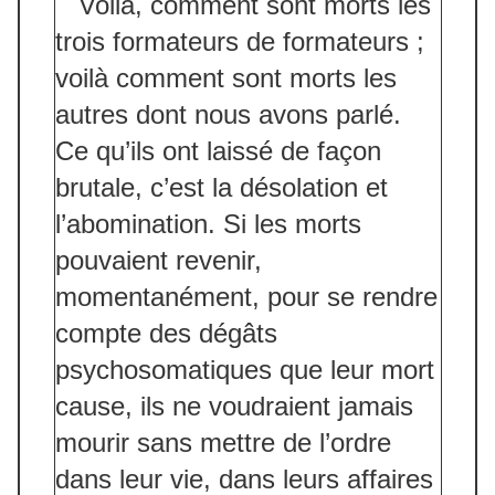
Voilà, comment sont morts les
trois formateurs de formateurs ;
voilà comment sont morts les
autres dont nous avons parlé.
Ce qu’ils ont laissé de façon
brutale, c’est la désolation et
l’abomination. Si les morts
pouvaient revenir,
momentanément, pour se rendre
compte des dégâts
psychosomatiques que leur mort
cause, ils ne voudraient jamais
mourir sans mettre de l’ordre
dans leur vie, dans leurs affaires