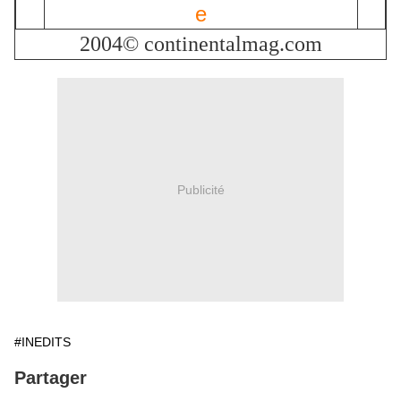
2004© continentalmag.com
Publicité
#INEDITS
Partager