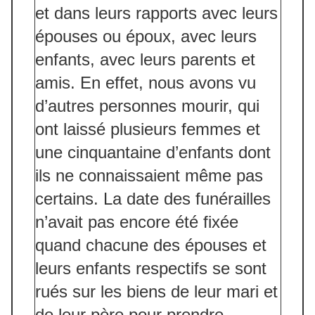
et dans leurs rapports avec leurs
épouses ou époux, avec leurs
enfants, avec leurs parents et
amis. En effet, nous avons vu
d’autres personnes mourir, qui
ont laissé plusieurs femmes et
une cinquantaine d’enfants dont
ils ne connaissaient même pas
certains. La date des funérailles
n’avait pas encore été fixée
quand chacune des épouses et
leurs enfants respectifs se sont
rués sur les biens de leur mari et
de leur père pour prendre