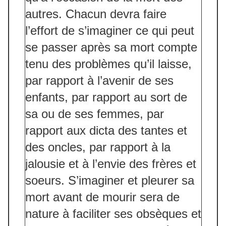
autres. Chacun devra faire
l’effort de s’imaginer ce qui peut
se passer après sa mort compte
tenu des problèmes qu’il laisse,
par rapport à l’avenir de ses
enfants, par rapport au sort de
sa ou de ses femmes, par
rapport aux dicta des tantes et
des oncles, par rapport à la
jalousie et à l’envie des frères et
soeurs. S’imaginer et pleurer sa
mort avant de mourir sera de
nature à faciliter ses obsèques et