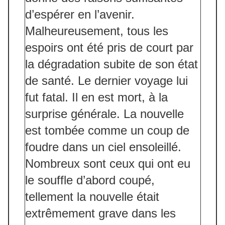
d’espérer en l’avenir.
Malheureusement, tous les
espoirs ont été pris de court par
la dégradation subite de son état
de santé. Le dernier voyage lui
fut fatal. Il en est mort, à la
surprise générale. La nouvelle
est tombée comme un coup de
foudre dans un ciel ensoleillé.
Nombreux sont ceux qui ont eu
le souffle d’abord coupé,
tellement la nouvelle était
extrêmement grave dans les