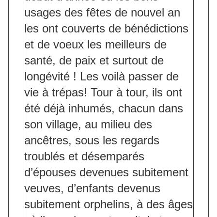
usages des fêtes de nouvel an
les ont couverts de bénédictions
et de voeux les meilleurs de
santé, de paix et surtout de
longévité ! Les voilà passer de
vie à trépas! Tour à tour, ils ont
été déjà inhumés, chacun dans
son village, au milieu des
ancêtres, sous les regards
troublés et désemparés
d’épouses devenues subitement
veuves, d’enfants devenus
subitement orphelins, à des âges