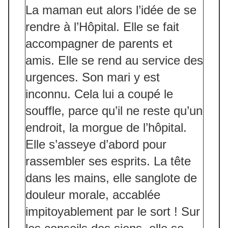
La maman eut alors l’idée de se
rendre à l’Hôpital. Elle se fait
accompagner de parents et
amis. Elle se rend au service des
urgences. Son mari y est
inconnu. Cela lui a coupé le
souffle, parce qu’il ne reste qu’un
endroit, la morgue de l’hôpital.
Elle s’asseye d’abord pour
rassembler ses esprits. La tête
dans les mains, elle sanglote de
douleur morale, accablée
impitoyablement par le sort ! Sur