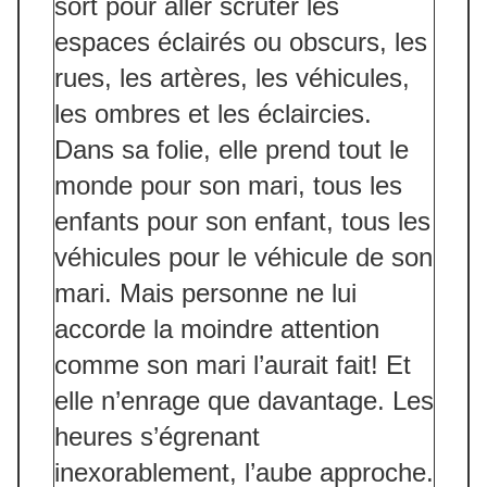
sort pour aller scruter les
espaces éclairés ou obscurs, les
rues, les artères, les véhicules,
les ombres et les éclaircies.
Dans sa folie, elle prend tout le
monde pour son mari, tous les
enfants pour son enfant, tous les
véhicules pour le véhicule de son
mari. Mais personne ne lui
accorde la moindre attention
comme son mari l’aurait fait! Et
elle n’enrage que davantage. Les
heures s’égrenant
inexorablement, l’aube approche.