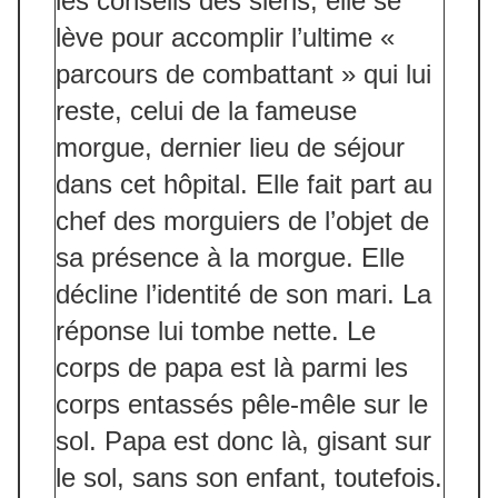
les conseils des siens, elle se
lève pour accomplir l’ultime «
parcours de combattant » qui lui
reste, celui de la fameuse
morgue, dernier lieu de séjour
dans cet hôpital. Elle fait part au
chef des morguiers de l’objet de
sa présence à la morgue. Elle
décline l’identité de son mari. La
réponse lui tombe nette. Le
corps de papa est là parmi les
corps entassés pêle-mêle sur le
sol. Papa est donc là, gisant sur
le sol, sans son enfant, toutefois.