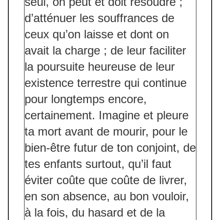
seul, on peut et doit résoudre ;
d’atténuer les souffrances de
ceux qu’on laisse et dont on
avait la charge ; de leur faciliter
la poursuite heureuse de leur
existence terrestre qui continue
pour longtemps encore,
certainement. Imagine et pleure
ta mort avant de mourir, pour le
bien-être futur de ton conjoint, de
tes enfants surtout, qu’il faut
éviter coûte que coûte de livrer,
en son absence, au bon vouloir,
à la fois, du hasard et de la