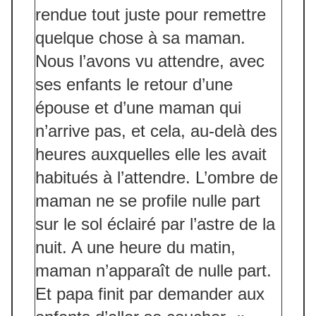
rendue tout juste pour remettre
quelque chose à sa maman.
Nous l’avons vu attendre, avec
ses enfants le retour d’une
épouse et d’une maman qui
n’arrive pas, et cela, au-delà des
heures auxquelles elle les avait
habitués à l’attendre. L’ombre de
maman ne se profile nulle part
sur le sol éclairé par l’astre de la
nuit. A une heure du matin,
maman n’apparaît de nulle part.
Et papa finit par demander aux