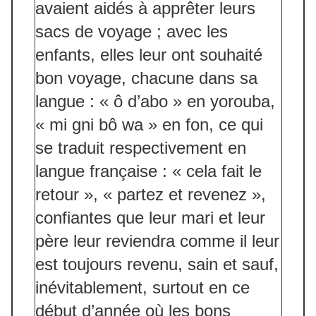
avaient aidés à apprêter leurs
sacs de voyage ; avec les
enfants, elles leur ont souhaité
bon voyage, chacune dans sa
langue : « ô d’abo » en yorouba,
« mi gni bô wa » en fon, ce qui
se traduit respectivement en
langue française : « cela fait le
retour », « partez et revenez »,
confiantes que leur mari et leur
père leur reviendra comme il leur
est toujours revenu, sain et sauf,
inévitablement, surtout en ce
début d’année où les bons