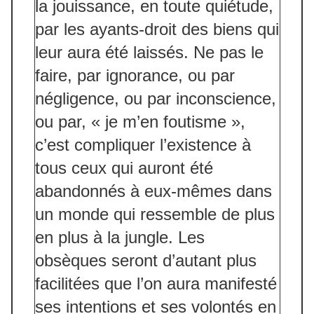
la jouissance, en toute quiétude,
par les ayants-droit des biens qui
leur aura été laissés. Ne pas le
faire, par ignorance, ou par
négligence, ou par inconscience,
ou par, « je m’en foutisme »,
c’est compliquer l’existence à
tous ceux qui auront été
abandonnés à eux-mêmes dans
un monde qui ressemble de plus
en plus à la jungle. Les
obsèques seront d’autant plus
facilitées que l’on aura manifesté
ses intentions et ses volontés en