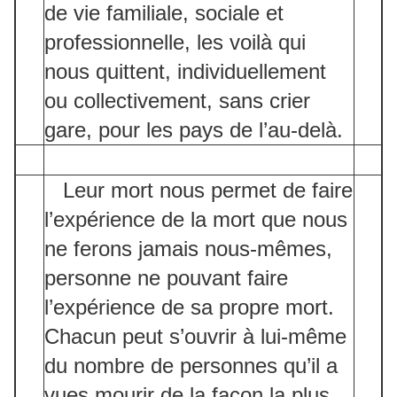
de vie familiale, sociale et
professionnelle, les voilà qui
nous quittent, individuellement
ou collectivement, sans crier
gare, pour les pays de l’au-delà.
Leur mort nous permet de faire
l’expérience de la mort que nous
ne ferons jamais nous-mêmes,
personne ne pouvant faire
l’expérience de sa propre mort.
Chacun peut s’ouvrir à lui-même
du nombre de personnes qu’il a
vues mourir de la façon la plus