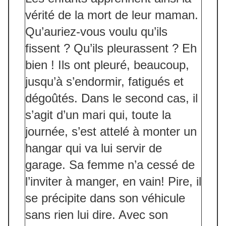
vérité de la mort de leur maman.
Qu’auriez-vous voulu qu’ils
fissent ? Qu’ils pleurassent ? Eh
bien ! Ils ont pleuré, beaucoup,
jusqu’à s’endormir, fatigués et
dégoûtés. Dans le second cas, il
s’agit d’un mari qui, toute la
journée, s’est attelé à monter un
hangar qui va lui servir de
garage. Sa femme n’a cessé de
l’inviter à manger, en vain! Pire, il
se précipite dans son véhicule
sans rien lui dire. Avec son