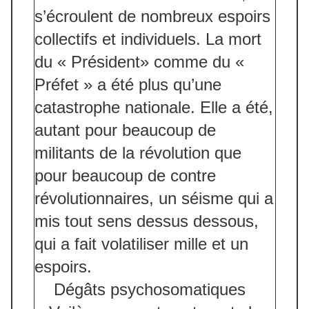
s’écroulent de nombreux espoirs
collectifs et individuels. La mort
du « Président» comme du «
Préfet » a été plus qu’une
catastrophe nationale. Elle a été,
autant pour beaucoup de
militants de la révolution que
pour beaucoup de contre
révolutionnaires, un séisme qui a
mis tout sens dessus dessous,
qui a fait volatiliser mille et un
espoirs.
Dégâts psychosomatiques