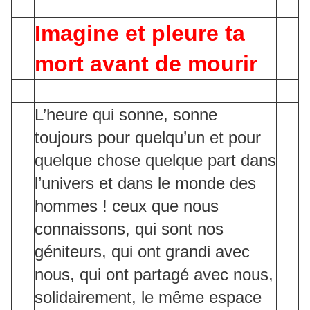
Imagine et pleure ta
mort avant de mourir
L’heure qui sonne, sonne
toujours pour quelqu’un et pour
quelque chose quelque part dans
l’univers et dans le monde des
hommes ! ceux que nous
connaissons, qui sont nos
géniteurs, qui ont grandi avec
nous, qui ont partagé avec nous,
solidairement, le même espace