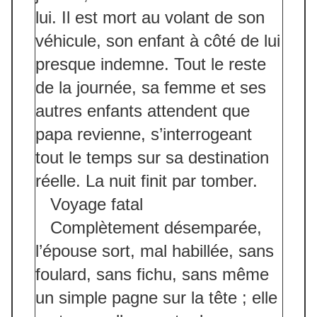
lui. Il est mort au volant de son
véhicule, son enfant à côté de lui
presque indemne. Tout le reste
de la journée, sa femme et ses
autres enfants attendent que
papa revienne, s’interrogeant
tout le temps sur sa destination
réelle. La nuit finit par tomber.
Voyage fatal
Complètement désemparée,
l’épouse sort, mal habillée, sans
foulard, sans fichu, sans même
un simple pagne sur la tête ; elle