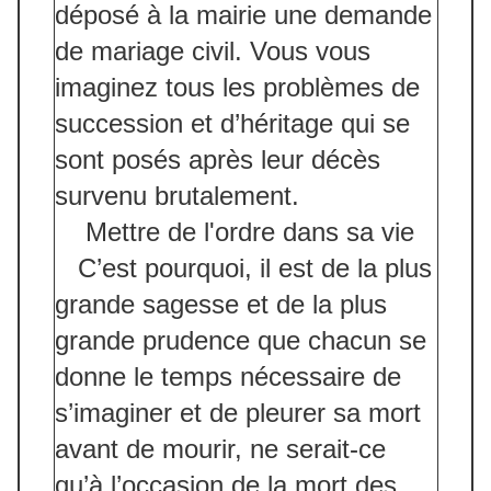
déposé à la mairie une demande
de mariage civil. Vous vous
imaginez tous les problèmes de
succession et d’héritage qui se
sont posés après leur décès
survenu brutalement.
Mettre de l'ordre dans sa vie
C’est pourquoi, il est de la plus
grande sagesse et de la plus
grande prudence que chacun se
donne le temps nécessaire de
s’imaginer et de pleurer sa mort
avant de mourir, ne serait-ce
qu’à l’occasion de la mort des