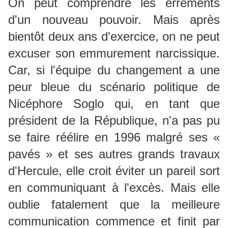
On peut comprendre les errements
d'un nouveau pouvoir. Mais après
bientôt deux ans d'exercice, on ne peut
excuser son emmurement narcissique.
Car, si l'équipe du changement a une
peur bleue du scénario politique de
Nicéphore Soglo qui, en tant que
président de la République, n'a pas pu
se faire réélire en 1996 malgré ses «
pavés » et ses autres grands travaux
d'Hercule, elle croit éviter un pareil sort
en communiquant à l'excès. Mais elle
oublie fatalement que la meilleure
communication commence et finit par