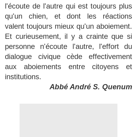
l'écoute de l'autre qui est toujours plus
qu'un chien, et dont les réactions
valent toujours mieux qu'un aboiement.
Et curieusement, il y a crainte que si
personne n'écoute l'autre, l'effort du
dialogue civique cède effectivement
aux aboiements entre citoyens et
institutions.
Abbé André S. Quenum