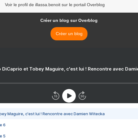
Voir le profil de illassa.benoit sur le portail Overblog
Créer un blog sur Overblog
Créer un blog
 DiCaprio et Tobey Maguire, c'est lui ! Rencontre avec Dam
bey Maguire, c'est lui ! Rencontre avec Damien Witecka
e 6
e 5