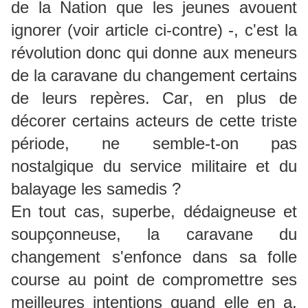
de la Nation que les jeunes avouent
ignorer (voir article ci-contre) -, c'est la
révolution donc qui donne aux meneurs
de la caravane du changement certains
de leurs repères. Car, en plus de
décorer certains acteurs de cette triste
période, ne semble-t-on pas
nostalgique du service militaire et du
balayage les samedis ?
En tout cas, superbe, dédaigneuse et
soupçonneuse, la caravane du
changement s'enfonce dans sa folle
course au point de compromettre ses
meilleures intentions quand elle en a.