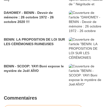
DAHOMEY - BENIN - Devoir de
mémoire : 26 octobre 1972 - 26
octobre 2020 !!!
BENIN: LA PROPOSITION DE LOI SUR
LES CÉRÉMONIES RUINEUSES
BENIN - SCOOP: YAYI Boni expose le
mystère de Joël AÏVO
Commentaires