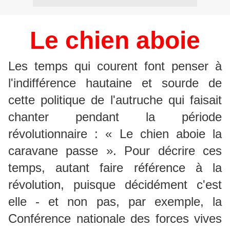
Le chien aboie
Les temps qui courent font penser à
l'indifférence hautaine et sourde de
cette politique de l'autruche qui faisait
chanter pendant la période
révolutionnaire : « Le chien aboie la
caravane passe ». Pour décrire ces
temps, autant faire référence à la
révolution, puisque décidément c'est
elle - et non pas, par exemple, la
Conférence nationale des forces vives