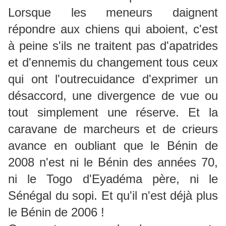
Lorsque les meneurs daignent
répondre aux chiens qui aboient, c'est
à peine s'ils ne traitent pas d'apatrides
et d'ennemis du changement tous ceux
qui ont l'outrecuidance d'exprimer un
désaccord, une divergence de vue ou
tout simplement une réserve. Et la
caravane de marcheurs et de crieurs
avance en oubliant que le Bénin de
2008 n'est ni le Bénin des années 70,
ni le Togo d'Eyadéma père, ni le
Sénégal du sopi. Et qu'il n'est déjà plus
le Bénin de 2006 !