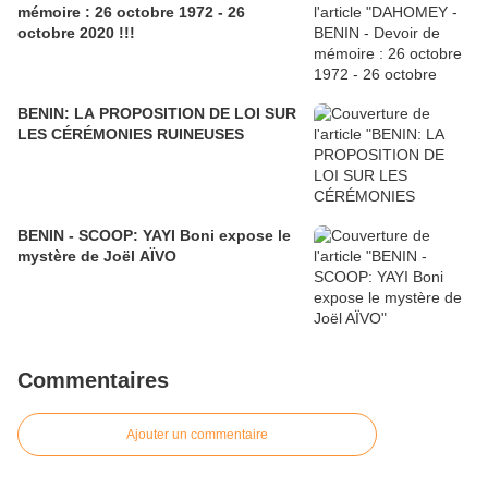
mémoire : 26 octobre 1972 - 26
octobre 2020 !!!
BENIN: LA PROPOSITION DE LOI SUR
LES CÉRÉMONIES RUINEUSES
BENIN - SCOOP: YAYI Boni expose le
mystère de Joël AÏVO
Commentaires
Ajouter un commentaire