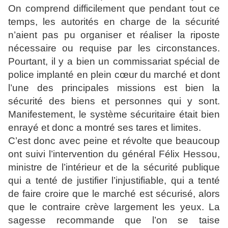
On comprend difficilement que pendant tout ce
temps, les autorités en charge de la sécurité
n’aient pas pu organiser et réaliser la riposte
nécessaire ou requise par les circonstances.
Pourtant, il y a bien un commissariat spécial de
police implanté en plein cœur du marché et dont
l’une des principales missions est bien la
sécurité des biens et personnes qui y sont.
Manifestement, le système sécuritaire était bien
enrayé et donc a montré ses tares et limites.
C’est donc avec peine et révolte que beaucoup
ont suivi l’intervention du général Félix Hessou,
ministre de l’intérieur et de la sécurité publique
qui a tenté de justifier l’injustifiable, qui a tenté
de faire croire que le marché est sécurisé, alors
que le contraire crève largement les yeux. La
sagesse recommande que l’on se taise