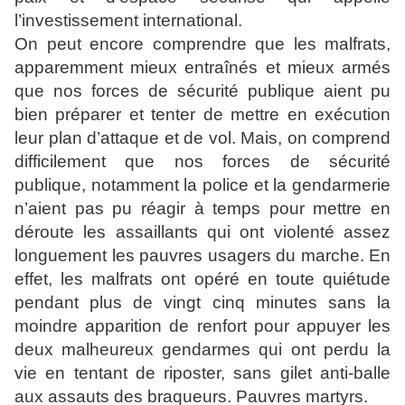
l’investissement international.
On peut encore comprendre que les malfrats,
apparemment mieux entraînés et mieux armés
que nos forces de sécurité publique aient pu
bien préparer et tenter de mettre en exécution
leur plan d’attaque et de vol. Mais, on comprend
difficilement que nos forces de sécurité
publique, notamment la police et la gendarmerie
n’aient pas pu réagir à temps pour mettre en
déroute les assaillants qui ont violenté assez
longuement les pauvres usagers du marche. En
effet, les malfrats ont opéré en toute quiétude
pendant plus de vingt cinq minutes sans la
moindre apparition de renfort pour appuyer les
deux malheureux gendarmes qui ont perdu la
vie en tentant de riposter, sans gilet anti-balle
aux assauts des braqueurs. Pauvres martyrs.