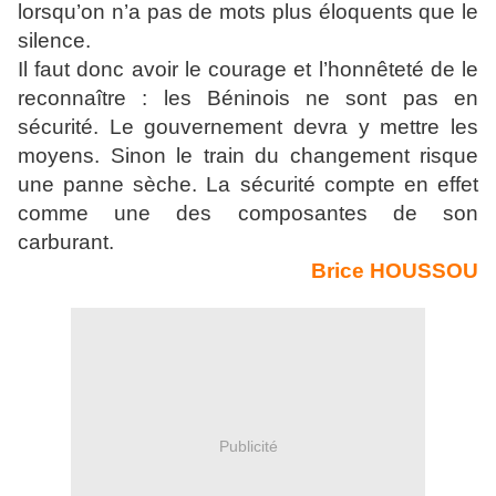
lorsqu’on n’a pas de mots plus éloquents que le
silence.
Il faut donc avoir le courage et l’honnêteté de le
reconnaître : les Béninois ne sont pas en
sécurité. Le gouvernement devra y mettre les
moyens. Sinon le train du changement risque
une panne sèche. La sécurité compte en effet
comme une des composantes de son
carburant.
Brice HOUSSOU
Publicité