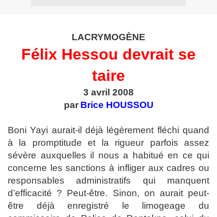
LACRYMOGÈNE
Félix Hessou devrait se
taire
3 avril 2008
par
Brice HOUSSOU
Boni Yayi aurait-il déjà légèrement fléchi quand
à la promptitude et la rigueur parfois assez
sévère auxquelles il nous a habitué en ce qui
concerne les sanctions à infliger aux cadres ou
responsables administratifs qui manquent
d’efficacité ? Peut-être. Sinon, on aurait peut-
être déjà enregistré le limogeage du