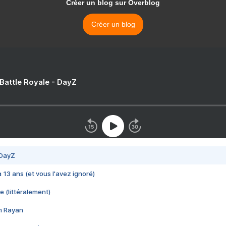
Créer un blog sur Overblog
Créer un blog
 Battle Royale - DayZ
 DayZ
 a 13 ans (et vous l'avez ignoré)
e (littéralement)
im Rayan