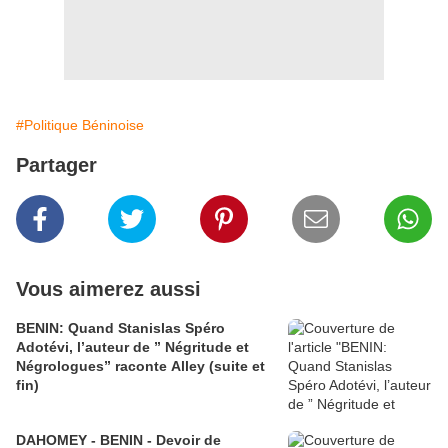
#Politique Béninoise
Partager
Vous aimerez aussi
BENIN: Quand Stanislas Spéro
Adotévi, l’auteur de ” Négritude et
Négrologues” raconte Alley (suite et
fin)
DAHOMEY - BENIN - Devoir de