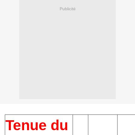
Publicité
Tenue du