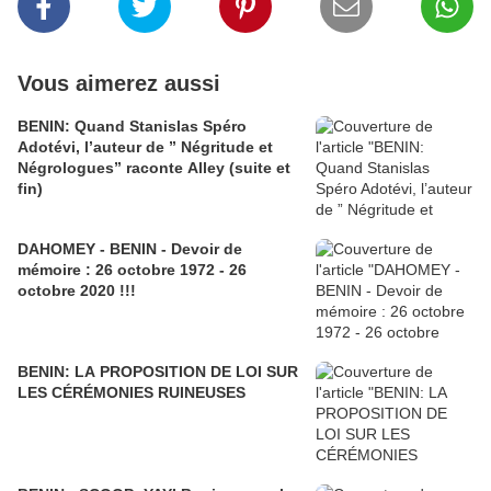
Vous aimerez aussi
BENIN: Quand Stanislas Spéro
Adotévi, l’auteur de ” Négritude et
Négrologues” raconte Alley (suite et
fin)
DAHOMEY - BENIN - Devoir de
mémoire : 26 octobre 1972 - 26
octobre 2020 !!!
BENIN: LA PROPOSITION DE LOI SUR
LES CÉRÉMONIES RUINEUSES