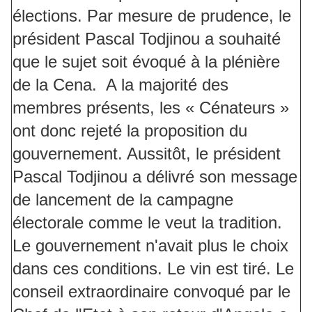
élections. Par mesure de prudence, le
président Pascal Todjinou a souhaité
que le sujet soit évoqué à la plénière
de la Cena. A la majorité des
membres présents, les « Cénateurs »
ont donc rejeté la proposition du
gouvernement. Aussitôt, le président
Pascal Todjinou a délivré son message
de lancement de la campagne
électorale comme le veut la tradition.
Le gouvernement n'avait plus le choix
dans ces conditions. Le vin est tiré. Le
conseil extraordinaire convoqué par le