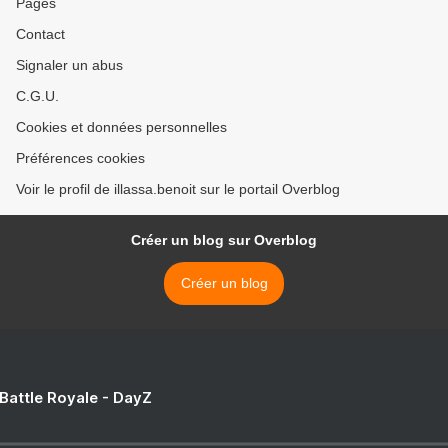
Pages
Contact
Signaler un abus
C.G.U.
Cookies et données personnelles
Préférences cookies
Voir le profil de illassa.benoit sur le portail Overblog
Créer un blog sur Overblog
Créer un blog
 Battle Royale - DayZ