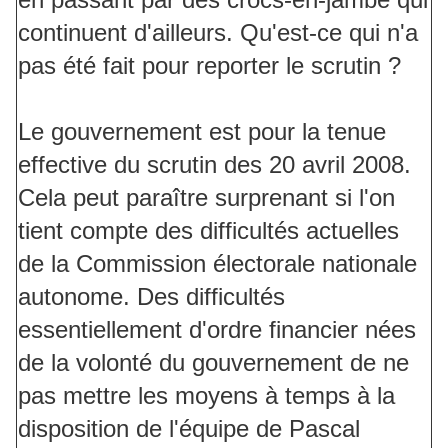
continuent d'ailleurs. Qu'est-ce qui n'a
pas été fait pour reporter le scrutin ?
Le gouvernement est pour la tenue
effective du scrutin des 20 avril 2008.
Cela peut paraître surprenant si l'on
tient compte des difficultés actuelles
de la Commission électorale nationale
autonome. Des difficultés
essentiellement d'ordre financier nées
de la volonté du gouvernement de ne
pas mettre les moyens à temps à la
disposition de l'équipe de Pascal