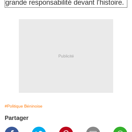
grande responsabilité devant l'histoire.
Publicité
#Politique Béninoise
Partager