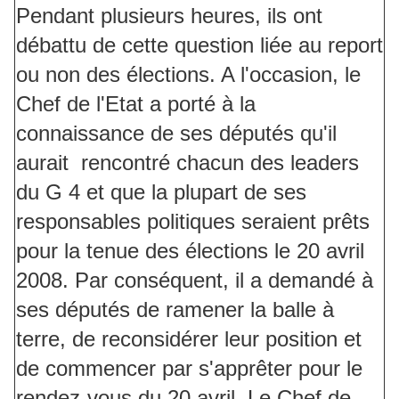
Pendant plusieurs heures, ils ont
débattu de cette question liée au report
ou non des élections. A l'occasion, le
Chef de l'Etat a porté à la
connaissance de ses députés qu'il
aurait rencontré chacun des leaders
du G 4 et que la plupart de ses
responsables politiques seraient prêts
pour la tenue des élections le 20 avril
2008. Par conséquent, il a demandé à
ses députés de ramener la balle à
terre, de reconsidérer leur position et
de commencer par s'apprêter pour le
rendez-vous du 20 avril. Le Chef de