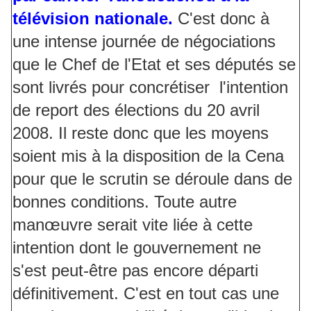
télévision nationale.
C'est donc à
une intense journée de négociations
que le Chef de l'Etat et ses députés se
sont livrés pour concrétiser l'intention
de report des élections du 20 avril
2008. Il reste donc que les moyens
soient mis à la disposition de la Cena
pour que le scrutin se déroule dans de
bonnes conditions. Toute autre
manœuvre serait vite liée à cette
intention dont le gouvernement ne
s'est peut-être pas encore départi
définitivement. C'est en tout cas une