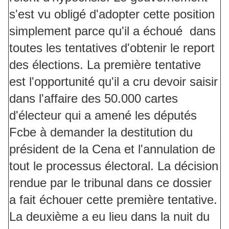
s'est vu obligé d'adopter cette position
simplement parce qu'il a échoué dans
toutes les tentatives d'obtenir le report
des élections. La première tentative
est l'opportunité qu'il a cru devoir saisir
dans l'affaire des 50.000 cartes
d'électeur qui a amené les députés
Fcbe à demander la destitution du
président de la Cena et l'annulation de
tout le processus électoral. La décision
rendue par le tribunal dans ce dossier
a fait échouer cette première tentative.
La deuxième a eu lieu dans la nuit du