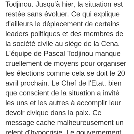
Todjinou. Jusqu'à hier, la situation est
restée sans évoluer. Ce qui explique
d'ailleurs le déplacement de certains
leaders politiques et des membres de
la société civile au siège de la Cena.
L'équipe de Pascal Todjinou manque
cruellement de moyens pour organiser
les élections comme cela se doit le 20
avril prochain. Le Chef de l'Etat, bien
que conscient de la situation a invité
les uns et les autres à accomplir leur
devoir civique dans la paix. Ce
message cache malheureusement un
relent d'hypocrisie. Le gouvernement