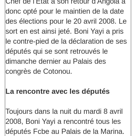
Chef de l'Etat à son retour d'Angola a
donc opté pour le maintien de la date
des élections pour le 20 avril 2008. Le
sort en est ainsi jeté. Boni Yayi a pris
le contre-pied de la déclaration de ses
députés qui se sont retrouvés le
dimanche dernier au Palais des
congrès de Cotonou.
La rencontre avec les députés
Toujours dans la nuit du mardi 8 avril
2008, Boni Yayi a rencontré tous les
députés Fcbe au Palais de la Marina.