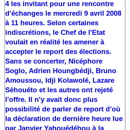
4 les invitant pour une rencontre
d'échanges le mercredi 9 avril 2008
à 11 heures. Selon certaines
indiscrétions, le Chef de l'Etat
voulait en réalité les amener à
accepter le report des élections.
Sans se concerter, Nicéphore
Soglo, Adrien Houngbédji, Bruno
Amoussou, Idji Kolawolé, Lazare
Sèhouéto et les autres ont rejeté
l'offre. Il n'y avait donc plus
possibilité de parler de report d'où
la déclaration de dernière heure lue
par Janvier Yahouédéhou à la