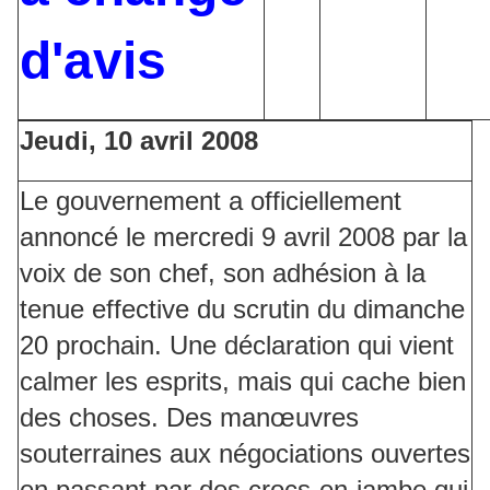
d'avis
Jeudi, 10 avril 2008
Le gouvernement a officiellement
annoncé le mercredi 9 avril 2008 par la
voix de son chef, son adhésion à la
tenue effective du scrutin du dimanche
20 prochain. Une déclaration qui vient
calmer les esprits, mais qui cache bien
des choses. Des manœuvres
souterraines aux négociations ouvertes
en passant par des crocs-en-jambe qui