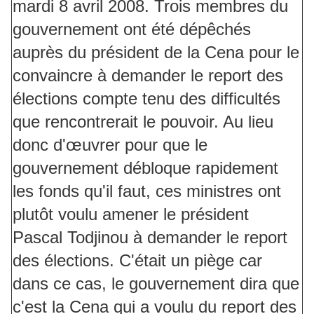
mardi 8 avril 2008. Trois membres du
gouvernement ont été dépêchés
auprès du président de la Cena pour le
convaincre à demander le report des
élections compte tenu des difficultés
que rencontrerait le pouvoir. Au lieu
donc d'œuvrer pour que le
gouvernement débloque rapidement
les fonds qu'il faut, ces ministres ont
plutôt voulu amener le président
Pascal Todjinou à demander le report
des élections. C'était un piège car
dans ce cas, le gouvernement dira que
c'est la Cena qui a voulu du report des