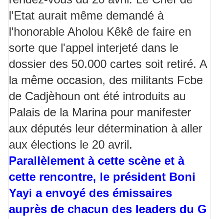
l'Etat aurait même demandé à
l'honorable Aholou Kêkê de faire en
sorte que l'appel interjeté dans le
dossier des 50.000 cartes soit retiré. A
la même occasion, des militants Fcbe
de Cadjèhoun ont été introduits au
Palais de la Marina pour manifester
aux députés leur détermination à aller
aux élections le 20 avril.
Parallèlement à cette scène et à
cette rencontre, le président Boni
Yayi a envoyé des émissaires
auprès de chacun des leaders du G