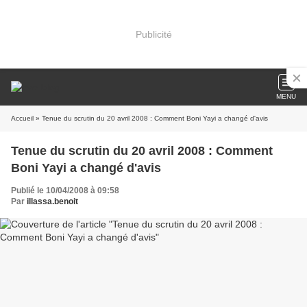
Publicité
MENU
Accueil
» Tenue du scrutin du 20 avril 2008 : Comment Boni Yayi a changé d'avis
Tenue du scrutin du 20 avril 2008 : Comment
Boni Yayi a changé d'avis
Publié le 10/04/2008 à 09:58
Par
illassa.benoit