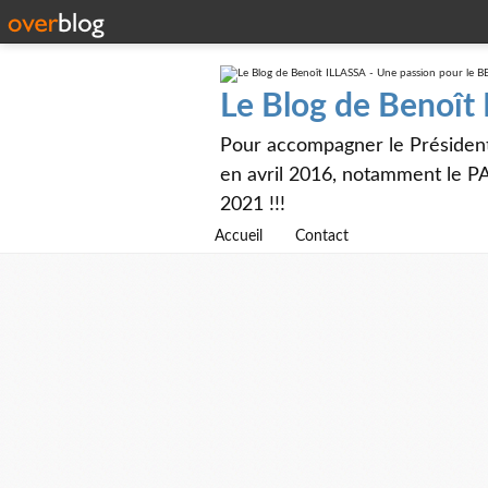
Le Blog de Benoît
Pour accompagner le Présiden
en avril 2016, notamment le PA
2021 !!!
Accueil
Contact