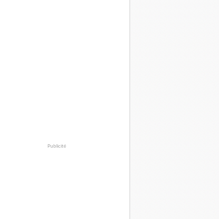
Publicité