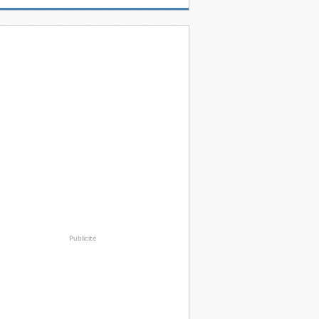
Publicité