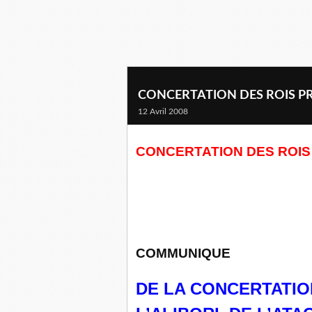
CONCERTATION DES ROIS P
12 Avril 2008
CONCERTATION DES ROIS
COMMUNIQUE
DE LA CONCERTATIO