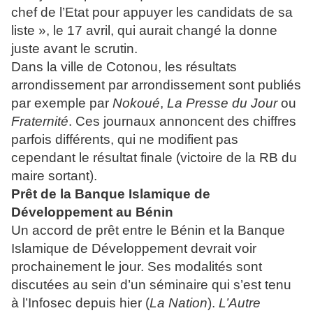
chef de l’Etat pour appuyer les candidats de sa
liste », le 17 avril, qui aurait changé la donne
juste avant le scrutin.
Dans la ville de Cotonou, les résultats
arrondissement par arrondissement sont publiés
par exemple par
Nokoué
,
La Presse du Jour
ou
Fraternité
. Ces journaux annoncent des chiffres
parfois différents, qui ne modifient pas
cependant le résultat finale (victoire de la RB du
maire sortant).
Prêt de la Banque Islamique de
Développement au Bénin
Un accord de prêt entre le Bénin et la Banque
Islamique de Développement devrait voir
prochainement le jour. Ses modalités sont
discutées au sein d’un séminaire qui s’est tenu
à l’Infosec depuis hier (
La Nation
).
L’Autre