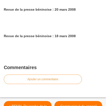
Revue de la presse béninoise : 20 mars 2008
Revue de la presse béninoise : 18 mars 2008
Commentaires
Ajouter un commentaire