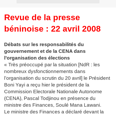
Revue de la presse
béninoise : 22 avril 2008
Débats sur les responsabilités du
gouvernement et de la CENA dans
l’organisation des élections
« Très préoccupé par la situation [NdR : les
nombreux dysfonctionnements dans
l’organisation du scrutin du 20 avril] le Président
Boni Yayi a reçu hier le président de la
Commission Electorale Nationale Autonome
(CENA), Pascal Todjinou en présence du
ministre des Finances, Soulé Mana Lawani.
Le ministre des Finances a déclaré devant la