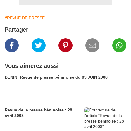
#REVUE DE PRESSE
Partager
Vous aimerez aussi
BENIN: Revue de presse béninoise du 09 JUIN 2008
Revue de la presse béninoise : 28
avril 2008