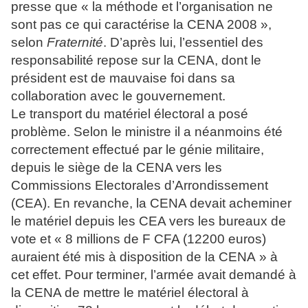
presse que « la méthode et l’organisation ne
sont pas ce qui caractérise la CENA 2008 »,
selon
Fraternité
. D’après lui, l’essentiel des
responsabilité repose sur la CENA, dont le
président est de mauvaise foi dans sa
collaboration avec le gouvernement.
Le transport du matériel électoral a posé
problème. Selon le ministre il a néanmoins été
correctement effectué par le génie militaire,
depuis le siège de la CENA vers les
Commissions Electorales d’Arrondissement
(CEA). En revanche, la CENA devait acheminer
le matériel depuis les CEA vers les bureaux de
vote et « 8 millions de F CFA (12200 euros)
auraient été mis à disposition de la CENA » à
cet effet. Pour terminer, l’armée avait demandé à
la CENA de mettre le matériel électoral à