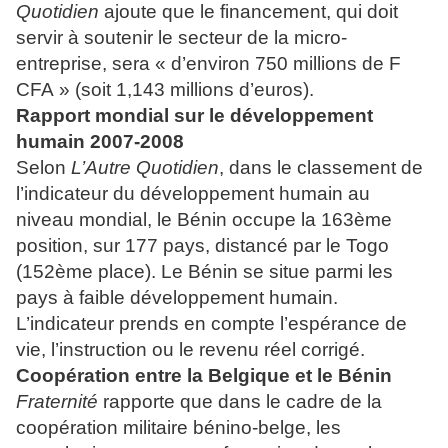
Quotidien
ajoute que le financement, qui doit
servir à soutenir le secteur de la micro-
entreprise, sera « d’environ 750 millions de F
CFA » (soit 1,143 millions d’euros).
Rapport mondial sur le développement
humain 2007-2008
Selon
L’Autre Quotidien
, dans le classement de
l’indicateur du développement humain au
niveau mondial, le Bénin occupe la 163ème
position, sur 177 pays, distancé par le Togo
(152ème place). Le Bénin se situe parmi les
pays à faible développement humain.
L’indicateur prends en compte l’espérance de
vie, l’instruction ou le revenu réel corrigé.
Coopération entre la Belgique et le Bénin
Fraternité
rapporte que dans le cadre de la
coopération militaire bénino-belge, les