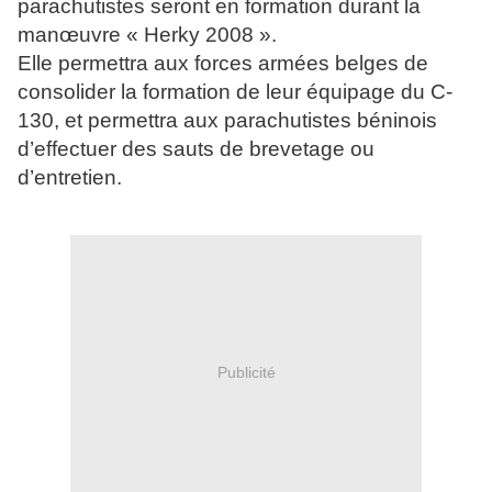
parachutistes seront en formation durant la
manœuvre « Herky 2008 ».
Elle permettra aux forces armées belges de
consolider la formation de leur équipage du C-
130, et permettra aux parachutistes béninois
d’effectuer des sauts de brevetage ou
d’entretien.
Publicité