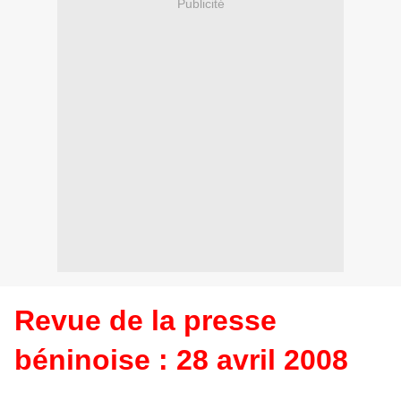
Publicité
Revue de la presse
béninoise : 28 avril 2008