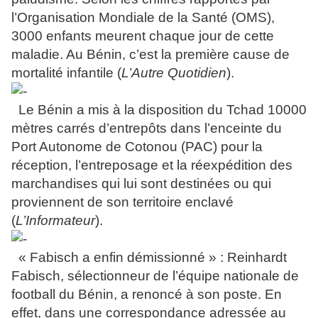
l’Organisation Mondiale de la Santé (OMS),
3000 enfants meurent chaque jour de cette
maladie. Au Bénin, c’est la première cause de
mortalité infantile (
L’Autre Quotidien
).
Le Bénin a mis à la disposition du Tchad 10000
mètres carrés d’entrepôts dans l’enceinte du
Port Autonome de Cotonou (PAC) pour la
réception, l’entreposage et la réexpédition des
marchandises qui lui sont destinées ou qui
proviennent de son territoire enclavé
(
L’Informateur
).
« Fabisch a enfin démissionné » : Reinhardt
Fabisch, sélectionneur de l’équipe nationale de
football du Bénin, a renoncé à son poste. En
effet, dans une correspondance adressée au