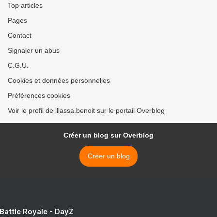
Top articles
Pages
Contact
Signaler un abus
C.G.U.
Cookies et données personnelles
Préférences cookies
Voir le profil de illassa.benoit sur le portail Overblog
Créer un blog sur Overblog
Créer un blog
 Battle Royale - DayZ