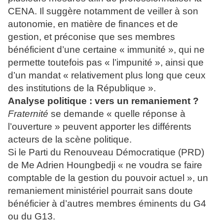
CENA. Il suggère notamment de veiller à son
autonomie, en matière de finances et de
gestion, et préconise que ses membres
bénéficient d’une certaine « immunité », qui ne
permette toutefois pas « l’impunité », ainsi que
d’un mandat « relativement plus long que ceux
des institutions de la République ».
Analyse politique : vers un remaniement ?
Fraternité
se demande « quelle réponse à
l’ouverture » peuvent apporter les différents
acteurs de la scène politique.
Si le Parti du Renouveau Démocratique (PRD)
de Me Adrien Houngbedji « ne voudra se faire
comptable de la gestion du pouvoir actuel », un
remaniement ministériel pourrait sans doute
bénéficier à d’autres membres éminents du G4
ou du G13.