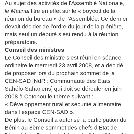
Au sujet des activités de l’Assemblé Nationale,
le Matinal
titre en effet sur le « boycott de la
réunion du bureau » de l’Assemblée. Ce dernier
devait décider de l’ordre du jour de la plénière,
mais seul un député s’est rendu à la réunion
préparatoire.
Conseil des ministres
Le Conseil des ministre s’est réuni en séance
ordinaire le mercredi 23 avril 2008, et a décidé
de proposer lors du prochain sommet de la
CEN-SAD [NdR : Communauté des Etats
Sahélo-Sahariens] qui doit se dérouler en juin
2008 à Cotonou le thème suivant :
« Développement rural et sécurité alimentaire
dans l’espace CEN-SAD ».
De plus, le Conseil a autorisé la participation du
Bénin au 8ème sommet des chefs d’Etat de