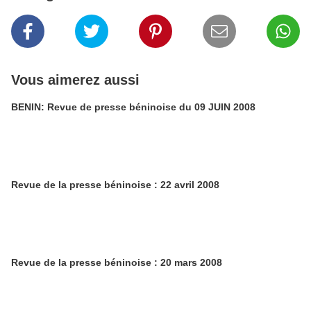
Vous aimerez aussi
BENIN: Revue de presse béninoise du 09 JUIN 2008
Revue de la presse béninoise : 22 avril 2008
Revue de la presse béninoise : 20 mars 2008