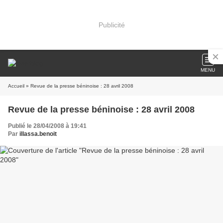
Publicité
MENU
Accueil
» Revue de la presse béninoise : 28 avril 2008
Revue de la presse béninoise : 28 avril 2008
Publié le 28/04/2008 à 19:41
Par
illassa.benoit