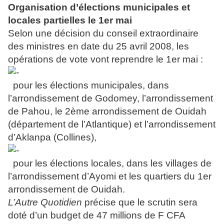
Organisation d’élections municipales et
locales partielles le 1er mai
Selon une décision du conseil extraordinaire
des ministres en date du 25 avril 2008, les
opérations de vote vont reprendre le 1er mai :
pour les élections municipales, dans
l’arrondissement de Godomey, l’arrondissement
de Pahou, le 2ème arrondissement de Ouidah
(département de l’Atlantique) et l’arrondissement
d’Aklanpa (Collines),
pour les élections locales, dans les villages de
l’arrondissement d’Ayomi et les quartiers du 1er
arrondissement de Ouidah.
L’Autre Quotidien
précise que le scrutin sera
doté d’un budget de 47 millions de F CFA