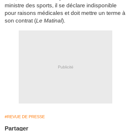
ministre des sports, il se déclare indisponible
pour raisons médicales et doit mettre un terme à
son contrat (
Le Matinal
).
Publicité
#REVUE DE PRESSE
Partager